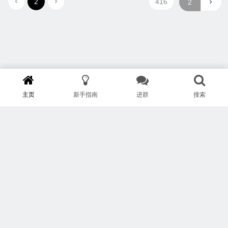
2
416
主页
新手指南
进群
搜索
版权所有 Copyright © 武汉安疗网络有限公司