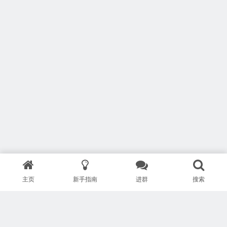
主页
新手指南
进群
搜索