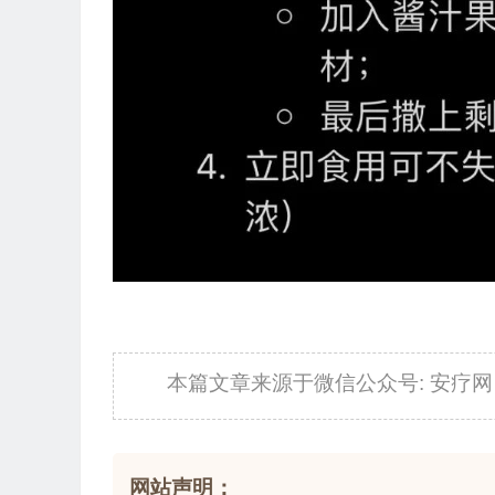
本篇文章来源于微信公众号: 安疗网
网站声明：