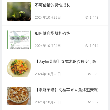
不可估量的灵性成长
2024年10月25日
1,449
如何健康增肌和锻炼
2024年10月24日
1,014
【Jaylin菜谱】泰式木瓜沙拉安疗版
2024年10月23日
629
【爪麻菜谱】肉桂苹果香蕉烤燕麦碗
2024年10月23日
952