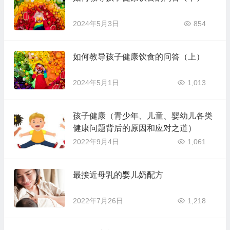
2024年5月3日
854
如何教导孩子健康饮食的问答（上）
2024年5月1日
1,013
孩子健康（青少年、儿童、婴幼儿各类
健康问题背后的原因和应对之道）
2022年9月4日
1,061
最接近母乳的婴儿奶配方
2022年7月26日
1,218