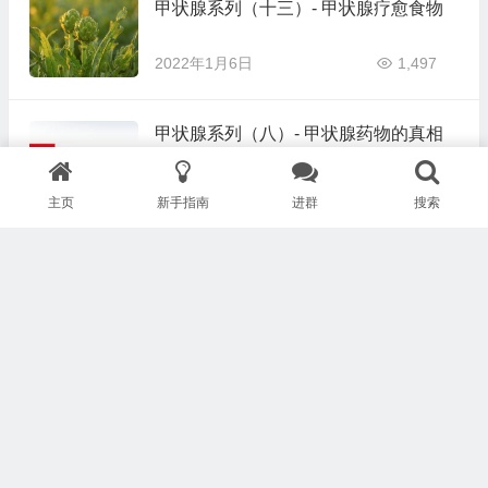
甲状腺系列（十三）- 甲状腺疗愈食物
2022年1月6日
1,497
甲状腺系列（八）- 甲状腺药物的真相
2022年1月6日
978
主页
新手指南
进群
搜索
甲状腺系列（七）- 与甲状腺问题相关
的各类病症诊断的解释
2022年1月6日
1,026
甲状腺系列（三）- 甲状腺真正的功能
2022年1月6日
1,187