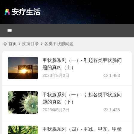
安疗生活
首页
疾病目录
各类甲状腺问题
甲状腺系列（一）- 引起各类甲状腺问
题的真凶（上）
2023年5月2日
1,453
甲状腺系列（一）- 引起各类甲状腺问
题的真凶（下）
2023年5月2日
1,428
甲状腺系列（四）- 甲减、甲亢、甲状