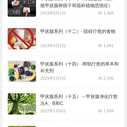
致甲状腺肿因子和茄科植物恐惧症）
2023年5月2日
1,488
甲状腺系列（十二）- 阻碍疗愈的食物
2023年5月2日
1,441
甲状腺系列（十四）-帮助疗愈的草本和
补充剂
2023年5月2日
2,195
甲状腺系列（十五） – 甲状腺净化疗愈
法A、B和C
2022年1月6日
1,094