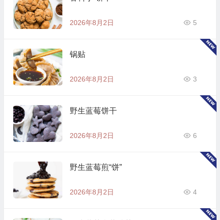
2026年8月2日
5
锅贴
2026年8月2日
3
野生蓝莓饼干
2026年8月2日
6
野生蓝莓煎“饼”
2026年8月2日
4