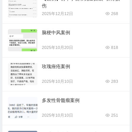
伤
2025年12月12日
268
脑梗中风案例
2025年10月20日
818
玫瑰痤疮案例
2025年10月10日
283
多发性骨髓瘤案例
2025年10月10日
251