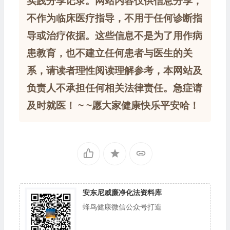
实践分享记录。网站内容仅供信息分享，
不作为临床医疗指导，不用于任何诊断指
导或治疗依据。这些信息不是为了用作病
患教育，也不建立任何患者与医生的关
系，请读者理性阅读理解参考，本网站及
负责人不承担任何相关法律责任。急症请
及时就医！ ~ ~愿大家健康快乐平安哈！
安东尼威廉净化法资料库
蜂鸟健康微信公众号打造