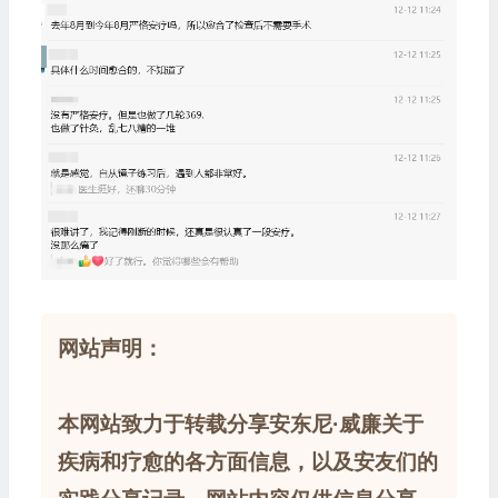
网站声明：
本网站致力于转载分享安东尼·威廉关于
疾病和疗愈的各方面信息，以及安友们的