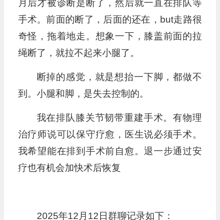
月后才被诊断是断了，然后就一直在排队等
手术。前面的断了，后面的还在，but走路很
奇怪，拖着地走。想象一下，膝盖前面的拉
绳断了，就拉不起来小腿了。
断掉的感觉，就是想抬一下脚，都做不
到。小腿和脚，是失去控制的。
我在排队膝关节韧带重建手术。有物理
治疗师说可以保守疗愈，医生说必须手术。
我希望能在排到手术前自愈。退一步通过安
疗也有机会加快术后恢复
2025年12月12日群聊记录如下：