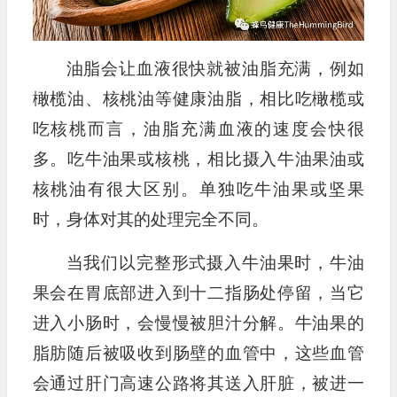
油脂会让血液很快就被油脂充满，例如
橄榄油、核桃油等健康油脂，相比吃橄榄或
吃核桃而言，油脂充满血液的速度会快很
多。吃牛油果或核桃，相比摄入牛油果油或
核桃油有很大区别。单独吃牛油果或坚果
时，身体对其的处理完全不同。
当我们以完整形式摄入牛油果时，牛油
果会在胃底部进入到十二指肠处停留，当它
进入小肠时，会慢慢被胆汁分解。牛油果的
脂肪随后被吸收到肠壁的血管中，这些血管
会通过肝门高速公路将其送入肝脏，被进一