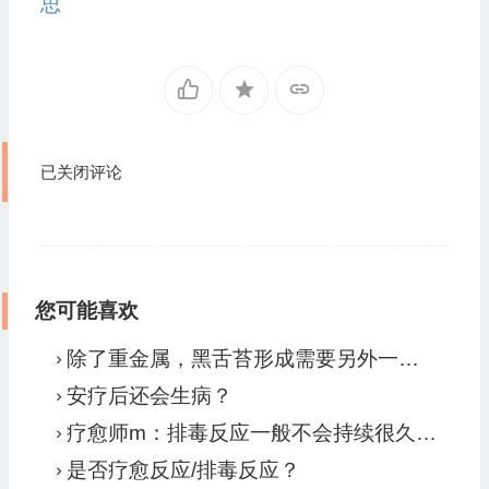
思
已关闭评论
您可能喜欢
除了重金属，黑舌苔形成需要另外一个必要条件，那就是病毒
安疗后还会生病？
疗愈师m：排毒反应一般不会持续很久。一直没好的就是病症爆发。要当病症来处理。
是否疗愈反应/排毒反应？