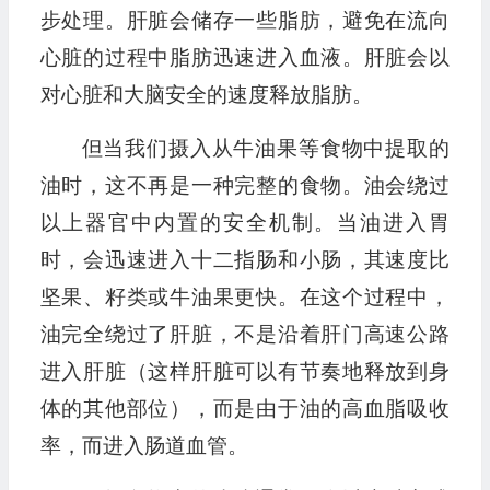
步处理。肝脏会储存一些脂肪，避免在流向
心脏的过程中脂肪迅速进入血液。肝脏会以
对心脏和大脑安全的速度释放脂肪。
但当我们摄入从牛油果等食物中提取的
油时，这不再是一种完整的食物。油会绕过
以上器官中内置的安全机制。当油进入胃
时，会迅速进入十二指肠和小肠，其速度比
坚果、籽类或牛油果更快。在这个过程中，
油完全绕过了肝脏，不是沿着肝门高速公路
进入肝脏（这样肝脏可以有节奏地释放到身
体的其他部位），而是由于油的高血脂吸收
率，而进入肠道血管。