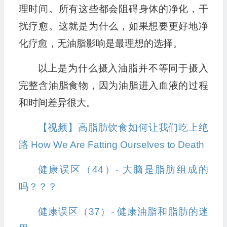
理时间。所有这些都会阻碍身体的净化，干
扰疗愈。这就是为什么，如果想要更好地净
化疗愈，无油脂影响是最理想的选择。
以上是为什么摄入油脂并不等同于摄入
完整含油脂食物，因为油脂进入血液的过程
和时间差异很大。
【视频】高脂肪饮食如何让我们吃上绝
路 How We Are Fatting Ourselves to Death
健康误区（44）- 大脑是脂肪组成的
吗？？？
健康误区（37）- 健康油脂和脂肪的迷