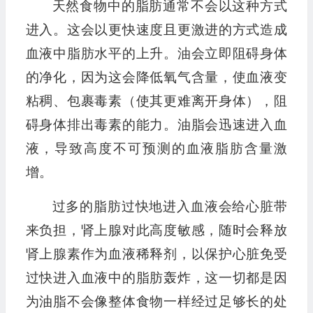
天然食物中的脂肪通常不会以这种方式
进入。这会以更快速度且更激进的方式造成
血液中脂肪水平的上升。油会立即阻碍身体
的净化，因为这会降低氧气含量，使血液变
粘稠、包裹毒素（使其更难离开身体），阻
碍身体排出毒素的能力。油脂会迅速进入血
液，导致高度不可预测的血液脂肪含量激
增。
过多的脂肪过快地进入血液会给心脏带
来负担，肾上腺对此高度敏感，随时会释放
肾上腺素作为血液稀释剂，以保护心脏免受
过快进入血液中的脂肪轰炸，这一切都是因
为油脂不会像整体食物一样经过足够长的处