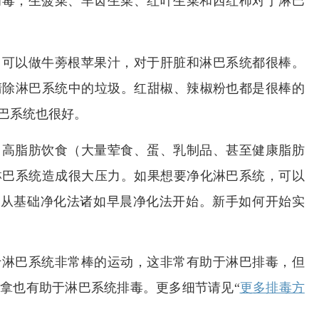
，可以做牛蒡根苹果汁，对于肝脏和淋巴系统都很棒。
清除淋巴系统中的垃圾。红甜椒、辣椒粉也都是很棒的
巴系统也很好。
即高脂肪饮食（大量荤食、蛋、乳制品、甚至健康脂肪
淋巴系统造成很大压力。如果想要净化淋巴系统，可以
，或从基础净化法诸如早晨净化法开始。新手如何开始实
于淋巴系统非常棒的运动，这非常有助于淋巴排毒，但
拿也有助于淋巴系统排毒。更多细节请见“
更多排毒方