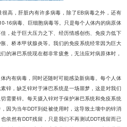
量很高，肝脏内有许多病毒，除了EB病毒之外，还有
V10-16病毒、巨细胞病毒等。只是每个人体内的病原体
不佳，处于巨大压力之下、经历情感创伤、免疫力低下
肿胀、桥本甲状腺炎等。我们的免疫系统经常因为巨大
我们的淋巴系统现在都非常疲惫，无法应对病原体时，
仅体内有病毒，同时还随时可能感染新病毒。每个人体
元素锌，缺乏锌对于淋巴系统是一场噩梦，这是对我们
迫切需要锌。每天摄入锌对于保护淋巴系统和免疫系统
，因为当年DDT到处被使用时，这导致土壤中的锌消
也依然有DDT残留，只是我们不再测试DDT残留而已