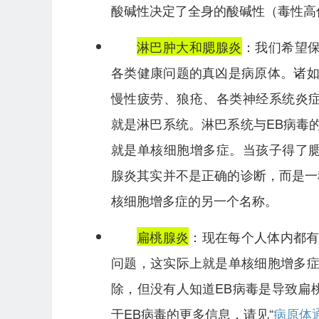
酸碱性决定了全身的酸碱性（毒性高
淋巴肿大和腮腺炎
：我们希望
各类健康问题的真凶是病原体。诸如
慢性疲劳、狼疮、各类神经系统炎
就是淋巴系统。淋巴系统与EB病毒
就是单核细胞增多症。当孩子得了
腺炎其实并不是正确的诊断，而是一
核细胞增多症的另一个名称。
扁桃腺炎
：现在每个人体内都有
问题，这实际上就是单核细胞增多症
除，但没有人知道EB病毒是导致扁
于EB病毒的更多信息，请见“
病原体