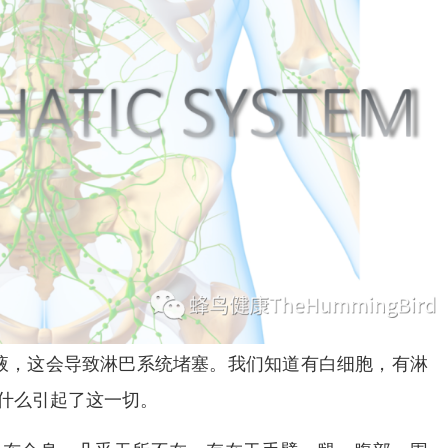
黏液，这会导致淋巴系统堵塞。我们知道有白细胞，有淋
什么引起了这一切。