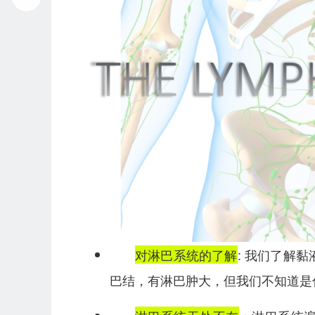
对淋巴系统的了解
: 我们了解
巴结，有淋巴肿大，但我们不知道是