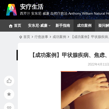
安疗生活
西芹汁 安东尼·威廉 自然疗愈法 Anthony William Natural He
首页
安东尼·威廉
新手指南
成功案例
疑问
首页
疗愈故事
成功案例
【成功案例】甲状腺疾病
【成功案例】甲状腺疾病、焦虑
2022年4月11日 