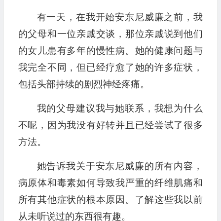
有一天，在我开始安东尼威廉之前，我
的父母和一位亲戚交谈，那位亲戚说到他们
的女儿患有多年的慢性病。她的健康问题与
我完全不同，但已经疗愈了她的许多症状，
包括头部持续的剧烈神经疼痛。
我的父母建议我与她联系，我想为什么
不呢，因为我没有好转并且已经尝试了很多
方法。
她告诉我关于安东尼威廉的所有内容，
病原体和毒素如何导致我严重的纤维肌痛和
所有其他症状的根本原因。了解这些我以前
从未听说过的东西很有趣。