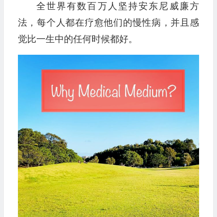
全世界有数百万人坚持安东尼威廉方
法，每个人都在疗愈他们的慢性病，并且感
觉比一生中的任何时候都好。