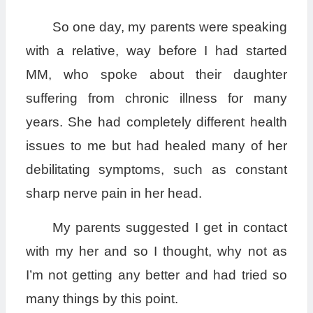
So one day, my parents were speaking
with a relative, way before I had started
MM, who spoke about their daughter
suffering from chronic illness for many
years. She had completely different health
issues to me but had healed many of her
debilitating symptoms, such as constant
sharp nerve pain in her head.
My parents suggested I get in contact
with my her and so I thought, why not as
I’m not getting any better and had tried so
many things by this point.