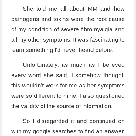
She told me all about MM and how
pathogens and toxins were the root cause
of my condition of severe fibromyalgia and
all my other symptoms. It was fascinating to
learn something I’d never heard before.
Unfortunately, as much as I believed
every word she said, I somehow thought,
this wouldn’t work for me as her symptoms
were so different to mine. I also questioned
the validity of the source of information.
So I disregarded it and continued on
with my google searches to find an answer.