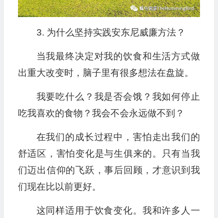
3. 为什么坚持实践安东尼威廉方法？
当我最终决定对我的饮食和生活方式做
出重大改变时，脑子里有很多想法在盘旋。
我要吃什么？我是否会饿？我如何停止
吃我喜欢的食物？我会不会永远做不到？
在我们的成长过程中，害怕走出我们的
舒适区，害怕变化是与生俱来的。只有当我
们迈出信仰的飞跃，事后回顾，才意识到我
们现在比以前更好。
这同样适用于饮食变化。我和许多人一