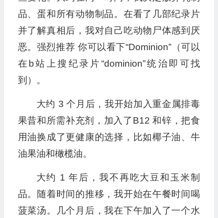
品、蛋和所有动物制品。在看了几部纪录片
并了解真相后，我对自己吃动物尸体感到厌
恶。强烈推荐 你可以看下“Dominion”（可以
在b站上搜纪录片“dominion”统治即可找
到）。
大约 3 个月后，我开始加入重金属排毒
果昔和所需补充剂，加入了B12 和锌，把食
用油换成了更健康的选择，比如椰子油、牛
油果油和橄榄油。
大约 1 年后，我不再吃大豆和玉米制
品。随着时间的推移，我开始在午餐时间喝
菠菜汤。几个月后，我在下午加入了一个水