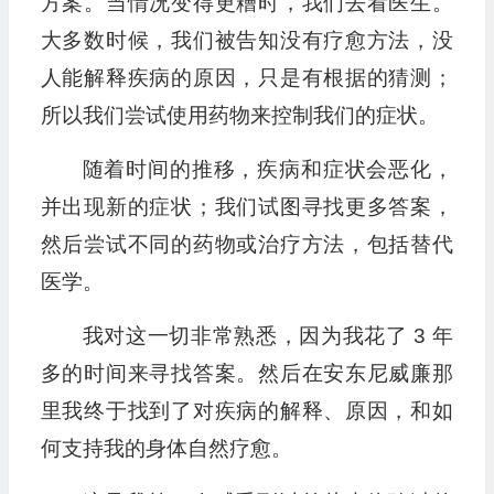
方案。当情况变得更糟时，我们去看医生。
大多数时候，我们被告知没有疗愈方法，没
人能解释疾病的原因，只是有根据的猜测；
所以我们尝试使用药物来控制我们的症状。
随着时间的推移，疾病和症状会恶化，
并出现新的症状；我们试图寻找更多答案，
然后尝试不同的药物或治疗方法，包括替代
医学。
我对这一切非常熟悉，因为我花了 3 年
多的时间来寻找答案。然后在安东尼威廉那
里我终于找到了对疾病的解释、原因，和如
何支持我的身体自然疗愈。