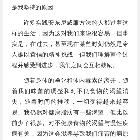
是我坚持的原因。
许多实践安东尼威廉方法的人都过着这
样的生活，因为这对我们来说很容易，但事
实是，在过去，甚至现在某些时刻仍然是令
人难以置信的精神挑战。但我们理解整个过
程并感受到进步，我们之间会互相鼓励。
随着身体的净化和体内毒素的离开，随
着我们味蕾的调整和对不良食物的渴望消
失，随着时间的推移，一切变得越来越容
易。我仍然对健康脂肪有一些渴望，但比以
前少了很多。对不健康食物的渴望与慢性疾
病有关，因为这会滋养导致我们痛苦的病原