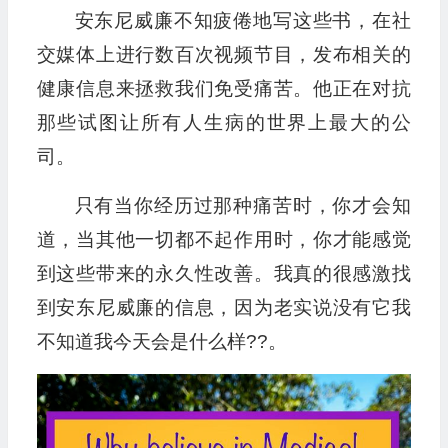
安东尼威廉不知疲倦地写这些书，在社
交媒体上进行数百次视频节目，发布相关的
健康信息来拯救我们免受痛苦。他正在对抗
那些试图让所有人生病的世界上最大的公
司。
只有当你经历过那种痛苦时，你才会知
道，当其他一切都不起作用时，你才能感觉
到这些带来的永久性改善。我真的很感激找
到安东尼威廉的信息，因为老实说没有它我
不知道我今天会是什么样??。