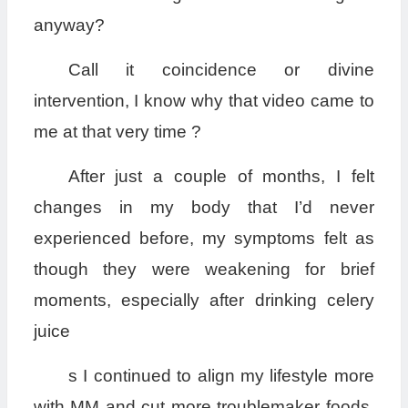
anyway?
Call it coincidence or divine
intervention, I know why that video came to
me at that very time ?
After just a couple of months, I felt
changes in my body that I’d never
experienced before, my symptoms felt as
though they were weakening for brief
moments, especially after drinking celery
juice
s I continued to align my lifestyle more
with MM and cut more troublemaker foods,