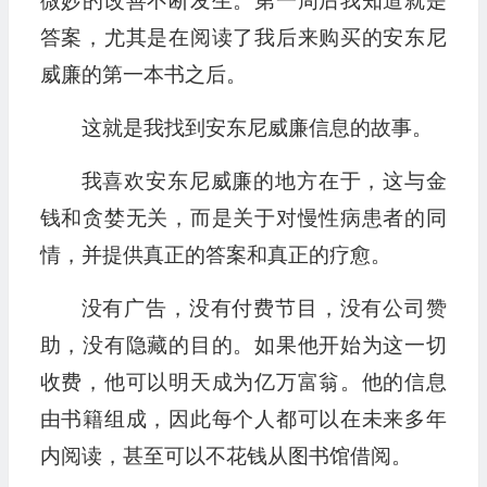
微妙的改善不断发生。第一周后我知道就是
答案，尤其是在阅读了我后来购买的安东尼
威廉的第一本书之后。
这就是我找到安东尼威廉信息的故事。
我喜欢安东尼威廉的地方在于，这与金
钱和贪婪无关，而是关于对慢性病患者的同
情，并提供真正的答案和真正的疗愈。
没有广告，没有付费节目，没有公司赞
助，没有隐藏的目的。如果他开始为这一切
收费，他可以明天成为亿万富翁。他的信息
由书籍组成，因此每个人都可以在未来多年
内阅读，甚至可以不花钱从图书馆借阅。