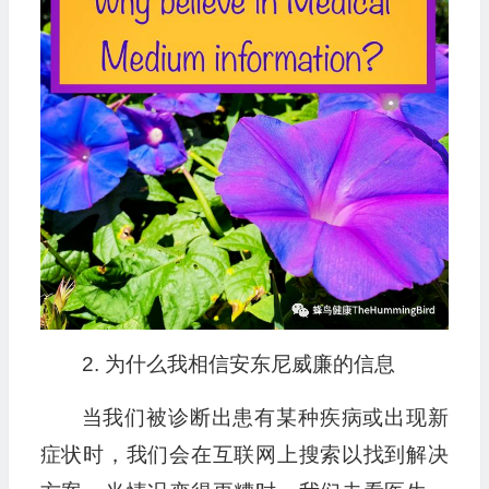
2. 为什么我相信安东尼威廉的信息
当我们被诊断出患有某种疾病或出现新
症状时，我们会在互联网上搜索以找到解决