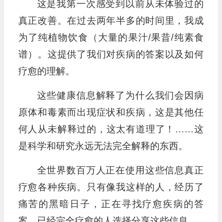
这是我第一次感受到以前从未体验过的
真正改善。在过去两年半多的时间里，我成
为了纯植物饮食（大量的果汁/果昔/纯素食
谱）。这提供了我们对疾病的答案以及如何
疗愈的理解。
这些健康信息解释了为什么我们会因病
原体和毒素而出现症状和疾病，这是其他任
何人从未解释过的，这太有道理了！……这
是科学和研究永远无法完全解释的东西。
全世界数百万人正在使用这些信息真正
疗愈各种疾病。只有像我这样的人，经历了
痛苦的黑暗日子，正在寻找疗愈疾病的答
案。已经完全疗愈的人选择分享这些信息。