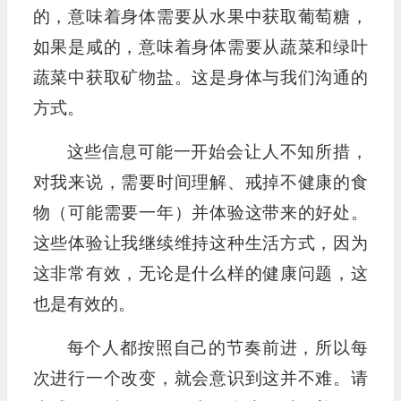
的，意味着身体需要从水果中获取葡萄糖，
如果是咸的，意味着身体需要从蔬菜和绿叶
蔬菜中获取矿物盐。这是身体与我们沟通的
方式。
这些信息可能一开始会让人不知所措，
对我来说，需要时间理解、戒掉不健康的食
物（可能需要一年）并体验这带来的好处。
这些体验让我继续维持这种生活方式，因为
这非常有效，无论是什么样的健康问题，这
也是有效的。
每个人都按照自己的节奏前进，所以每
次进行一个改变，就会意识到这并不难。请