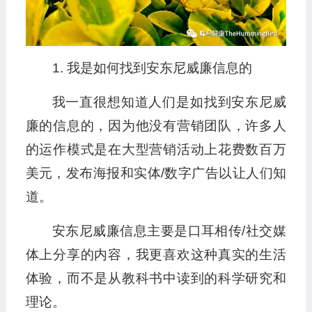
1. 我是如何找到安东尼威廉信息的
我一直很想知道人们是如找到安东尼威
廉的信息的，因为他没有营销团队，许多人
的运作模式是在大型营销活动上花费数百万
美元，发布海报和实体/数字广告以让人们知
道。
安东尼威廉信息主要是口耳相传/社交媒
体上分享的内容，我更喜欢这种真实的生活
体验，而不是从教科书中读到的科学研究和
理论。