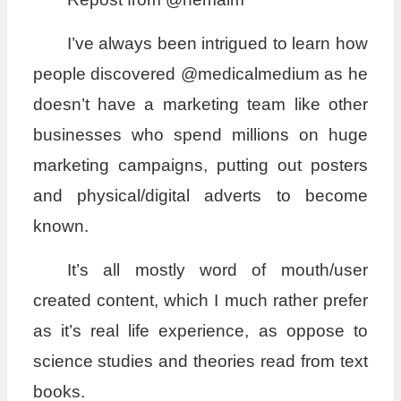
I’ve always been intrigued to learn how
people discovered @medicalmedium as he
doesn’t have a marketing team like other
businesses who spend millions on huge
marketing campaigns, putting out posters
and physical/digital adverts to become
known.
It’s all mostly word of mouth/user
created content, which I much rather prefer
as it’s real life experience, as oppose to
science studies and theories read from text
books.