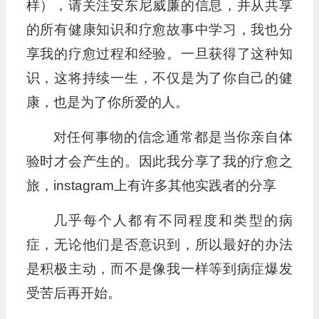
样），请关注安东尼威廉的信息，并从共享
的所有健康知识和疗愈故事中学习，我也分
享我的疗愈过程和经验。一旦获得了这种知
识，这将持续一生，不仅是为了你自己的健
康，也是为了你所爱的人。
对任何事物的信念通常都是当你亲自体
验时才会产生的。因此我分享了我的疗愈之
旅，instagram上有许多其他实践者的分享
几乎每个人都有不同程度和类型的病
症，无论他们是否意识到，所以最好的办法
是积极主动，而不是像我一样等到病症爆发
受苦后再开始。