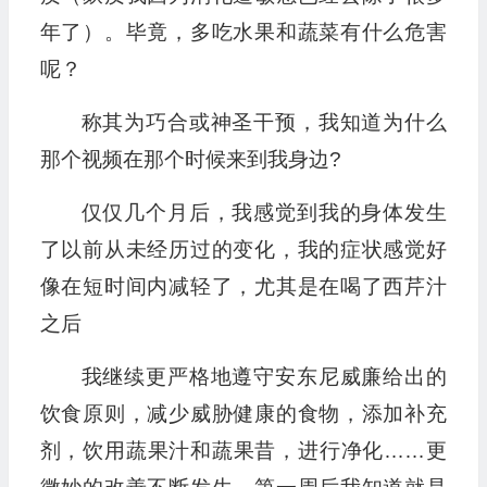
年了）。毕竟，多吃水果和蔬菜有什么危害
呢？
称其为巧合或神圣干预，我知道为什么
那个视频在那个时候来到我身边?
仅仅几个月后，我感觉到我的身体发生
了以前从未经历过的变化，我的症状感觉好
像在短时间内减轻了，尤其是在喝了西芹汁
之后
我继续更严格地遵守安东尼威廉给出的
饮食原则，减少威胁健康的食物，添加补充
剂，饮用蔬果汁和蔬果昔，进行净化……更