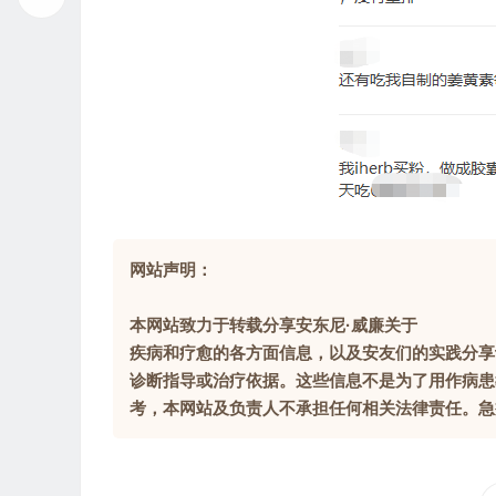
网站声明：
本网站致力于转载分享安东尼·威廉关于
疾病和疗愈的各方面信息，以及安友们的实践分享
诊断指导或治疗依据。这些信息不是为了用作病患
考，本网站及负责人不承担任何相关法律责任。急症