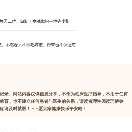
记录。网站内容仅供信息分享，不作为临床医疗指导，不用于任何
教育，也不建立任何患者与医生的关系，请读者理性阅读理解参
请及时就医！ ~ ~愿大家健康快乐平安哈！