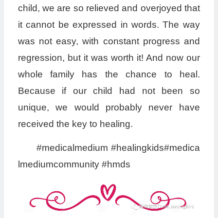
child, we are so relieved and overjoyed that
it cannot be expressed in words. The way
was not easy, with constant progress and
regression, but it was worth it! And now our
whole family has the chance to heal.
Because if our child had not been so
unique, we would probably never have
received the key to healing.
#medicalmedium #healingkids#medica
lmediumcommunity #hmds