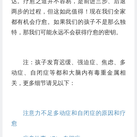
达。疗愈之道并不容易，是前进三步、后退
两步的过程，但这如此值得！现在我们全家
都有机会疗愈。如果我们的孩子不是那么独
特，那我们可能永远不会获得疗愈的密钥。
注：孩子发育迟缓、强迫症、焦虑、多
动症、自闭症等都和大脑内有毒重金属相
关，更多细节请见以下：
注意力不足多动症和自闭症的原因和疗
愈