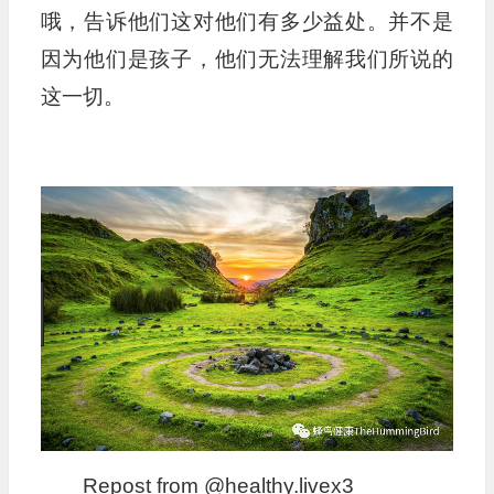
哦，告诉他们这对他们有多少益处。并不是
因为他们是孩子，他们无法理解我们所说的
这一切。
Repost from @healthy.livex3