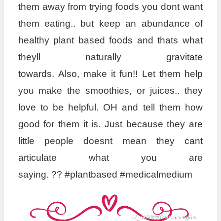
them away from trying foods you dont want
them eating.. but keep an abundance of
healthy plant based foods and thats what
theyll naturally gravitate
towards. Also, make it fun!! Let them help
you make the smoothies, or juices.. they
love to be helpful. OH and tell them how
good for them it is. Just because they are
little people doesnt mean they cant
articulate what you are
saying. ?? #plantbased #medicalmedium