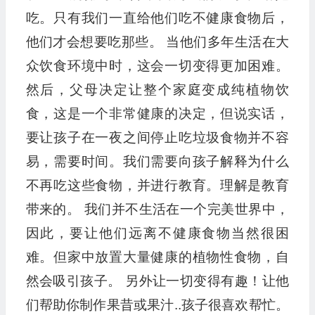
吃。只有我们一直给他们吃不健康食物后，
他们才会想要吃那些。 当他们多年生活在大
众饮食环境中时，这会一切变得更加困难。
然后，父母决定让整个家庭变成纯植物饮
食，这是一个非常健康的决定，但说实话，
要让孩子在一夜之间停止吃垃圾食物并不容
易，需要时间。我们需要向孩子解释为什么
不再吃这些食物，并进行教育。理解是教育
带来的。 我们并不生活在一个完美世界中，
因此，要让他们远离不健康食物当然很困
难。但家中放置大量健康的植物性食物，自
然会吸引孩子。 另外让一切变得有趣！让他
们帮助你制作果昔或果汁..孩子很喜欢帮忙。