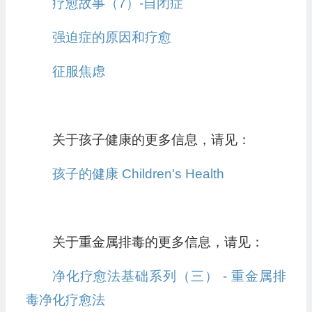
疗愈故事（7）-自闭症
强迫症的原因和疗愈
征服焦虑
关于孩子健康的更多信息，请见：
孩子的健康 Children's Health
关于重金属排毒的更多信息，请见：
净化疗愈法基础系列（三） - 重金属排
毒净化疗愈法