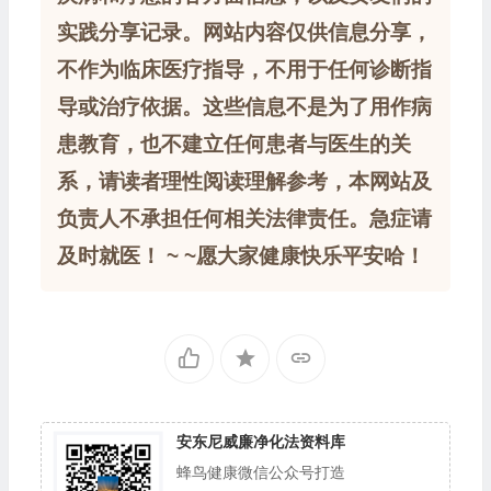
实践分享记录。网站内容仅供信息分享，
不作为临床医疗指导，不用于任何诊断指
导或治疗依据。这些信息不是为了用作病
患教育，也不建立任何患者与医生的关
系，请读者理性阅读理解参考，本网站及
负责人不承担任何相关法律责任。急症请
及时就医！ ~ ~愿大家健康快乐平安哈！
安东尼威廉净化法资料库
蜂鸟健康微信公众号打造