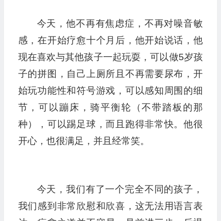
今天，他不再有焦虑症，不再对噪音敏
感，在开始疗愈十个月后，他开始说话，他
现在喜欢与其他孩子一起玩耍，可以做5岁孩
子的拼图，自己上厕所且不再需要尿布，开
始玩功能性和符号游戏，可以感知周围的细
节，可以蹦床，骑平衡轮（不带踏板的那
种），可以踢足球，而且跑得非常快。他很
开心，也很满足，并且经常笑。
今天，我们有了一个完全不同的孩子，
我们感到非常欣慰和欣喜，这无法用语言表