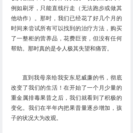
例如刷牙，只能直线行走（无法跑步或做其
他动作）。那时，我们已经花了好几个月的
时间来尝试所有可以找到的治疗方法，购买
了一整柜的营养品，花费巨资，但没有任何
帮助。那时真的是令人极其失望和痛苦。
直到我母亲给我安东尼威廉的书，彻底
改变了我们的生活！在开始了一个月少量的
重金属排毒果昔之后，我们就看到了积极的
变化。我们在半年内把果昔量逐步增加，孩
子的状况大为改观。