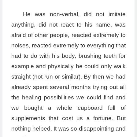
He was non-verbal, did not imitate
anything, did not react to his name, was
afraid of other people, reacted extremely to
noises, reacted extremely to everything that
had to do with his body, brushing teeth for
example and physically he could only walk
straight (not run or similar). By then we had
already spent several months trying out all
the healing possibilities we could find and
we bought a whole cupboard full of
supplements that cost us a fortune. But
nothing helped. It was so disappointing and