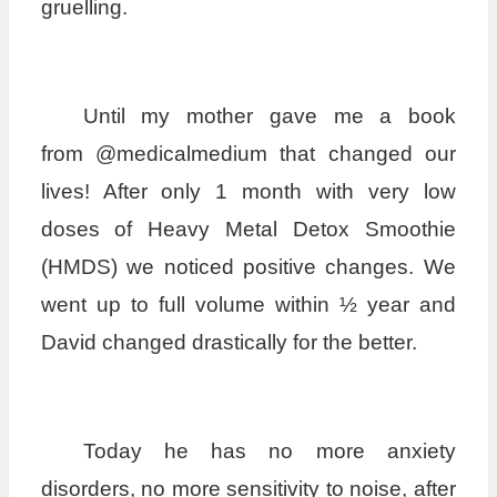
gruelling.
Until my mother gave me a book
from @medicalmedium that changed our
lives! After only 1 month with very low
doses of Heavy Metal Detox Smoothie
(HMDS) we noticed positive changes. We
went up to full volume within ½ year and
David changed drastically for the better.
Today he has no more anxiety
disorders, no more sensitivity to noise, after