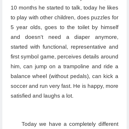
10 months he started to talk, today he likes
to play with other children, does puzzles for
5 year olds, goes to the toilet by himself
and doesn't need a diaper anymore,
started with functional, representative and
first symbol game, perceives details around
him, can jump on a trampoline and ride a
balance wheel (without pedals), can kick a
soccer and run very fast. He is happy, more
satisfied and laughs a lot.
Today we have a completely different