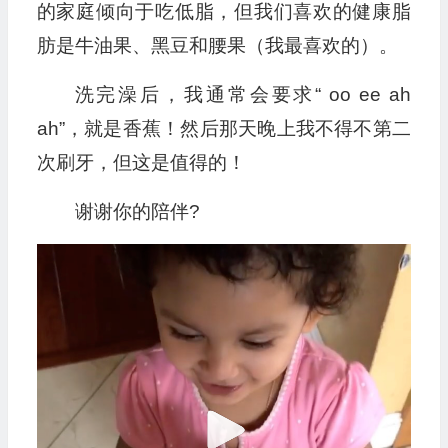
的家庭倾向于吃低脂，但我们喜欢的健康脂
肪是牛油果、黑豆和腰果（我最喜欢的）。
洗完澡后，我通常会要求“ oo ee ah
ah”，就是香蕉！然后那天晚上我不得不第二
次刷牙，但这是值得的！
谢谢你的陪伴?