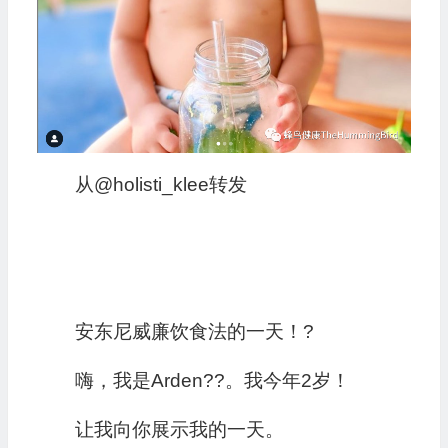
从@holisti_klee转发
安东尼威廉饮食法的一天！?
嗨，我是Arden??。我今年2岁！
让我向你展示我的一天。