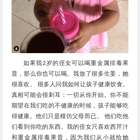
如果我2岁的侄女可以喝重金属排毒果
昔，那么你也可以喝。我放了很多生姜，她
很喜欢。 很多人问我如何让孩子健康饮食。
真相可能会很刺耳：一切从你开始。你不能
期望在我们吃的不健康的时候，孩子能够吃
得健康。他们只是模仿父母而已。 他们吃他
们看到你吃的东西。我的侄女只喜欢西芹汁
和重金属排毒果昔，因为我们从小就给她