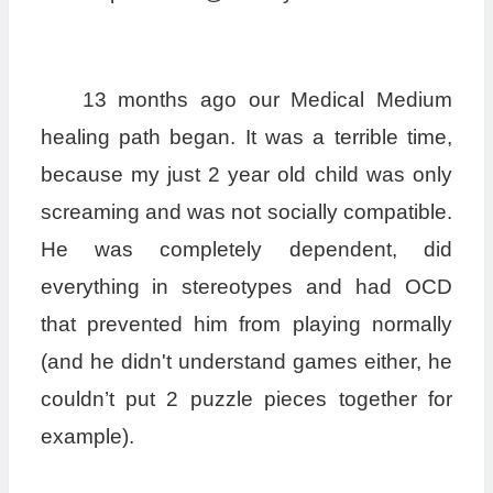
13 months ago our Medical Medium
healing path began. It was a terrible time,
because my just 2 year old child was only
screaming and was not socially compatible.
He was completely dependent, did
everything in stereotypes and had OCD
that prevented him from playing normally
(and he didn't understand games either, he
couldn’t put 2 puzzle pieces together for
example).