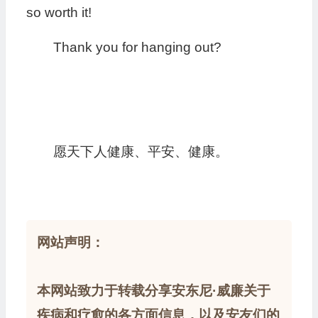
so worth it!
Thank you for hanging out?
愿天下人健康、平安、健康。
网站声明：
本网站致力于转载分享安东尼·威廉关于
疾病和疗愈的各方面信息，以及安友们的