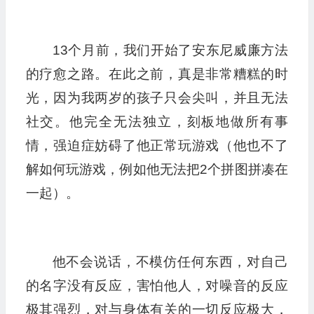
13个月前，我们开始了安东尼威廉方法
的疗愈之路。在此之前，真是非常糟糕的时
光，因为我两岁的孩子只会尖叫，并且无法
社交。他完全无法独立，刻板地做所有事
情，强迫症妨碍了他正常玩游戏（他也不了
解如何玩游戏，例如他无法把2个拼图拼凑在
一起）。
他不会说话，不模仿任何东西，对自己
的名字没有反应，害怕他人，对噪音的反应
极其强烈，对与身体有关的一切反应极大，