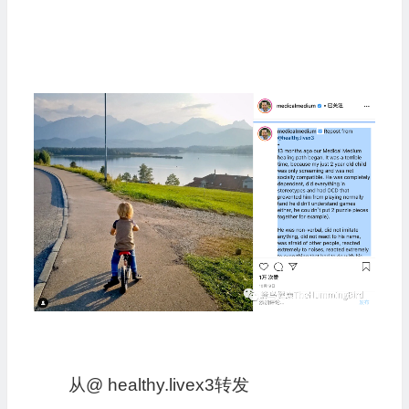
从@ healthy.livex3转发