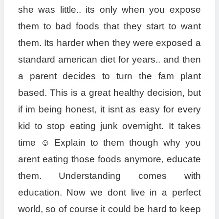
she was little.. its only when you expose
them to bad foods that they start to want
them. Its harder when they were exposed a
standard american diet for years.. and then
a parent decides to turn the fam plant
based. This is a great healthy decision, but
if im being honest, it isnt as easy for every
kid to stop eating junk overnight. It takes
time ☺️ Explain to them though why you
arent eating those foods anymore, educate
them. Understanding comes with
education. Now we dont live in a perfect
world, so of course it could be hard to keep