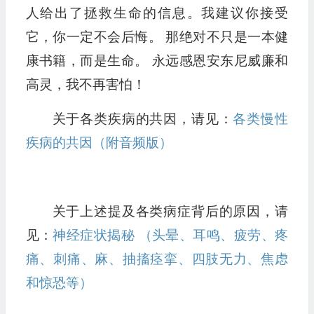
人给出了拯救生命的信息。我建议你接受
它，你一定不会后悔。 那绝对不只是一本健
康书籍，而是生命。 永远感恩安东尼威廉和
高灵，我不再害怕！
关于各类疾病的共因，请见：
各类慢性
疾病的共因（附音频版）
关于上述提及各类病症背后的原因，请
见：
神经症状揭秘 （头晕、耳鸣、疲劳、疼
痛、刺痛、麻、抽搐痉挛、四肢无力、焦虑
和惊恐等）