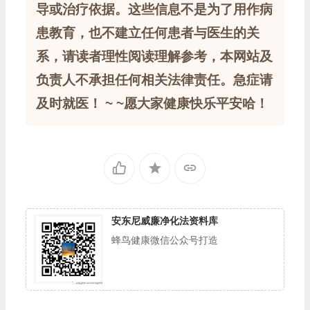
导或治疗依据。这些信息不是为了用作病
患教育，也不建立任何患者与医生的关
系，请读者理性阅读理解参考，本网站及
负责人不承担任何相关法律责任。急症请
及时就医！ ~ ~愿大家健康快乐平安哈！
安东尼威廉净化法资料库
蜂鸟健康微信公众号打造