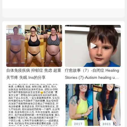
自体免疫疾病 抑郁症 焦虑 超重
疗愈故事（7）-自闭症 Healing
关节疼 失眠 Ins的分享
Stories (7)-Autism healing upd
ate