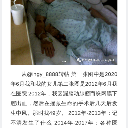
从@ingy_8888转帖 第一张图中是2020
年6月我和我的女儿第二张图是2012年6月我
在医院 2012年，我因漏脑动脉瘤而蛛网膜下
腔出血，然后在拯救生命的手术后几天后发
生中风。那时我49岁。 2012年-2013年：记
不清发生了什么 2014年-2017年：各种医