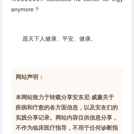
anymore ?
愿天下人健康、平安、健康。
网站声明：
本网站致力于转载分享安东尼·威廉关于
疾病和疗愈的各方面信息，以及安友们的
实践分享记录。网站内容仅供信息分享，
不作为临床医疗指导，不用于任何诊断指