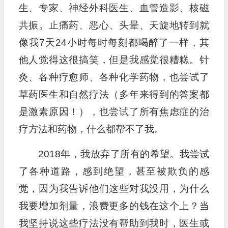
生、专家、神经外科医生、血管造影、核磁
共振。止痛药、恶心、头晕、天旋地转到就
像我7天24小时每时每刻都喝醉了一样，其
他人觉得这很搞笑，但是我感觉很糟糕。针
灸、各种疗愈师、各种化学药物，也尝试了
草药医生和自然疗法（多年来得到的答案都
是激素原因！），也尝试了所有焦虑症的治
疗方法和药物，什么都帮不了我。
2018年，我放弃了所有的希望。我尝试
了各种道路，感到绝望，甚至被欺负的感
觉，因为我告诉他们这些对我没用，为什么
我要增加剂量，浪费更多的钱在这个上？当
我坚持说这些疗法没有帮助到我时，医生或