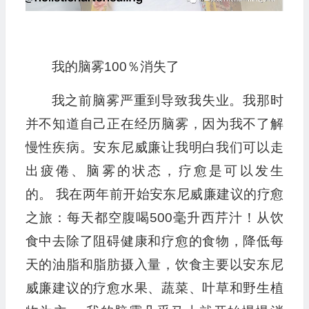
我的脑雾100％消失了
我之前脑雾严重到导致我失业。我那时
并不知道自己正在经历脑雾，因为我不了解
慢性疾病。安东尼威廉让我明白我们可以走
出疲倦、脑雾的状态，疗愈是可以发生
的。 我在两年前开始安东尼威廉建议的疗愈
之旅：每天都空腹喝500毫升西芹汁！从饮
食中去除了阻碍健康和疗愈的食物，降低每
天的油脂和脂肪摄入量，饮食主要以安东尼
威廉建议的疗愈水果、蔬菜、叶草和野生植