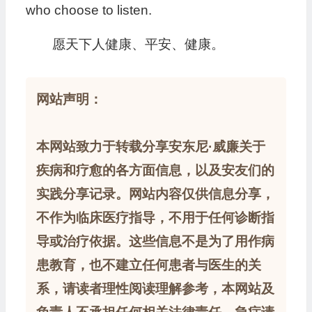
who choose to listen.
愿天下人健康、平安、健康。
网站声明：
本网站致力于转载分享安东尼·威廉关于
疾病和疗愈的各方面信息，以及安友们的
实践分享记录。网站内容仅供信息分享，
不作为临床医疗指导，不用于任何诊断指
导或治疗依据。这些信息不是为了用作病
患教育，也不建立任何患者与医生的关
系，请读者理性阅读理解参考，本网站及