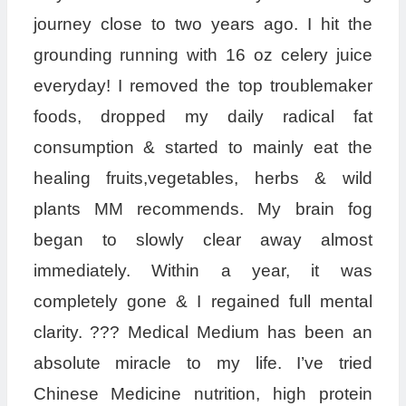
journey close to two years ago. I hit the
grounding running with 16 oz celery juice
everyday! I removed the top troublemaker
foods, dropped my daily radical fat
consumption & started to mainly eat the
healing fruits,vegetables, herbs & wild
plants MM recommends. My brain fog
began to slowly clear away almost
immediately. Within a year, it was
completely gone & I regained full mental
clarity. ??? Medical Medium has been an
absolute miracle to my life. I’ve tried
Chinese Medicine nutrition, high protein