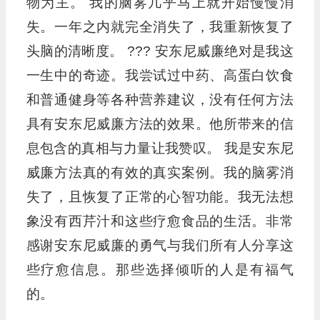
物为主。 我的脑雾几乎马上就开始慢慢消
失。一年之内就完全消失了，我重新恢复了
头脑的清晰度。 ??? 安东尼威廉绝对是我这
一生中的奇迹。我尝试过中药、高蛋白饮食
和普通健身等各种营养建议，没有任何方法
具有安东尼威廉方法的效果。他所带来的信
息包含的真相与力量让我赞叹。 我是安东尼
威廉方法真的有效的真实案例。我的脑雾消
失了，且恢复了正常的心智功能。我无法想
象没有西芹汁和这些疗愈食品的生活。非常
感谢安东尼威廉的勇气与我们所有人分享这
些疗愈信息。那些选择倾听的人是有福气
的。