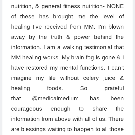
nutrition, & general fitness nutrition- NONE
of these has brought me the level of
healing I’ve received from MM. I’m blown
away by the truth & power behind the
information. I am a walking testimonial that
MM healing works. My brain fog is gone & I
have restored my mental functions. I can’t
imagine my life without celery juice &
healing foods. So grateful
that @medicalmedium has been
courageous enough to share the
information from above with all of us. There
are blessings waiting to happen to all those