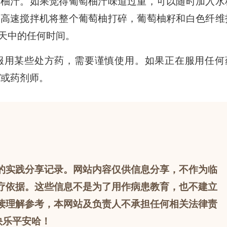
萄柚汁。如果觉得葡萄柚汁味道过重，可以随时加入水
用高速搅拌机将整个葡萄柚打碎，葡萄柚籽和白色纤维
天中的任何时间。
服用某些处方药，需要谨慎使用。如果正在服用任何
/或药剂师。
的实践分享记录。网站内容仅供信息分享，不作为临
疗依据。这些信息不是为了用作病患教育，也不建立
读理解参考，本网站及负责人不承担任何相关法律责
快乐平安哈！