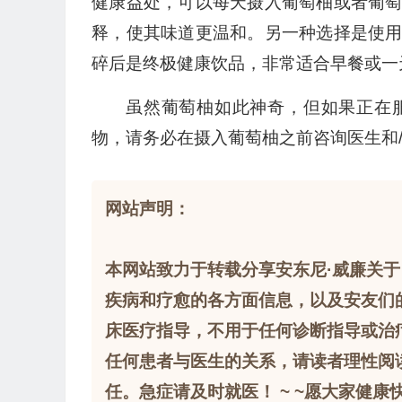
健康益处，可以每天摄入葡萄柚或者葡
释，使其味道更温和。另一种选择是使
碎后是终极健康饮品，非常适合早餐或一
虽然葡萄柚如此神奇，但如果正在
物，请务必在摄入葡萄柚之前咨询医生和
网站声明：
本网站致力于转载分享安东尼·威廉关于
疾病和疗愈的各方面信息，以及安友们
床医疗指导，不用于任何诊断指导或治
任何患者与医生的关系，请读者理性阅
任。急症请及时就医！ ~ ~愿大家健康