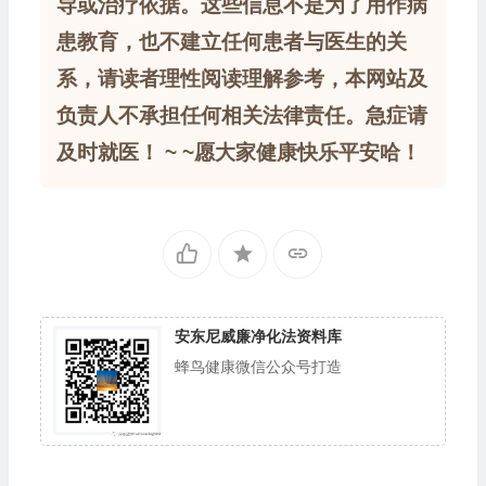
导或治疗依据。这些信息不是为了用作病
患教育，也不建立任何患者与医生的关
系，请读者理性阅读理解参考，本网站及
负责人不承担任何相关法律责任。急症请
及时就医！ ~ ~愿大家健康快乐平安哈！
安东尼威廉净化法资料库
蜂鸟健康微信公众号打造