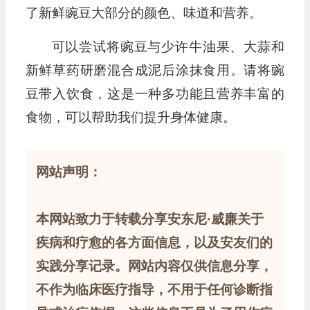
了新鲜豌豆大部分的颜色、味道和营养。
可以尝试将豌豆与少许牛油果、大蒜和
新鲜草药研磨混合成泥后涂抹食用。请将豌
豆带入饮食，这是一种多功能且营养丰富的
食物，可以帮助我们提升身体健康。
网站声明：
本网站致力于转载分享安东尼·威廉关于
疾病和疗愈的各方面信息，以及安友们的
实践分享记录。网站内容仅供信息分享，
不作为临床医疗指导，不用于任何诊断指