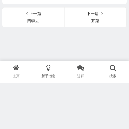
上一篇
下一篇
四季豆
芥菜
主页
新手指南
进群
搜索