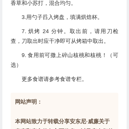
香草和小苏打，混合均匀。
3.用勺子舀入烤盘，填满烘焙杯。
7. 烘烤 24 分钟。取出前，请用刀检
查，刀取出时应干净即可从烤箱中取出。
9. 食用前可撒上碎山核桃和核桃！（可
选）
更多食谱请参考食谱专栏。
网站声明：
本网站致力于转载分享安东尼·威廉关于