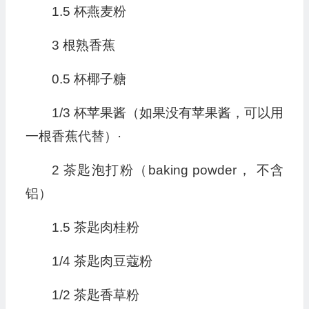
1.5 杯燕麦粉
3 根熟香蕉
0.5 杯椰子糖
1/3 杯苹果酱（如果没有苹果酱，可以用
一根香蕉代替）·
2 茶匙泡打粉（baking powder， 不含
铝）
1.5 茶匙肉桂粉
1/4 茶匙肉豆蔻粉
1/2 茶匙香草粉