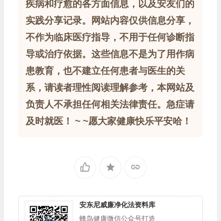
疾病和疗愈的各方面信息，以及安友们的
实践分享记录。网站内容仅供信息分享，
不作为临床医疗指导，不用于任何诊断指
导或治疗依据。这些信息不是为了用作病
患教育，也不建立任何患者与医生的关
系，请读者理性阅读理解参考，本网站及
负责人不承担任何相关法律责任。急症请
及时就医！ ~ ~愿大家健康快乐平安哈！
安东尼威廉净化法资料库
蜂鸟健康微信公众号打造