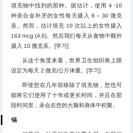
填充物中找到的那种。据估计，使用 4 -10
种汞合金补牙的女性每天摄入 8 – 30 微克
汞。然而，估计填充 10 次以上的女性摄入
163 mcg (4,6)。然后我们每天从食物中额外
摄入 10 微克汞。[学习]
从这个角度来看，世界卫生组织将上限
设定为每天 2 微克/公斤体重。[学习]
即使您在几年前移除了填充物，您也可
能将它们使用了十年或更长时间，并且在那
段时间里，汞会在您的大脑和身体中积聚。
镉