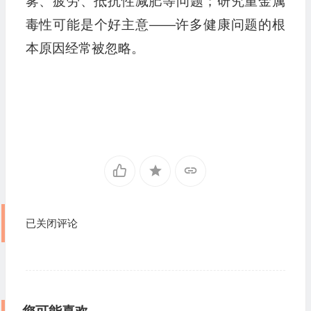
雾、疲劳、抵抗性减肥等问题；研究重金属
毒性可能是个好主意——许多健康问题的根
本原因经常被忽略。
已关闭评论