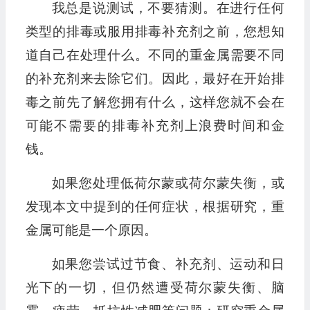
我总是说测试，不要猜测。在进行任何
类型的排毒或服用排毒补充剂之前，您想知
道自己在处理什么。不同的重金属需要不同
的补充剂来去除它们。因此，最好在开始排
毒之前先了解您拥有什么，这样您就不会在
可能不需要的排毒补充剂上浪费时间和金
钱。
如果您处理低荷尔蒙或荷尔蒙失衡，或
发现本文中提到的任何症状，根据研究，重
金属可能是一个原因。
如果您尝试过节食、补充剂、运动和日
光下的一切，但仍然遭受荷尔蒙失衡、脑