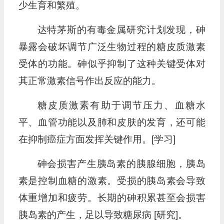
少生育和繁殖。
达特茅斯的有毒金属研究计划发现，砷
暴露会破坏调节广泛生物过程的糖皮质激素
受体的功能。砷似乎抑制了这种关键受体对
其正常激素信号作出反应的能力。
糖皮质激素有助于调节压力、血糖水
平、血管功能以及肺和皮肤的发育，还可能
在抑制癌症方面发挥关键作用。[学习]
砷会损害产生胰岛素的胰腺细胞，胰岛
素是控制血糖的激素。受损的胰岛素会导致
体重增加和疲劳。长期的砷积累甚至会损害
胰岛素的产生，足以导致糖尿病 [研究]。