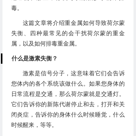
毒。
这篇文章将介绍重金属如何导致荷尔蒙
失衡、四种最常见的会干扰荷尔蒙的重金
属，以及如何排毒重金属。
什么是激素失衡？
激素是信号分子，这意味着它们会告诉
您体内的各个系统该做什么。如果您身体的
日常流程是交通，那么荷尔蒙就是交通灯。
它们告诉你的新陈代谢停止和去，打开和关
闭炎症，告诉你的身体什么时候睡觉，什么
时候醒来，等等。