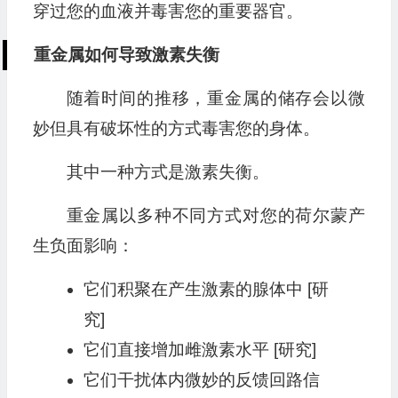
穿过您的血液并毒害您的重要器官。
重金属如何导致激素失衡
随着时间的推移，重金属的储存会以微
妙但具有破坏性的方式毒害您的身体。
其中一种方式是激素失衡。
重金属以多种不同方式对您的荷尔蒙产
生负面影响：
它们积聚在产生激素的腺体中 [研
究]
它们直接增加雌激素水平 [研究]
它们干扰体内微妙的反馈回路信