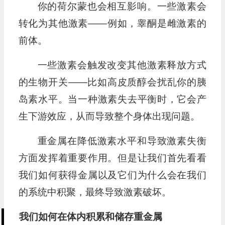
你的荷尔蒙也会相互影响。一些激素会
转化为其他激素——例如，睾酮是雌激素的
前体。
一些激素会触发改变其他激素释放方式
的生物开关——比如高皮质醇会扰乱你的胰
岛素水平。当一种激素失去平衡时，它会产
生下游效应，从而导致整个身体出现问题。
重金属在降低激素水平和导致激素失衡
方面发挥着重要作用。但是让我们首先看看
我们如何获得金属以及它们为什么会在我们
的系统中积聚，最终导致激素破坏。
我们如何在体内积累和储存重金属