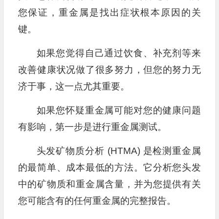
您保证，重金属是找出症状根本原因的关
键。
如果您觉得自己通过饮食、补充剂等来
改善健康状况做了很多努力，但您的努力无
济于事，这一点尤其重要。
如果您怀疑重金属可能对您的健康问题
有影响，第一步是进行重金属测试。
头发矿物质分析 (HTMA) 是检测重金属
的最简单、成本最低的方法。它分析您头发
中的矿物质和重金属含量，并为您提供有关
您可能含有的任何重金属的完整报告。