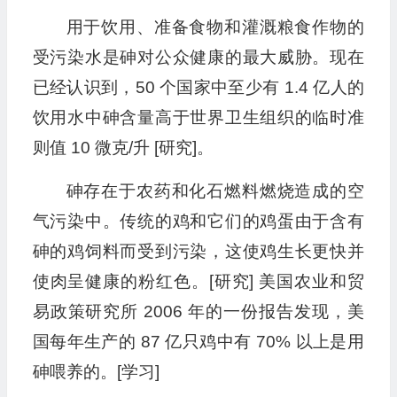
用于饮用、准备食物和灌溉粮食作物的
受污染水是砷对公众健康的最大威胁。现在
已经认识到，50 个国家中至少有 1.4 亿人的
饮用水中砷含量高于世界卫生组织的临时准
则值 10 微克/升 [研究]。
砷存在于农药和化石燃料燃烧造成的空
气污染中。传统的鸡和它们的鸡蛋由于含有
砷的鸡饲料而受到污染，这使鸡生长更快并
使肉呈健康的粉红色。[研究] 美国农业和贸
易政策研究所 2006 年的一份报告发现，美
国每年生产的 87 亿只鸡中有 70% 以上是用
砷喂养的。[学习]