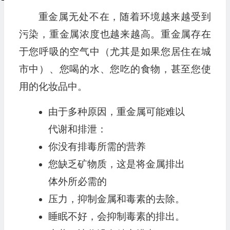
重金属无处不在，随着环境越来越受到
污染，重金属浓度也越来越高。重金属存在
于您呼吸的空气中（尤其是如果您居住在城
市中）、您喝的水、您吃的食物，甚至您使
用的化妆品中。
由于多种原因，重金属可能难以
代谢和排泄：
你没有排毒所需的营养
您缺乏矿物质，这是将金属排出
体外所必需的
压力，抑制金属和毒素的去除。
睡眠不好，会抑制毒素的排出。