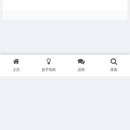
主页
新手指南
进群
搜索