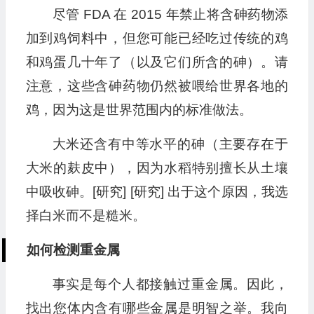
尽管 FDA 在 2015 年禁止将含砷药物添
加到鸡饲料中，但您可能已经吃过传统的鸡
和鸡蛋几十年了（以及它们所含的砷）。请
注意，这些含砷药物仍然被喂给世界各地的
鸡，因为这是世界范围内的标准做法。
大米还含有中等水平的砷（主要存在于
大米的麸皮中），因为水稻特别擅长从土壤
中吸收砷。[研究] [研究] 出于这个原因，我选
择白米而不是糙米。
如何检测重金属
事实是每个人都接触过重金属。因此，
找出您体内含有哪些金属是明智之举。我向