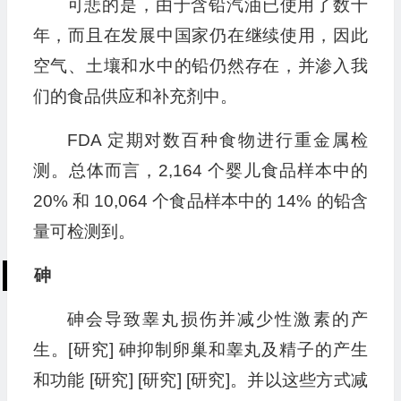
可悲的是，由于含铅汽油已使用了数十
年，而且在发展中国家仍在继续使用，因此
空气、土壤和水中的铅仍然存在，并渗入我
们的食品供应和补充剂中。
FDA 定期对数百种食物进行重金属检
测。总体而言，2,164 个婴儿食品样本中的
20% 和 10,064 个食品样本中的 14% 的铅含
量可检测到。
砷
砷会导致睾丸损伤并减少性激素的产
生。[研究] 砷抑制卵巢和睾丸及精子的产生
和功能 [研究] [研究] [研究]。并以这些方式减