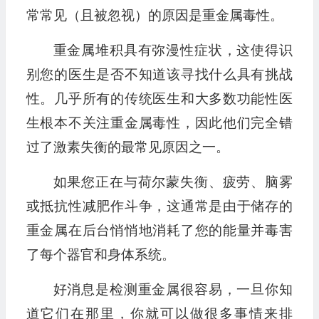
常常见（且被忽视）的原因是重金属毒性。
重金属堆积具有弥漫性症状，这使得识
别您的医生是否不知道该寻找什么具有挑战
性。几乎所有的传统医生和大多数功能性医
生根本不关注重金属毒性，因此他们完全错
过了激素失衡的最常见原因之一。
如果您正在与荷尔蒙失衡、疲劳、脑雾
或抵抗性减肥作斗争，这通常是由于储存的
重金属在后台悄悄地消耗了您的能量并毒害
了每个器官和身体系统。
好消息是检测重金属很容易，一旦你知
道它们在那里，你就可以做很多事情来排