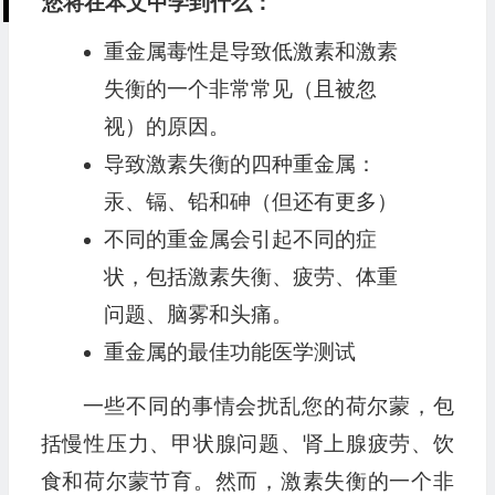
您将在本文中学到什么：
重金属毒性是导致低激素和激素
失衡的一个非常常见（且被忽
视）的原因。
导致激素失衡的四种重金属：
汞、镉、铅和砷（但还有更多）
不同的重金属会引起不同的症
状，包括激素失衡、疲劳、体重
问题、脑雾和头痛。
重金属的最佳功能医学测试
一些不同的事情会扰乱您的荷尔蒙，包
括慢性压力、甲状腺问题、肾上腺疲劳、饮
食和荷尔蒙节育。然而，激素失衡的一个非