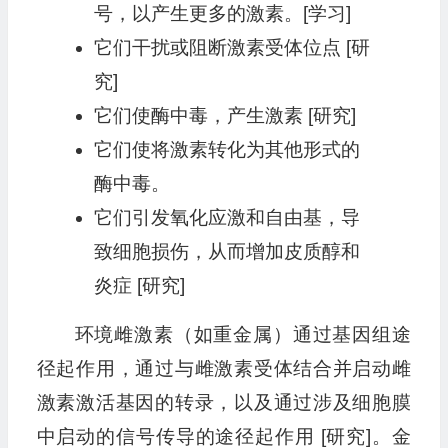
号，以产生更多的激素。[学习]
它们干扰或阻断激素受体位点 [研
究]
它们使酶中毒，产生激素 [研究]
它们使将激素转化为其他形式的
酶中毒。
它们引发氧化应激和自由基，导
致细胞损伤，从而增加皮质醇和
炎症 [研究]
环境雌激素（如重金属）通过基因组途
径起作用，通过与雌激素受体结合并启动雌
激素激活基因的转录，以及通过涉及细胞膜
中启动的信号传导的途径起作用 [研究]。金