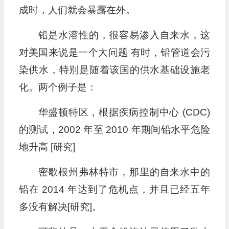
成时，人们就会暴露在外。
铅是水溶性的，很容易渗入自来水，这
对美国来说是一个大问题 有时，铅管道会污
染供水，特别是随着该国的供水基础设施老
化。两个例子是：
华盛顿特区，根据疾病控制中心 (CDC)
的测试，2002 年至 2010 年期间铅水平危险
地升高 [研究]
密歇根州弗林特市，那里的自来水中的
铅在 2014 年达到了危机点，并且已经五年
多没有解决[研究]。