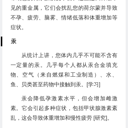
见的重金属，它们会扰乱您的荷尔蒙并导致
不孕、疲劳、脑雾、情绪低落和体重增加等
症状。
汞
从统计上讲，您体内几乎不可能不含有
一定量的汞。几乎每个人都从汞合金填充
物、空气（来自燃煤和工业制造）、水、
鱼、贝类甚至药物中接触到汞。[学习]
汞会降低孕激素水平，但会增加雌激
素。它会引起多种症状，包括甲状腺激素紊
乱，这会导致体重增加和慢性疲劳 [研究]。