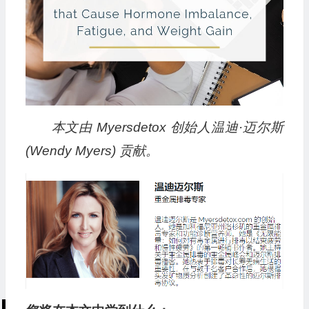
本文由 Myersdetox 创始人温迪·迈尔斯
(Wendy Myers) 贡献。