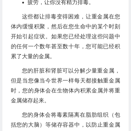
疲劳，让你没有精力排毒。
这些都让排毒变得困难，让重金属在您
体内缓慢积聚，然后在您生命中的某个时刻
开始引起症状。如果您已经处理这些问题中
的任何一个数年甚至数十年，您可能已经积
累了大量的金属。
您的肝脏和肾脏可以分解少量重金属，
但是当您像当今世界一样每天都接触重金属
时，您的身体会在生物体内积累金属并将重
金属储存起来。
您的身体会将毒素隔离在脂肪组织（包
括您的大脑）等储存容器中，以防止重金属