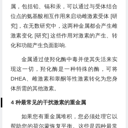
属，包括铅、镉和汞，可以通过与受体结合
位点的氨基酸相互作用来启动雌激素受体 [研
究]，在无数研究中，这两种金属都会产生雌
激素变化 [研究] 这些作用对激素的产生、转
化和功能产生负面影响.
金属通过使羟化酶中毒并使其失活来实
现这一切，羟化酶是一种特殊的酶，可将
DHEA、雌激素和睾酮等性激素转化为您身
体所需的其他激素。
4 种最常见的干扰激素的重金属
如果您有重金属堆积，您必须处理它以
帮助您的荷尔蒙恢复平衡。这些是四种最常