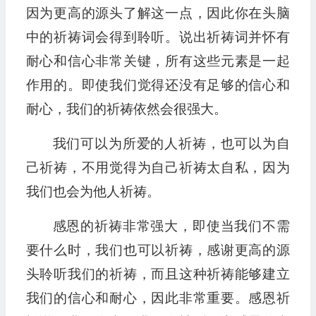
因为更高的源头了解这一点，因此你在头脑
中的祈祷词会得到聆听。说出祈祷词并怀有
耐心和信心非常关键，所有这些元素是一起
作用的。即使我们觉得还没有足够的信心和
耐心，我们的祈祷依然会很强大。
我们可以为所爱的人祈祷，也可以为自
己祈祷，不用觉得为自己祈祷太自私，因为
我们也会为他人祈祷。
感恩的祈祷非常强大，即使当我们不需
要什么时，我们也可以祈祷，感谢更高的源
头聆听我们的祈祷，而且这种祈祷能够建立
我们的信心和耐心，因此非常重要。感恩祈