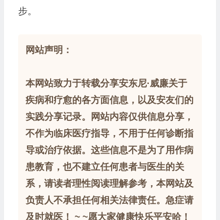
步。
网站声明：
本网站致力于转载分享安东尼·威廉关于
疾病和疗愈的各方面信息，以及安友们的
实践分享记录。网站内容仅供信息分享，
不作为临床医疗指导，不用于任何诊断指
导或治疗依据。这些信息不是为了用作病
患教育，也不建立任何患者与医生的关
系，请读者理性阅读理解参考，本网站及
负责人不承担任何相关法律责任。急症请
及时就医！ ~ ~愿大家健康快乐平安哈！