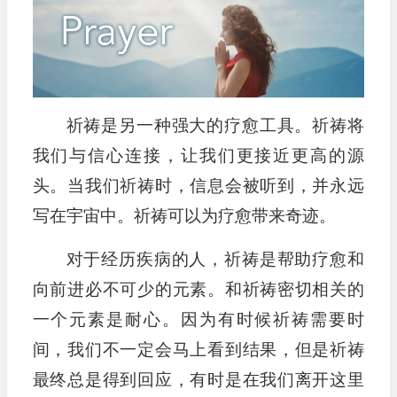
播
放
器
祈祷是另一种强大的疗愈工具。祈祷将
我们与信心连接，让我们更接近更高的源
头。当我们祈祷时，信息会被听到，并永远
写在宇宙中。祈祷可以为疗愈带来奇迹。
对于经历疾病的人，祈祷是帮助疗愈和
向前进必不可少的元素。和祈祷密切相关的
一个元素是耐心。因为有时候祈祷需要时
间，我们不一定会马上看到结果，但是祈祷
最终总是得到回应，有时是在我们离开这里