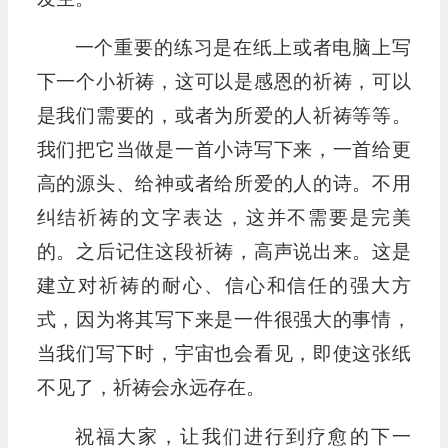
一个重要的练习是在纸上或者电脑上写
下一个小祈祷，这可以是感恩的祈祷，可以
是我们需要的，或者为所爱的人祈祷等等。
我们把它当做是一首小诗写下来，一首给更
高的源头、给神或者给所爱的人的诗。不用
纠结祈祷的文字表达，这并不需要是完美
的。之后记住这段祈祷，高声说出来。这是
建立对祈祷的耐心、信心和信任的强大方
式，因为将其写下来是一件很强大的事情，
当我们写下时，宇宙也会看见，即使这张纸
不见了，祈祷会永远存在。
祝福大家，让我们进行到疗愈的下一