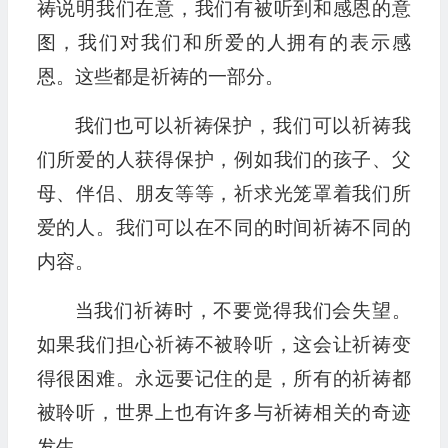
祷说明我们在意，我们有被听到和感恩的意
图，我们对我们和所爱的人拥有的表示感
恩。这些都是祈祷的一部分。
我们也可以祈祷保护，我们可以祈祷我
们所爱的人获得保护，例如我们的孩子、父
母、伴侣、朋友等等，祈求光笼罩着我们所
爱的人。我们可以在不同的时间祈祷不同的
内容。
当我们祈祷时，不要觉得我们会失望。
如果我们担心祈祷不被聆听，这会让祈祷变
得很困难。永远要记住的是，所有的祈祷都
被聆听，世界上也有许多与祈祷相关的奇迹
发生。