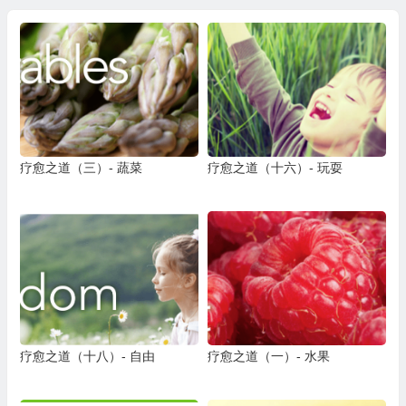
疗愈之道（三）- 蔬菜
疗愈之道（十六）- 玩耍
疗愈之道（十八）- 自由
疗愈之道（一）- 水果