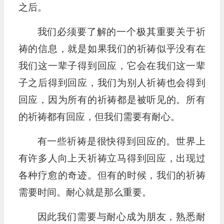
之后。
我们必须要了解的一个极其重要关于祈
祷的信息，就是如果我们的祈祷似乎没有在
我们这一辈子得到回应，它会在我们这一辈
子之后得到回应，我们为别人祈祷也会得到
回应，因为所有的祈祷都是被听见的。所有
的祈祷都有回应，但我们需要有耐心。
有一些祈祷是很快得到回应的。世界上
有许多人向上天祈祷立马得到回应，出现过
各种疗愈的奇迹。但有的时候，我们的祈祷
需要时间。耐心就是那么重要。
因此我们需要与耐心成为朋友，熟悉耐