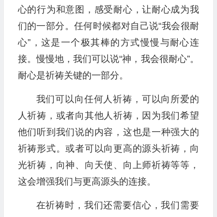
心的行为和意图，感受耐心，让耐心成为我
们的一部分。任何时候都对自己说“我会很耐
心”，这是一个极其棒的方式慢慢与耐心连
接。慢慢地，我们可以说“神，我会很耐心”。
耐心是祈祷关键的一部分。
我们可以向任何人祈祷，可以向所爱的
人祈祷，或者向其他人祈祷，因为我们希望
他们听到我们说的内容，这也是一种强大的
祈祷形式。或者可以向更高的源头祈祷，向
光祈祷，向神、向天使、向上师祈祷等等，
这会增强我们与更高源头的连接。
在祈祷时，我们还需要信心，我们需要