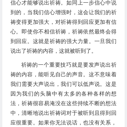
信心才能够说出祈祷。如同上一步信心中说
到的，当我们信心增强时，这会让我们的祈
祷变得更加强大，对祈祷得到回应更加有信
心。即使你不相信祈祷，祈祷依然最终会得
到回应。这就是祈祷的强大力量。一旦我们
说出了祈祷的内容，这就被听到了。
祈祷的一个重要技巧就是要发声说出祈
祷的内容，能听见自己的声音。这不意味着
我们需要大声说出，我们可以低声说。这是
因为我们的头脑中有太多的各种各样的想
法，祈祷很容易淹没在这些持续不断的想法
中，清晰地说出祈祷词对于被听到且得到回
应很重要。如果你无法说话，也没有关系，