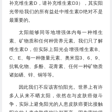
补充维生素D，请补充维生素D3），其实阳
光带给我们的所有益处中维生素D绝对不是
最重要的。
太阳能够同等地增强体内每一种维生
素、矿物质和任何种营养元素。我们只了解
维生素D，但实际上阳光会增强维生素B、
C、E、每一种微量元素、奥米茄3、6、9、
抗氧化物、多酚、花青素、任何一种矿物质
诸如硒、锌、铜等等。
因此我们不应该害怕阳光。世界上有许
多人从来不晒太阳，依然在与皮肤癌做斗
争，实际上避免阳光的人患皮肤癌要比接触