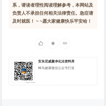
系，请读者理性阅读理解参考，本网站及
负责人不承担任何相关法律责任。急症请
及时就医！ ~ ~愿大家健康快乐平安哈！
安东尼威廉净化法资料库
蜂鸟健康微信公众号打造