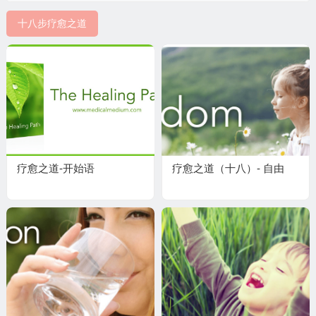
十八步疗愈之道
疗愈之道-开始语
疗愈之道（十八）- 自由