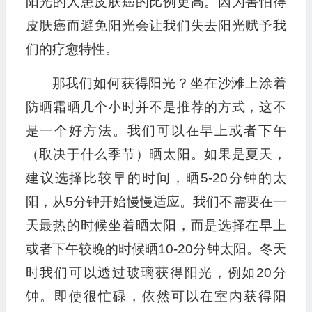
阳光的人患皮肤癌的比例更高。因为害怕得
皮肤癌而避免阳光会让我们失去阳光赋予我
们的疗愈特性。
那我们如何获得阳光？坐在沙滩上涂着
防晒霜晒几个小时并不是推荐的方式，这不
是一个好方法。我们可以在早上或者下午
（取决于什么季节）晒太阳。如果是夏天，
建议选择比较早的时间，晒5-20分钟的太
阳，从5分钟开始慢慢适应。我们不需要在一
天最热的时候坐着晒太阳，而是选择在早上
或者下午较晚的时候晒10-20分钟太阳。冬天
时我们可以透过玻璃获得阳光，例如20分
钟。即使很忙碌，依然可以在室内获得阳