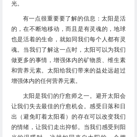
光。
有一点很重要要了解的信息：太阳是活
的，在不断地移动，而且是有灵魂的，地球
也是活着的生命，就如同我们每个人都有灵
魂。当我们了解这一点时，太阳可以为我们
做更多的事情，增强体内的矿物质、维生素
和营养元素。太阳给我们带来的益处远超过
增强体内的任何营养元素。
太阳是我们的疗愈师之一。避开太阳会
让我们失去最佳的疗愈机会。感受日落和日
出（避免盯着太阳看）的存在可以改变我们
的情绪，让我们走出抑郁。当我们感受到阳