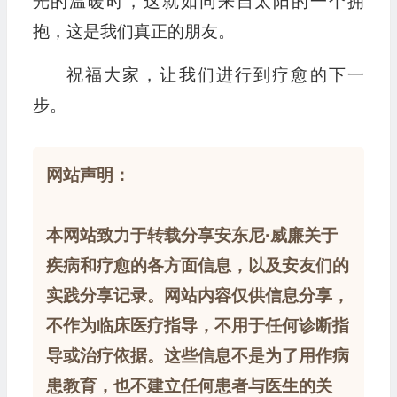
光的温暖时，这就如同来自太阳的一个拥
抱，这是我们真正的朋友。
祝福大家，让我们进行到疗愈的下一
步。
网站声明：
本网站致力于转载分享安东尼·威廉关于
疾病和疗愈的各方面信息，以及安友们的
实践分享记录。网站内容仅供信息分享，
不作为临床医疗指导，不用于任何诊断指
导或治疗依据。这些信息不是为了用作病
患教育，也不建立任何患者与医生的关