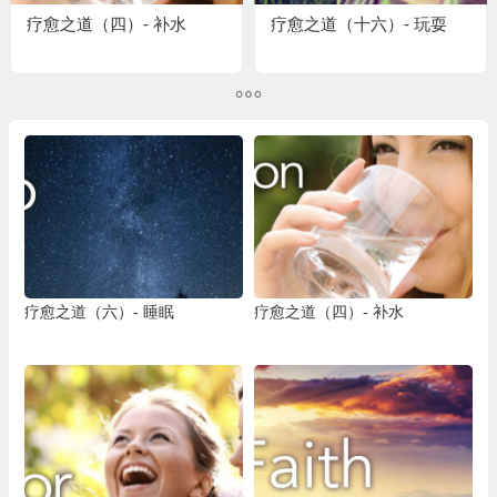
疗愈之道（四）- 补水
疗愈之道（十六）- 玩耍
疗愈之道（六）- 睡眠
疗愈之道（四）- 补水