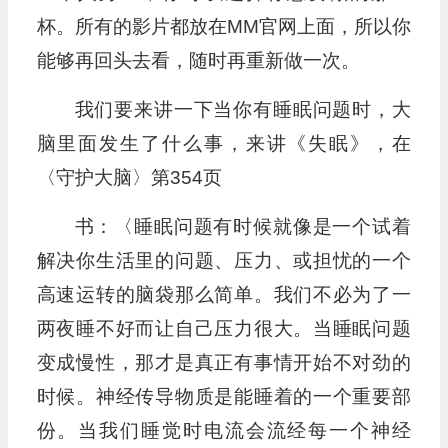
杯。所有的影片都放在MM官网上面，所以你
能够再回头去看，随时再重新做一次。
我们要来讲一下当你有睡眠问题时，大
脑里面发生了什么事，来讲《失眠》，在
〈守护大脑〉第354页
书：〈睡眠问题有时候就像是一个试着
解决你生活里的问题、压力、或担忧的一个
高速运转的脑袋那么简单。我们不必为了一
两夜睡不好而让自己压力很大。当睡眠问题
变成慢性，那才是真正有事情开始不对劲的
时候。神经传导物质是能睡着的一个重要部
份。当我们睡觉时电流会流经每一个神经