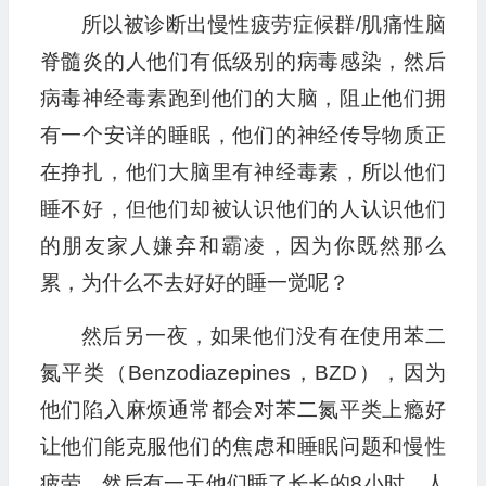
所以被诊断出慢性疲劳症候群/肌痛性脑
脊髓炎的人他们有低级别的病毒感染，然后
病毒神经毒素跑到他们的大脑，阻止他们拥
有一个安详的睡眠，他们的神经传导物质正
在挣扎，他们大脑里有神经毒素，所以他们
睡不好，但他们却被认识他们的人认识他们
的朋友家人嫌弃和霸凌，因为你既然那么
累，为什么不去好好的睡一觉呢？
然后另一夜，如果他们没有在使用苯二
氮平类（Benzodiazepines，BZD），因为
他们陷入麻烦通常都会对苯二氮平类上瘾好
让他们能克服他们的焦虑和睡眠问题和慢性
疲劳，然后有一天他们睡了长长的8小时，人