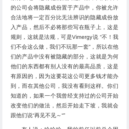
的公司会将隐藏成份置于产品中，你被允许
合法地将一定百分比无法辨识的隐藏成份放
入产品，然后不必将那些写在瓶子上，这是
规则，这就是法规，可是Vimergy说 “不！我
们不会这么做，我们不玩那一套”，所以在他
们的产品中没有被隐藏的部分，这就是为何
他们的东西都有别人没有的最高品质，这是
有原因的，因为这要花这公司更多钱才能办
到，而在其他公司，我没有看到这样。你们
知道的，如果一个我曾经支持过的公司开始
改变他们的做法，然后开始走下坡，我就会
跟他们说“再见不见～“”