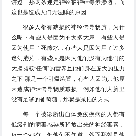
讲过，那两条迷走神经被神经毒素渗透，而
这也是造成人们无法睡的原因
很多人都有减损的神经传导物质，为什
么呢？有些人是因为抽太多大麻，有些人是
因为使用了死藤水，有些人是因为用了过多
迷幻蘑菇，有些人是因为他们没有为他们的
大脑摄取“任何”的营养且他们身在庞大的压力
之下 那是一个引爆装置，有些人因为其他原
因造成神经传导物质减损，例如他们大脑里
没有足够的葡萄糖，那就是减损的方式
每一个被诊断出自体免疫疾病的人都有
低级别的病毒感染所释放出来的神经毒素，
每一个都有，但他们不知道，然而那就是他