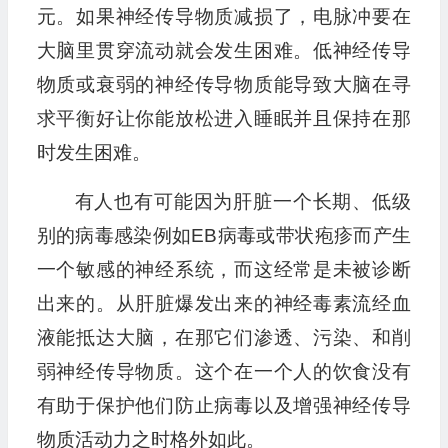
元。如果神经传导物质减损了，电脉冲要在
大脑里贯穿流动就会发生困难。低神经传导
物质或衰弱的神经传导物质能导致大脑在寻
求平衡好让你能放松进入睡眠并且保持在那
时发生困难。
有人也有可能因为肝脏一个长期、低级
别的病毒感染例如EB病毒或带状疱疹而产生
一个敏感的神经系统，而这经常是未被诊断
出来的。从肝脏爆发出来的神经毒素流经血
液能抵达大脑，在那它们渗透、污染、和削
弱神经传导物质。这个在一个人的饮食没有
有助于保护他们防止病毒以及增强神经传导
物质活动力之时格外如此。