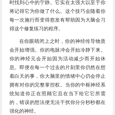
时找到心中的宁静。它实在太强大以至于你
将记得它为你做了什么。这个技巧会随着你
每一次施行而变得愈发有帮助因为大脑会习
得这个修复练习的程序。
在你眼睛闭上之时，你的神经传导物质
会开始增强。你的电脉冲会开始冷静下来。
你的神经元会开始因为活动减少而开始休
息。即便在每一个过去的片刻里你仍然在想
着白天的事，你大脑里的情绪中心仍会停止
拥有对你的完整掌控权。当你的中枢神经系
统知道你正在照顾它且在当下给它它所需
的，错误的想法便无法干扰你分分秒秒都在
强化的神经。