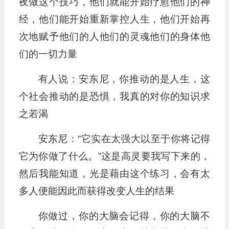
夜做这个技巧，他们就能开始疗愈他们的神
经，他们能开始重新掌控人生，他们开始再
次地赋予他们的人他们的灵魂他们的身体他
们的一切力量
有人说：安东尼，你推动的是人生，这
个社会推动的是恐惧，我真的对你的知识求
之若渴
安东尼：“它实在太强大以至于你将记得
它为你做了什么。”这是高灵要我写下来的，
然后我能知道，光是藉由这个练习，会有太
多人便能因此而获得改变人生的结果
你做过，你的大脑会记得，你的大脑不