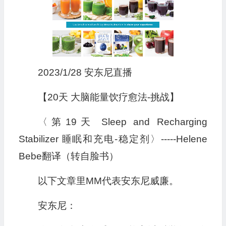
2023/1/28 安东尼直播
【20天 大脑能量饮疗愈法-挑战】
〈第19天 Sleep and Recharging
Stabilizer 睡眠和充电-稳定剂〉-----Helene
Bebe翻译（转自脸书）
以下文章里MM代表安东尼威廉。
安东尼：