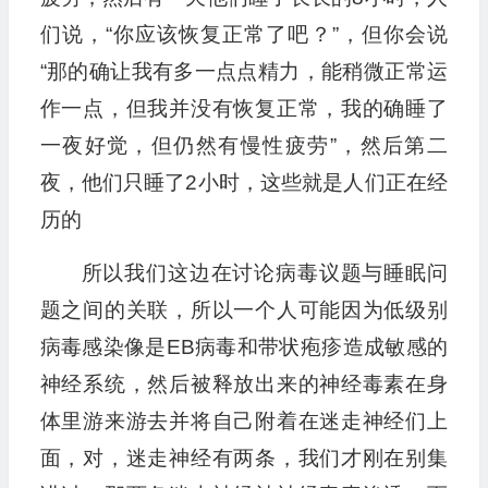
们说，“你应该恢复正常了吧？”，但你会说
“那的确让我有多一点点精力，能稍微正常运
作一点，但我并没有恢复正常，我的确睡了
一夜好觉，但仍然有慢性疲劳”，然后第二
夜，他们只睡了2小时，这些就是人们正在经
历的
所以我们这边在讨论病毒议题与睡眠问
题之间的关联，所以一个人可能因为低级别
病毒感染像是EB病毒和带状疱疹造成敏感的
神经系统，然后被释放出来的神经毒素在身
体里游来游去并将自己附着在迷走神经们上
面，对，迷走神经有两条，我们才刚在别集