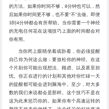
的方法。如果你时间不够，8分钟也可以，然
后如果你时间更不够，也不要“不”去做。即便
3到4分钟都会有所帮助。当你需要一个神经
的充电任何花在这项技巧上面的时间都会对
你有用。
当你闭上眼睛坐着或卧着，你必须提醒
自己你为何这么做：要放松你的神经。在这
个片刻你可能出现想法、顾虑、以及甚至担
忧。你正在进行的计划和其他对你忙碌一天
的提醒都可能会进到脑海中。至少，对大多
数的我们来说都会是那样。这个技巧不是在
这为此来惩罚你的。如果你有个高速运转的