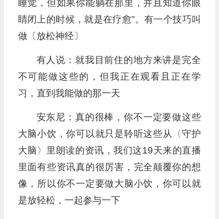
睡觉，但如果你能躺在那里，并且知道你眼
睛闭上的时候，就是在疗愈”。有一个技巧叫
做〔放松神经〕
有人说：就我目前住的地方来讲是完全
不可能做这些的，但我正在观看且正在学
习，直到我能做的那一天
安东尼：真的很棒，你不一定要做这些
大脑小饮，你可以就只是聆听这些从〈守护
大脑〉里朗读的资讯，我们这19天来的直播
里面有些资讯真的很厉害，完全颠覆你的想
像，所以你不一定要做大脑小饮，你可以就
是放轻松，一起参与一下