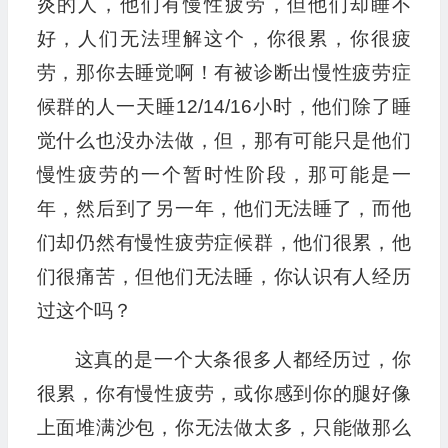
炎的人，他们有慢性疲劳，但他们却睡不
好，人们无法理解这个，你很累，你很疲
劳，那你去睡觉啊！有被诊断出慢性疲劳症
候群的人一天睡12/14/16小时，他们除了睡
觉什么也没办法做，但，那有可能只是他们
慢性疲劳的一个暂时性阶段，那可能是一
年，然后到了另一年，他们无法睡了，而他
们却仍然有慢性疲劳症候群，他们很累，他
们很痛苦，但他们无法睡，你认识有人经历
过这个吗？
这真的是一个大条很多人都经历过，你
很累，你有慢性疲劳，或你感到你的腿好像
上面堆满沙包，你无法做太多，只能做那么