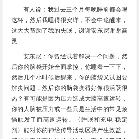
有人说：我过去三个月每晚睡前都会喝
这杯，然后我睡得很安详，不会中途醒来，
这大大帮助了我的失眠，谢谢安东尼谢谢高
灵
安东尼：你曾经试着解决一个问题，然
后你的脑袋开始全面掌控，你睡着一下下，
然后几个小时候后醒来，你的脑袋又试图要
解决问题，然后你的脑袋变得好像很活跃很
热？有可能是因为压力造成大脑高速运转，
你的大脑被压力或一些只是生活中的常见烦
恼触发了而高速运转。〈睡眠和充电-稳定
剂〉能对你的神经传导活动区块产生效益，