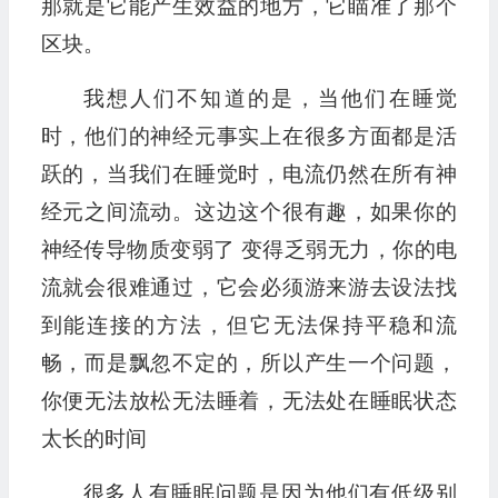
那就是它能产生效益的地方，它瞄准了那个
区块。
我想人们不知道的是，当他们在睡觉
时，他们的神经元事实上在很多方面都是活
跃的，当我们在睡觉时，电流仍然在所有神
经元之间流动。这边这个很有趣，如果你的
神经传导物质变弱了 变得乏弱无力，你的电
流就会很难通过，它会必须游来游去设法找
到能连接的方法，但它无法保持平稳和流
畅，而是飘忽不定的，所以产生一个问题，
你便无法放松无法睡着，无法处在睡眠状态
太长的时间
很多人有睡眠问题是因为他们有低级别