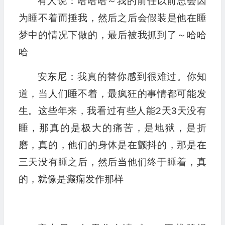
有人说：哈哈哈～我的前任以前总会因
为睡不着而捶我，然后之后会假装是他在睡
梦中的情况下做的，最后被我抓到了～哈哈
哈
安东尼：我真的替你感到很难过。你知
道，当人们睡不着，最疯狂的事情都可能发
生。这些年来，我看过有些人能2天3天没有
睡，那真的是极大的痛苦，是地狱，是折
磨，真的，他们的身体是在颤抖的，那是在
三天没有睡之后，然后当他们终于睡着，真
的，就像是癫痫发作那样