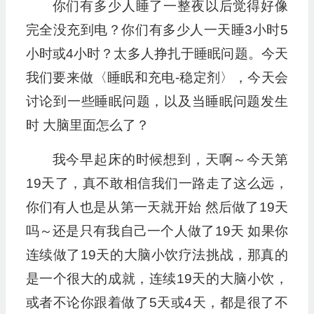
你们有多少人睡了一整夜以后觉得好像
完全没充到电？你们有多少人一天睡3小时5
小时或4小时？太多人挣扎于睡眠问题。今天
我们要来做〈睡眠和充电-稳定剂〉，今天会
讨论到一些睡眠问题，以及当睡眠问题发生
时 大脑里面怎么了？
我今早起床的时候想到，天啊～今天第
19天了，真不敢相信我们一路走了这么远，
你们有人也是从第一天就开始 然后做了19天
吗～还是只有我自己一个人做了19天 如果你
连续做了19天的大脑小饮疗法挑战，那真的
是一个很大的成就，连续19天的大脑小饮，
或者不论你跟着做了5天或4天，都是很了不