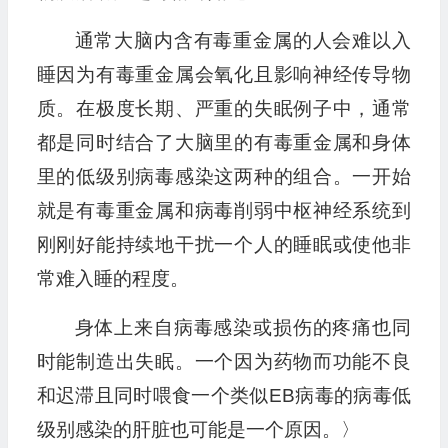
通常大脑内含有毒重金属的人会难以入
睡因为有毒重金属会氧化且影响神经传导物
质。在极度长期、严重的失眠例子中，通常
都是同时结合了大脑里的有毒重金属和身体
里的低级别病毒感染这两种的组合。一开始
就是有毒重金属和病毒削弱中枢神经系统到
刚刚好能持续地干扰一个人的睡眠或使他非
常难入睡的程度。
身体上来自病毒感染或损伤的疼痛也同
时能制造出失眠。一个因为药物而功能不良
和迟滞且同时喂食一个类似EB病毒的病毒低
级别感染的肝脏也可能是一个原因。〉