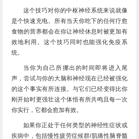
这个技巧对你的中枢神经系统来说就像
是个快速充电。所有当天你吃下的任何疗愈
食物的营养都会在你让神经休息时被更加有
效地利用。这个技巧同时也能强化免疫系
统。
当你为自己所挪出的时间即将进入尾
声，尝试与你的大脑和神经现在已经被强化
的这个事实有所连接。与它们已经变得比你
刚开始时更强壮这个体悟有所共鸣且每一次
你实行，它都会愈加有效。
如果你正处于任何类型的神经性症状或
疾病中，包括慢性疲劳症候群/肌痛性脑脊髓