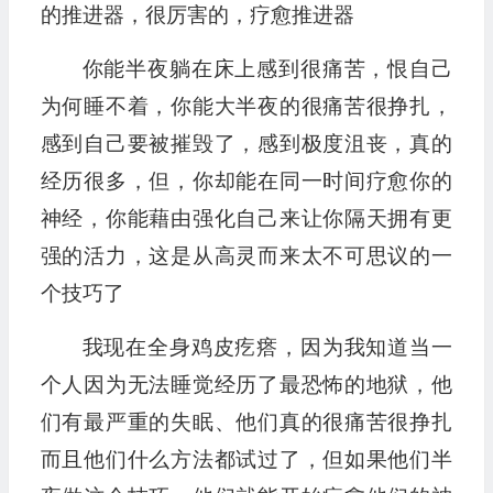
的推进器，很厉害的，疗愈推进器
你能半夜躺在床上感到很痛苦，恨自己
为何睡不着，你能大半夜的很痛苦很挣扎，
感到自己要被摧毁了，感到极度沮丧，真的
经历很多，但，你却能在同一时间疗愈你的
神经，你能藉由强化自己来让你隔天拥有更
强的活力，这是从高灵而来太不可思议的一
个技巧了
我现在全身鸡皮疙瘩，因为我知道当一
个人因为无法睡觉经历了最恐怖的地狱，他
们有最严重的失眠、他们真的很痛苦很挣扎
而且他们什么方法都试过了，但如果他们半