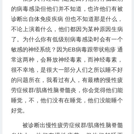
的病毒感染但他们并不知道，也许他们有被
诊断出自体免疫疾病 但也不知道那是什么，
不论上演着什么，他们都因为某种原因生病
了。为什么你有低级别病毒感染时会有一个
敏感的神经系统？因为EB病毒跟带状疱疹 通
常这两种，会释放神经毒素，而神经毒素，
很不幸地，是很大一部分人们之所以睡不好
的问题所在，我看过有人，有最糟的慢性疲
劳症候群/肌痛性脑脊髓炎，你会觉得他们能
睡觉，不，他们没有在睡觉，他们没能睡个
好觉。
被诊断出慢性疲劳症候群/肌痛性脑脊髓