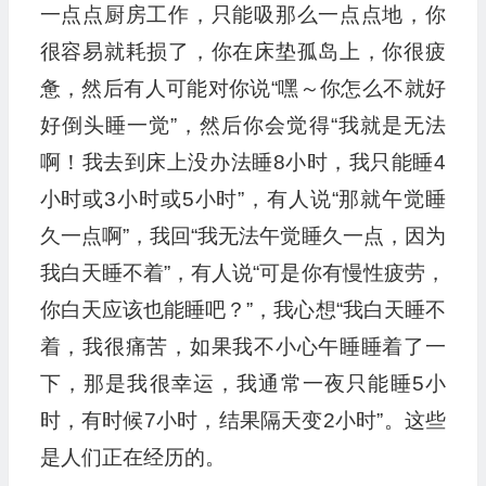
一点点厨房工作，只能吸那么一点点地，你
很容易就耗损了，你在床垫孤岛上，你很疲
惫，然后有人可能对你说“嘿～你怎么不就好
好倒头睡一觉”，然后你会觉得“我就是无法
啊！我去到床上没办法睡8小时，我只能睡4
小时或3小时或5小时”，有人说“那就午觉睡
久一点啊”，我回“我无法午觉睡久一点，因为
我白天睡不着”，有人说“可是你有慢性疲劳，
你白天应该也能睡吧？”，我心想“我白天睡不
着，我很痛苦，如果我不小心午睡睡着了一
下，那是我很幸运，我通常一夜只能睡5小
时，有时候7小时，结果隔天变2小时”。这些
是人们正在经历的。