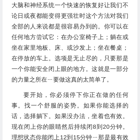
大脑和神经系统一个快速的恢复好让我们不
论日或夜都能变得更强壮时这个方法对我们
全部的人来说都是很容易办到的。你可以在
任何地方尝试它：在办公室椅子上；躺在或
坐在家里地板、床、或沙发上；坐在餐桌；
在停放的车上。选项是无止尽的，只要那是
一个你能安全闭上眼的地方。这就是一部分
的力量之所在ㄧ要做这真的太简单了。
要开始，你必须停下你正在做的任何
事。找一个舒服的姿势。如果你能选择的
话，选择躺下。如果没办法，坐着也有效。
现在闭上你的眼睛然后持续闭8到20分钟。
理想状态你能闭上12到15分钟ㄧ那是最有效