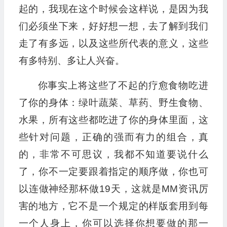
起的，我现在这个时候会这样说，是因为我
们必须坐下来，好好想一想，去了解到我们
走了有多远，以及这些所代表的意义，这些
有多特别、多让人兴奋。
你事实上将这些了不起的疗愈食物吃进
了你的身体：绿叶蔬菜、草药、野生食物、
水果，所有这些都吃进了你的身体里面，这
些针对问题，正确的强而有力的组合，真
的，非常不可思议，我都不知道要说什么
了，你不一定要跟着指定的顺序做，你也可
以连做神经那杯做19天，这就是MM资讯厉
害的地方，它不是一个规定的样版套用到每
一个人身上，你可以选择你想要做的那一