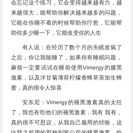
会忘记这个练习，它会变得越来越有力，越
来越强大，能帮助你解决越来越多的问题，
它能在你睡不着的时候帮助你疗愈，它能帮
助你多少睡一下，它能改变你的人生
有人说：在经历了数个月的失眠发疯了
之后，你让我能睡了，如果你有睡眠问题，
麻烦一定要试试在睡前使用Vimergy的腿黑
激素，以及洋甘菊薄荷柠檬香蜂草茶加生蜂
蜜，真的很令人惊喜
安东尼：Vimergy的褪黑激素真的太狂
了，我也有吃他们的褪黑激素，我有 我有，
真的很不可思议，从我自己服用的经验，这
比我之前用的那种别家公司的褪黑激素，给