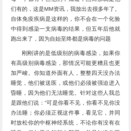
们有的，这是MM资讯，我放出去很多年了。
自体免疫疾病是这样的，你不会在一个化验
中得到感染一支病毒的结果，但五年后他就
跑出来了，因为自始至终都是病毒的问题
刚刚讲的是低级别的病毒感染，如果你
有高级别病毒感染，那情况可能更糟且也更
加严峻。你知道外面有人，整整四天没办法
睡觉，他们被送医，或他们必须被强迫进入
昏睡，因为他们无法睡觉。针对这些人我总
是跟他们说：“可是你看不见，你看不见你没
办法睡；你必须正视这件事，看见它，并同
时放松你的中枢神经系统，不论你有没有在