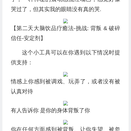
哭过了，但其实我的眼睛没有真的哭.
【第二天大脑饮品疗癒法-挑战: 背叛 & 破碎
信任-安定剂】
这个小工具可以在你遇到以下情况时提
供支持：
情感上你感到被调戏、玩弄了，或者没有被
认真对待
有人告诉你 是你的身体背叛了你
你在任何方面感到被背叛、让你失望、被忽