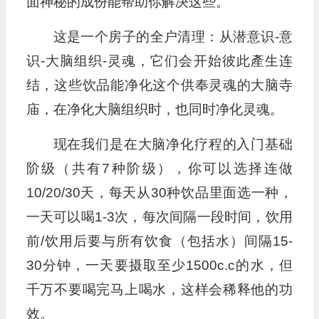
面神秘的成份能帮助你解决这些。
这是一个房子的全户清理：从潜意识-意
识-大脑组织-灵魂，它们会开始彼此產生连
结，这些饮品能净化这个供奉灵魂的大脑寺
庙，在净化大脑组织时，也同时净化灵魂。
现在我们是在大脑净化疗程的入门基础
阶级（共有7种阶级），你可以选择连做
10/20/30天，每天从30种饮品里面选一种，
一天可以喝1-3次，每次间隔一段时间，饮用
前/饮用后要与所有饮食（包括水）间隔15-
30分钟，一天要摄取至少1500c.c的水，但
千万不要喝完马上喝水，这样会稀释他的功
效。