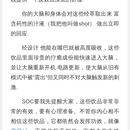
你的大脑和身体会对这些经萃取出来 富
含药性的汁液（我把他叫做shot） 做出立即
的回应.
经设计 他能在嘴巴就被高度吸收，这些
饮品里面珍贵的疗癒成份能快速进入大脑，
並让大脑重新开机 电路更新，使大脑从旧有
模式中被“震出”但又同时不对大脑触发新的刺
激.
SOC要我先提醒大家，这些饮品非常非
常的有效，要有心理准备。不管你內心相不
相信这些饮品，它都依然会发挥功效，就像