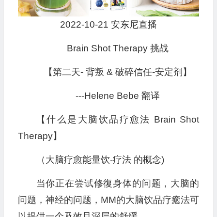
2022-10-21 安东尼直播
Brain Shot Therapy 挑战
【第二天- 背叛 & 破碎信任-安定剂】
---Helene Bebe 翻译
【什么是大脑饮品疗愈法 Brain Shot
Therapy】
（大脑疗愈能量饮-疗法 的概念)
当你正在尝试修復身体的问题，大脑的
问题，神经的问题，MM的大脑饮品疗癒法可
以提供一个及效且深层的舒缓.