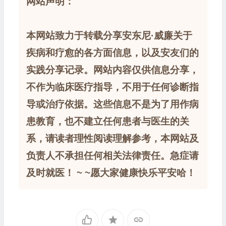
网站声明：
本网站致力于转载分享安东尼·威廉关于
疾病和疗愈的各方面信息，以及安友们的
实践分享记录。网站内容仅供信息分享，
不作为临床医疗指导，不用于任何诊断指
导或治疗依据。这些信息不是为了用作病
患教育，也不建立任何患者与医生的关
系，请读者理性阅读理解参考，本网站及
负责人不承担任何相关法律责任。急症请
及时就医！ ~ ~愿大家健康快乐平安哈！