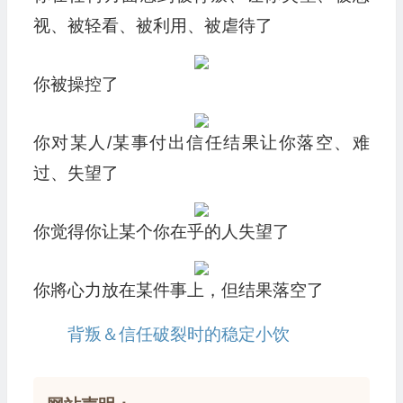
视、被轻看、被利用、被虐待了
你被操控了
你对某人/某事付出信任结果让你落空、难
过、失望了
你觉得你让某个你在乎的人失望了
你將心力放在某件事上，但结果落空了
背叛＆信任破裂时的稳定小饮