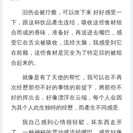
旧伤会被疗癒，可以坐下来 好好感受一
下，跟这杯饮品產生连结，吸收这些食材组
合而成的香味，准备好，再送进去嘴巴，感
受它在舌尖被吸收，流经大脑，我感受到它
在前额，这些食材是完全为了特定目的被组
合起来的。
就像是有了天使的帮忙，我可以在不再
次经歷那些不好的事情的前提下，將那些不
好的挥出去，好像漂浮在云端，每个人会因
为其个人此生独特的经歷，而產生不同感受.
我自己感到心情很轻鬆，坏东西走开
了，一种神秘的震动感流经嘴巴，感觉好像