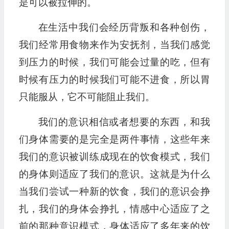
是可以被拉伸的。
在生活中我们会经历背叛和各种创伤，
我们经常用食物来作为安抚剂，当我们感觉
到压力的时候，我们可能会过量的吃，但有
时候有压力的时候我们可能不进食，所以胃
只能服从，它不可能阻止我们。
我们的意识相信或者想要的东西，和我
们身体需要的是完全是两件事情，这些年来
我们的意识被训练成现在的饮食模式，我们
的身体则适应了我们的意识。这就是为什么
当我们尝试一种新的饮食，我们的意识会挣
扎，我们的身体会挣扎，情感中心适应了之
前的那种意识模式，身体适应了多年来的饮