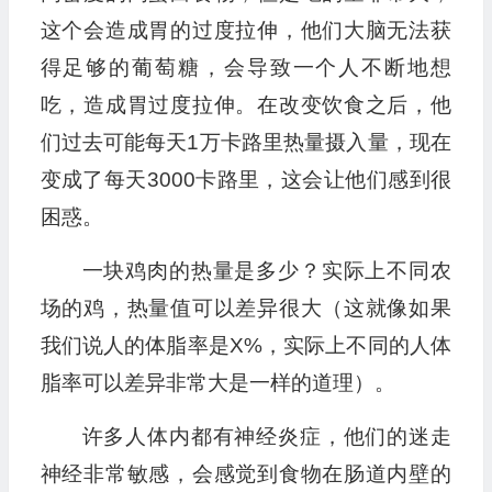
这个会造成胃的过度拉伸，他们大脑无法获
得足够的葡萄糖，会导致一个人不断地想
吃，造成胃过度拉伸。在改变饮食之后，他
们过去可能每天1万卡路里热量摄入量，现在
变成了每天3000卡路里，这会让他们感到很
困惑。
一块鸡肉的热量是多少？实际上不同农
场的鸡，热量值可以差异很大（这就像如果
我们说人的体脂率是X%，实际上不同的人体
脂率可以差异非常大是一样的道理）。
许多人体内都有神经炎症，他们的迷走
神经非常敏感，会感觉到食物在肠道内壁的