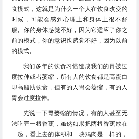
食模式，这就是为什么一个人在饮食改变的
时候，可能会感到心理上和身体上很不舒
服。你的身体感觉不好，因为它适应了你之
前的模式，你的意识也感觉不好，因为以前
的模式。
我们多年的饮食习惯造成我们的胃被过
度拉伸或者萎缩，所有人的饮食都是高蛋白
即高脂肪饮食，但有的人胃会萎缩，有的人
胃会过度拉伸。
先说一下胃萎缩的情况，有的人甚至无
法吃完一根香蕉，虽然如果把两根香蕉放在
一起，看上去的体积和一块鸡肉是一样的，