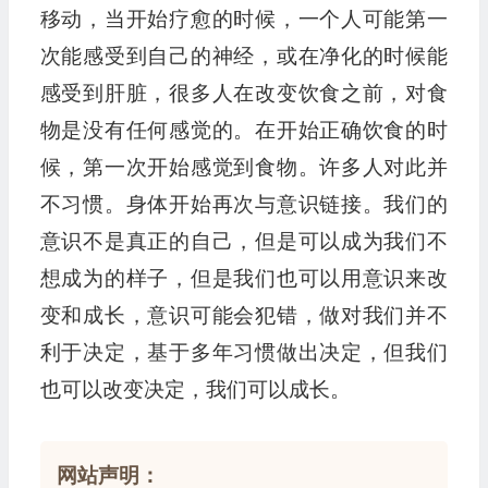
移动，当开始疗愈的时候，一个人可能第一
次能感受到自己的神经，或在净化的时候能
感受到肝脏，很多人在改变饮食之前，对食
物是没有任何感觉的。在开始正确饮食的时
候，第一次开始感觉到食物。许多人对此并
不习惯。身体开始再次与意识链接。我们的
意识不是真正的自己，但是可以成为我们不
想成为的样子，但是我们也可以用意识来改
变和成长，意识可能会犯错，做对我们并不
利于决定，基于多年习惯做出决定，但我们
也可以改变决定，我们可以成长。
网站声明：