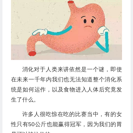
播
放
器
消化对于人类来讲依然是一个谜，即使
在未来一千年内我们也无法知道整个消化系
统是如何运作，以及食物进入人体后究竟发
生了什么。
许多人很吃惊在吃的比赛当中，有的女
性只有50公斤也能赢得冠军，因为我们的胃