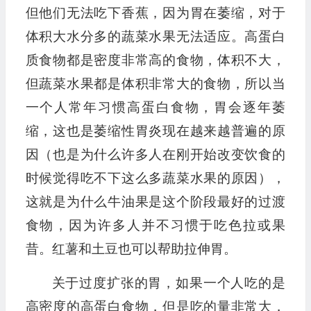
但他们无法吃下香蕉，因为胃在萎缩，对于
体积大水分多的蔬菜水果无法适应。高蛋白
质食物都是密度非常高的食物，体积不大，
但蔬菜水果都是体积非常大的食物，所以当
一个人常年习惯高蛋白食物，胃会逐年萎
缩，这也是萎缩性胃炎现在越来越普遍的原
因（也是为什么许多人在刚开始改变饮食的
时候觉得吃不下这么多蔬菜水果的原因），
这就是为什么牛油果是这个阶段最好的过渡
食物，因为许多人并不习惯于吃色拉或果
昔。红薯和土豆也可以帮助拉伸胃。
关于过度扩张的胃，如果一个人吃的是
高密度的高蛋白食物，但是吃的量非常大，