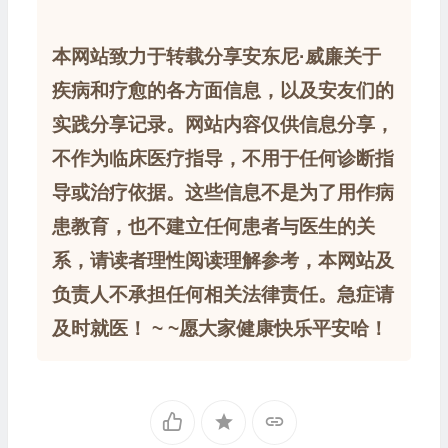
本网站致力于转载分享安东尼·威廉关于
疾病和疗愈的各方面信息，以及安友们的
实践分享记录。网站内容仅供信息分享，
不作为临床医疗指导，不用于任何诊断指
导或治疗依据。这些信息不是为了用作病
患教育，也不建立任何患者与医生的关
系，请读者理性阅读理解参考，本网站及
负责人不承担任何相关法律责任。急症请
及时就医！ ~ ~愿大家健康快乐平安哈！