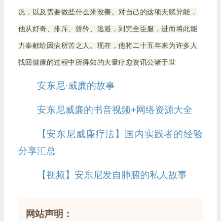
况，以及需要做些什么来改善。对自己的这项天赋异能，
他从好奇、排斥、骄矜、逃避，到完全臣服，进而将此能
力奉献给因病所苦之人。现在，他将二十五年来为许多人
找回健康的过程中所得知的大量疗愈资讯公诸于世
安东尼·威廉的故事
安东尼威廉的书音视频+网络资源大全
【安东尼威廉疗法】国内实践者的经验
分享汇总
【视频】安东尼发自肺腑的私人故事
网站声明：