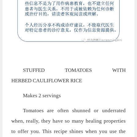
STUFFED TOMATOES WITH
HERBED
CAULIFLOWER RICE
Makes 2 servings
Tomatoes are often shunned or underrated
when, really, they have so many healing properties
to offer you. This recipe shines when you use the