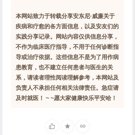
本网站致力于转载分享安东尼·威廉关于
疾病和疗愈的各方面信息，以及安友们的
实践分享记录。网站内容仅供信息分享，
不作为临床医疗指导，不用于任何诊断指
导或治疗依据。这些信息不是为了用作病
患教育，也不建立任何患者与医生的关
系，请读者理性阅读理解参考，本网站及
负责人不承担任何相关法律责任。急症请
及时就医！ ~ ~愿大家健康快乐平安哈！