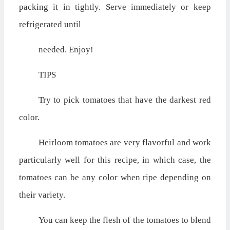
packing it in tightly. Serve immediately or keep
refrigerated until
needed. Enjoy!
TIPS
Try to pick tomatoes that have the darkest red
color.
Heirloom tomatoes are very flavorful and work
particularly well for this recipe, in which case, the
tomatoes can be any color when ripe depending on
their variety.
You can keep the flesh of the tomatoes to blend