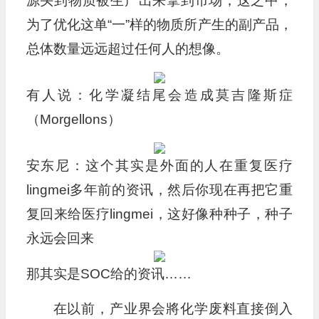
源头到物质被生产出来拿到市场，这之中，
为了优化这单“一”样的物质所产生的副产品，
总体数量远远超过任何人的想像。
有人说：化学凝结尾会造成莫吉隆斯症
（Morgellons）
安东尼：这个其实是外面的人在重复医疗
lingmei多年前的资讯，然后你现在再把它重
复回来给医疗lingmei，这好像种种子，种子
永远会回来
那其实是SOC给的资讯……
在以前，产业界会將化学废料直接倒入