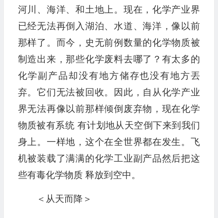
河川、海洋、和土地上。现在，化学产业界
已经无法再倒入湖泊、水道、海洋，像以前
那样了。而今，史无前例数量的化学物质被
制造出来，那些化学废料去哪了？有太多的
化学副产品却没有地方储存也没有地方丟
弃。它们无法被回收。因此，自从化学产业
界无法再像以前那样倾倒废弃物，现在化学
物质被有系统 有计划地从天空倒下来到我们
身上。一样地，这个在全世界都在发生。飞
机被装载了满满的化学工业副产品然后把这
些有毒化学物质 释放到空中。
＜从天而降＞