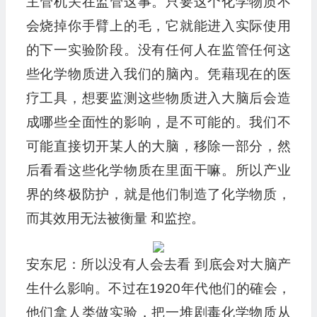
主管机关在监管这事。只要这个化学物质不
会烧掉你手臂上的毛，它就能进入实际使用
的下一实验阶段。没有任何人在监管任何这
些化学物质进入我们的脑內。凭藉现在的医
疗工具，想要监测这些物质进入大脑后会造
成哪些全面性的影响，是不可能的。我们不
可能直接切开某人的大脑，移除一部分，然
后看看这些化学物质在里面干嘛。所以产业
界的终极防护，就是他们制造了化学物质，
而其效用无法被衡量 和监控。
安东尼：所以没有人会去看 到底会对大脑产
生什么影响。不过在1920年代他们的確会，
他们拿人类做实验，把一堆剧毒化学物质从