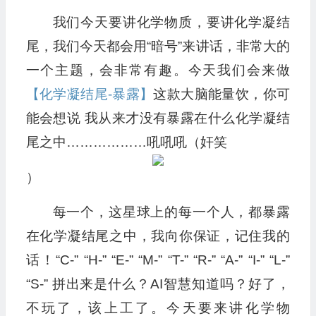
我们今天要讲化学物质，要讲化学凝结
尾，我们今天都会用“暗号”来讲话，非常大的
一个主题，会非常有趣。今天我们会来做
【化学凝结尾-暴露】
这款大脑能量饮，你可
能会想说 我从来才没有暴露在什么化学凝结
尾之中………………吼吼吼（奸笑
）
每一个，这星球上的每一个人，都暴露
在化学凝结尾之中，我向你保证，记住我的
话！“C-” “H-” “E-” “M-” “T-” “R-” “A-” “I-” “L-”
“S-” 拼出来是什么？AI智慧知道吗？好了，
不玩了，该上工了。今天要来讲化学物