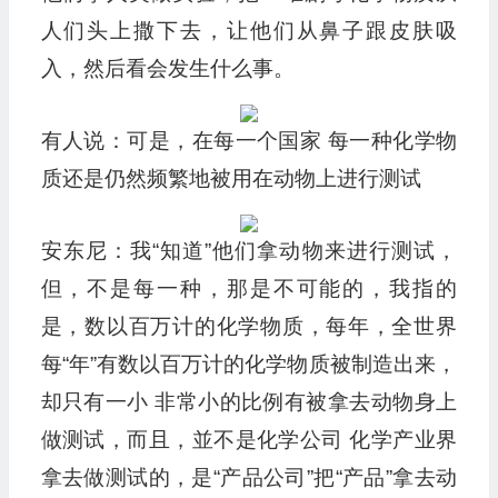
人们头上撒下去，让他们从鼻子跟皮肤吸
入，然后看会发生什么事。
有人说：可是，在每一个国家 每一种化学物
质还是仍然频繁地被用在动物上进行测试
安东尼：我“知道”他们拿动物来进行测试，
但，不是每一种，那是不可能的，我指的
是，数以百万计的化学物质，每年，全世界
每“年”有数以百万计的化学物质被制造出来，
却只有一小 非常小的比例有被拿去动物身上
做测试，而且，並不是化学公司 化学产业界
拿去做测试的，是“产品公司”把“产品”拿去动