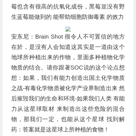
莓也含有很高的抗氧化成份，黑莓並没有野
生蓝莓能做到的 能帮助细胞防御毒素 的效力
安东尼：Brain Shot 很令人不可置信的地方
在於，是没有人会知道这其实是一道由这个
地球所种植出来的作物，里面多种植物化学
物质的结合。请你跟著SOC说的这个论点想
想：如果，我们有能力创造出国土化学物质
之战-有毒化学物质被化学产业界制造出来 然
后摧毁我们的生命和环境-如果我们人类 有能
力从这星球取材 来制造出这些危险的混合
物，那我们一定，也能从这个星球 找到解
药：答案就是这星球上所种植的食物！