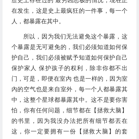
歷史上存在过的 最穷凶恶极的情况，现在正
在发生，这是史上最疯狂的一件事，每一个
人，都暴露在其中。
所以，因为我们无法避免这个暴露，这
个暴露是无可避免的，我们必须知道如何保
护自己，我们必须被赋予知道如何保护自己
保护家人 保护孩子的权利，除非你都不出
门，可是，即便在室內 也是一样的，因为室
內的空气也是来自室外，每一个人都暴露其
中，这整个星球都暴露其中。这不是要你害
怕，你有任何问题，细节都在【拯救大脑】
的书里，因为我没办法把所有细节都丟在
这，你一定要拥有一份【拯救大脑】的套