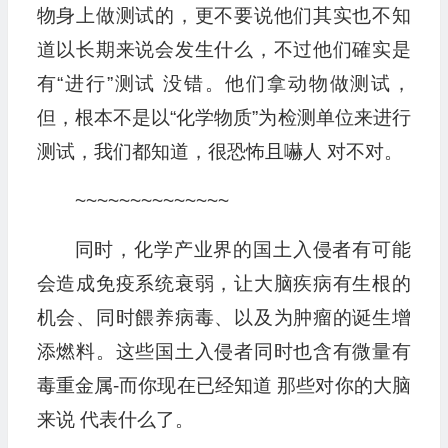
物身上做测试的，更不要说他们其实也不知
道以长期来说会发生什么，不过他们確实是
有“进行”测试 没错。他们拿动物做测试，
但，根本不是以“化学物质”为检测单位来进行
测试，我们都知道，很恐怖且嚇人 对不对。
~~~~~~~~~~~~~~
同时，化学产业界的国土入侵者有可能
会造成免疫系统衰弱，让大脑疾病有生根的
机会、同时餵养病毒、以及为肿瘤的诞生增
添燃料。这些国土入侵者同时也含有微量有
毒重金属-而你现在已经知道 那些对你的大脑
来说 代表什么了。