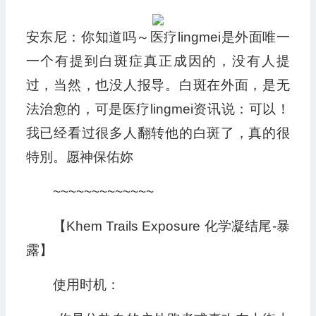
安东尼：你知道吗～医疗lingmei是外面唯一
一个有提到白斑症真正成因的，没有人提
过，当然，也没人报导。白斑在外面，是无
法治愈的，可是医疗lingmei资讯说：可以！
我已经看过很多人翻转他的白斑了，真的很
特別。愿神保佑妳
~~~~~~~~~~~~~
【Khem Trails Exposure 化学凝结尾-暴
露】
使用时机：