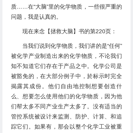
质……在“大脑”里的化学物质，一些很严重的
问题，我是认真的。
现在来念【拯救大脑】书的第220页：
当我们说到化学物质，我们讲的是“任何”
被化学产业制造出来的化学物质，不论我们
知不知道它们存在于产品之中。化学公司是
被豁免的，在大部分例子中，於标示时完全
揭露其成份。他们自由地控制想要创造什
么、想要怎么使用他们的化学物质，因为他
们帮太多不同产业生产太多了。没有适当的
管控系统被设计来监测、防护、计算、和追
踪它们。如果有，那会以整个化学工业被重