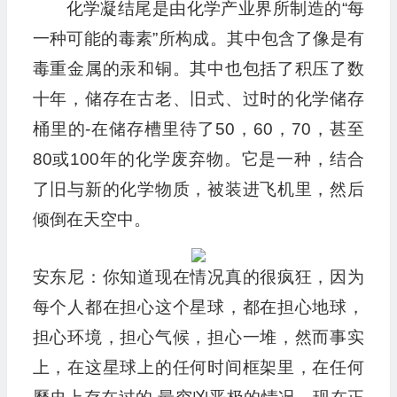
化学凝结尾是由化学产业界所制造的“每
一种可能的毒素”所构成。其中包含了像是有
毒重金属的汞和铜。其中也包括了积压了数
十年，储存在古老、旧式、过时的化学储存
桶里的-在储存槽里待了50，60，70，甚至
80或100年的化学废弃物。它是一种，结合
了旧与新的化学物质，被装进飞机里，然后
倾倒在天空中。
安东尼：你知道现在情况真的很疯狂，因为
每个人都在担心这个星球，都在担心地球，
担心环境，担心气候，担心一堆，然而事实
上，在这星球上的任何时间框架里，在任何