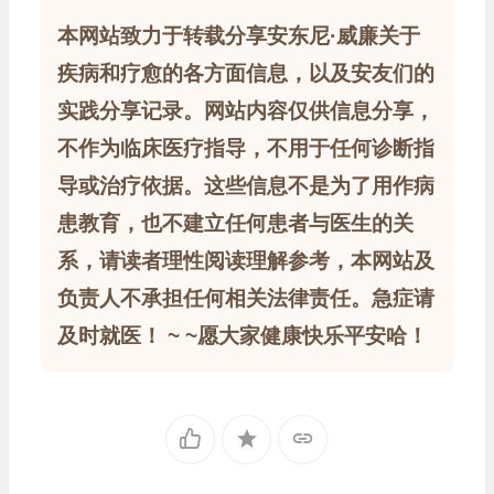
本网站致力于转载分享安东尼·威廉关于
疾病和疗愈的各方面信息，以及安友们的
实践分享记录。网站内容仅供信息分享，
不作为临床医疗指导，不用于任何诊断指
导或治疗依据。这些信息不是为了用作病
患教育，也不建立任何患者与医生的关
系，请读者理性阅读理解参考，本网站及
负责人不承担任何相关法律责任。急症请
及时就医！ ~ ~愿大家健康快乐平安哈！