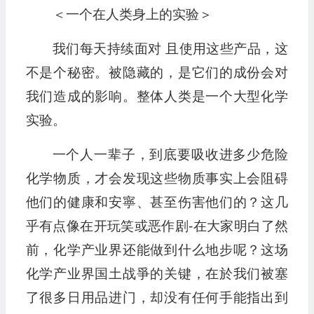
＜一个在人类身上的实验＞
我们每天持续面对 且使用这些产品，这
不是个秘密。被隐藏的，是它们的成份会对
我们造成的影响。整体人类是一个大型化学
实验。
一个人一辈子，到底要吸收进多少危险
化学物质，才会发现这些物质事实上会阻碍
他们的健康和安寧、甚至伤害他们的？这几
乎有点像在开玩笑或恶作剧-在大家明白了然
前，化学产业界还能做到什么地步呢？这场
化学产业界国土战爭的关键，在於我们被塞
了很多日用品进门，却没有任何手能指出到