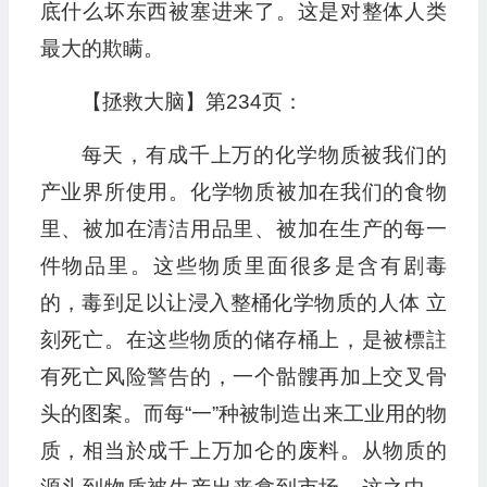
底什么坏东西被塞进来了。这是对整体人类
最大的欺瞒。
【拯救大脑】第234页：
每天，有成千上万的化学物质被我们的
产业界所使用。化学物质被加在我们的食物
里、被加在清洁用品里、被加在生产的每一
件物品里。这些物质里面很多是含有剧毒
的，毒到足以让浸入整桶化学物质的人体 立
刻死亡。在这些物质的储存桶上，是被標註
有死亡风险警告的，一个骷髏再加上交叉骨
头的图案。而每“一”种被制造出来工业用的物
质，相当於成千上万加仑的废料。从物质的