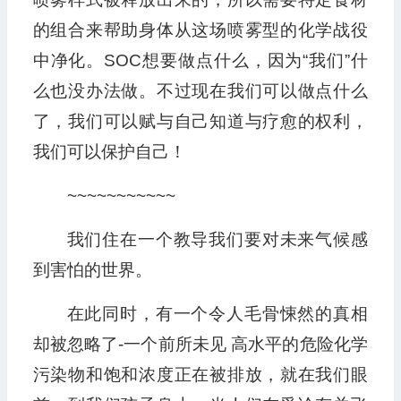
的组合来帮助身体从这场喷雾型的化学战役
中净化。SOC想要做点什么，因为“我们”什
么也没办法做。不过现在我们可以做点什么
了，我们可以赋与自己知道与疗愈的权利，
我们可以保护自己！
~~~~~~~~~~~
我们住在一个教导我们要对未来气候感
到害怕的世界。
在此同时，有一个令人毛骨悚然的真相
却被忽略了-一个前所未见 高水平的危险化学
污染物和饱和浓度正在被排放，就在我们眼