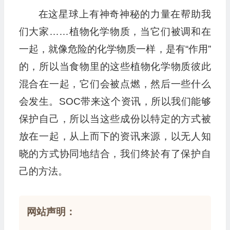
在这星球上有神奇神秘的力量在帮助我
们大家……植物化学物质，当它们被调和在
一起，就像危险的化学物质一样，是有“作用”
的，所以当食物里的这些植物化学物质彼此
混合在一起，它们会被点燃，然后一些什么
会发生。SOC带来这个资讯，所以我们能够
保护自己，所以当这些成份以特定的方式被
放在一起，从上而下的资讯来源，以无人知
晓的方式协同地结合，我们终於有了保护自
己的方法。
网站声明：