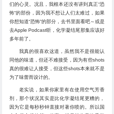
们的心灵。况且，我根本还没有讲到真正“恐
怖”的部份，因为我不想让人们太难过，如果
你想知道“恐怖”的部分，去书里面看吧～或是
去Apple Podcast听，化学凝结尾那集应该好
多年前了。
我真的很喜欢这道，虽然我不是很能认
同他的味道，但还不难接受，因为有些shots
真的很难让人接受，但这些shots本来就不是
为了味蕾而设计的。
老实说，如果你家里有在使用空气芳香
剂，那个状况其实是比化学凝结尾更糟的，
因为它是每秒秒钟直接对著你喷的。所以国