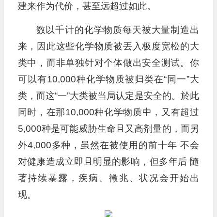
建来作为代价，甚至远超过如此。
数以千计的化学物质每天被大量制造出
来，因此这些化学物质被丟入极度宽松的大
类中，而非单独针对个体做出安全测试。你
可以有10,000种化学物质被归类在“同一”大
类，而这“一”大类被当局认定是安全的。於此
同时，在那10,000种化学物质中，又有超过
5,000种是可能威胁生命且又高剂量的，而另
外4,000多种，虽然在被使用的前十年 不会
对健康造成立即且明显的影响，但多年后 隨
著持续暴露，疾病、徵兆、状况会开始出
现。