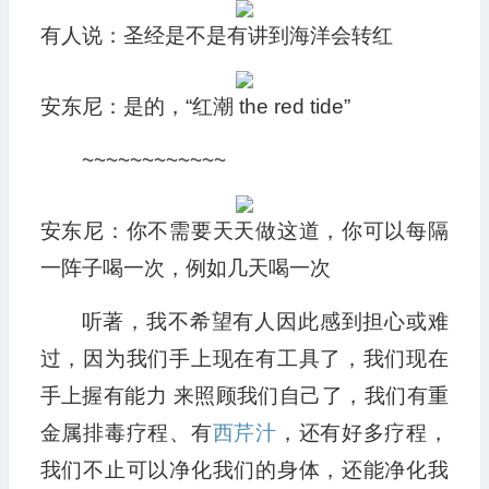
有人说：圣经是不是有讲到海洋会转红
安东尼：是的，“红潮 the red tide”
~~~~~~~~~~~~
安东尼：你不需要天天做这道，你可以每隔
一阵子喝一次，例如几天喝一次
听著，我不希望有人因此感到担心或难
过，因为我们手上现在有工具了，我们现在
手上握有能力 来照顾我们自己了，我们有重
金属排毒疗程、有
西芹汁
，还有好多疗程，
我们不止可以净化我们的身体，还能净化我