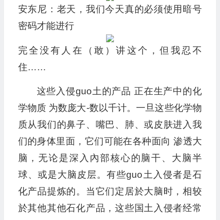
安东尼：老天，我们今天真的必须使用暗号
密码才能进行
完全没有人在（敢）讲这个，但我忍不
住……
这些入侵guo土的产品 正在生产中的化
学物质 为数庞大-数以千计。一旦这些化学物
质从我们的鼻子、嘴巴、肺、或皮肤进入我
们的身体里面，它们可能在各种面向 渗透大
脑，无论是深入內部核心的脑干、大脑半
球、或是大脑皮层。有些guo土入侵者是石
化产品提炼的。当它们定居於大脑时，相较
於其他其他石化产品，这些国土入侵者经常