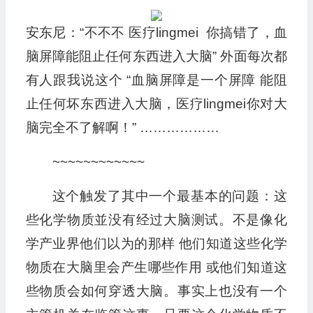
安东尼：“不不不 医疗lingmei 你搞错了，血
脑屏障能阻止任何东西进入大脑” 外面每次都
有人跟我说这个 “血脑屏障是一个屏障 能阻
止任何坏东西进入大脑，医疗lingmei你对大
脑完全不了解啊！” ………………
~~~~~~~~~~~~
这个触发了其中一个最基本的问题：这
些化学物质並没有经过大脑测试。不是像化
学产业界他们以为的那样 他们知道这些化学
物质在大脑里会产生哪些作用 或他们知道这
些物质会如何穿透大脑。事实上也没有一个