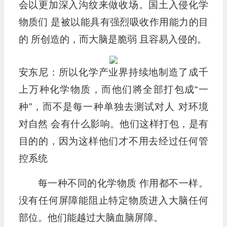
会以更加深入沟纹来做收场。国土入侵化学
物质们 是被以能具有强烈吸收作用能力的目
的 所创造的，而大脑是脆弱 且容易入侵的。
安东尼：所以化学产业界持续地制造了成千
上万种化学物质，而他们將全部打包成“一
种”，而不是每一种单独去测试对人 对环境
对自然 会有什么影响。他们这样打包，是有
目的的，因为这样他们才不用去经过任何管
控系统
每一种不同的化学物质 作用都不一样。
没有任何屏障能阻止特定物质进入大脑任何
部位。他们能越过大脑血脑屏障。