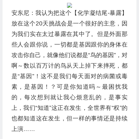
安东尼：我认为把这个【化学凝结尾-暴露】
放在这个20天挑战会是一个很好的主意，因
为我们实在太过暴露在其中了。但是外面那
些人会跟你说，一切都是基因跟你的身体在
攻击你自己，就像他们说都是“鸟的基因”，对
啊～数以百万计的鸟从天上掉下来摔死，都
是“基因”！这不是我们每天面对的病菌或毒
素，是基因！？可是你知道吗～最困扰我
的，每次想到就让我心烦意乱的，是事实
上，我们“知道”这正在发生，全世界有“权”的
也都知道这在发生，但一样的事情还是持续
上演……