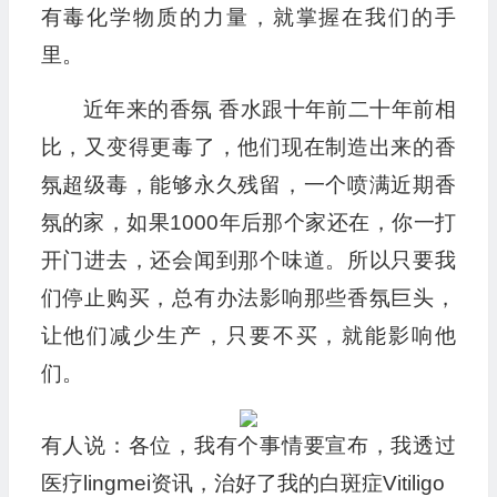
有毒化学物质的力量，就掌握在我们的手
里。
近年来的香氛 香水跟十年前二十年前相
比，又变得更毒了，他们现在制造出来的香
氛超级毒，能够永久残留，一个喷满近期香
氛的家，如果1000年后那个家还在，你一打
开门进去，还会闻到那个味道。所以只要我
们停止购买，总有办法影响那些香氛巨头，
让他们减少生产，只要不买，就能影响他
们。
有人说：各位，我有个事情要宣布，我透过
医疗lingmei资讯，治好了我的白斑症Vitiligo