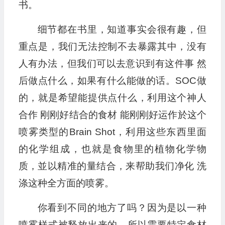
书。
细节都在书里，知道事实会很有趣，但
重点是，我们无法控制不去暴露其中，没有
人有办法，但我们可以去意识到有这件事 然
后做点什么，如果有什么能做的话。SOC做
的，就是希望能提供点什么，利用这个神人
合作 刚刚好结合的食材 能刚刚好运作於这个
喷雾类型的Brain Shot，利用这些东西里面
的化学组成，也就是食物里的植物化学物
质，並以精准的量结合，来帮助我们净化 洗
涤这种全方面的喷雾。
你看到不同的地方了吗？因为是以一种
喷雾样式被释放出来的，所以需要特定食材