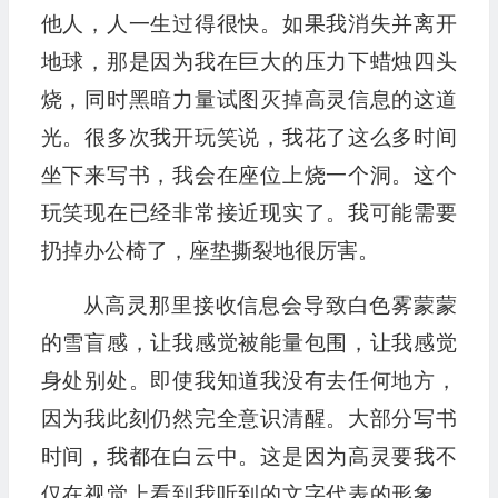
他人，人一生过得很快。如果我消失并离开
地球，那是因为我在巨大的压力下蜡烛四头
烧，同时黑暗力量试图灭掉高灵信息的这道
光。很多次我开玩笑说，我花了这么多时间
坐下来写书，我会在座位上烧一个洞。这个
玩笑现在已经非常接近现实了。我可能需要
扔掉办公椅了，座垫撕裂地很厉害。
从高灵那里接收信息会导致白色雾蒙蒙
的雪盲感，让我感觉被能量包围，让我感觉
身处别处。即使我知道我没有去任何地方，
因为我此刻仍然完全意识清醒。大部分写书
时间，我都在白云中。这是因为高灵要我不
仅在视觉上看到我听到的文字代表的形象，