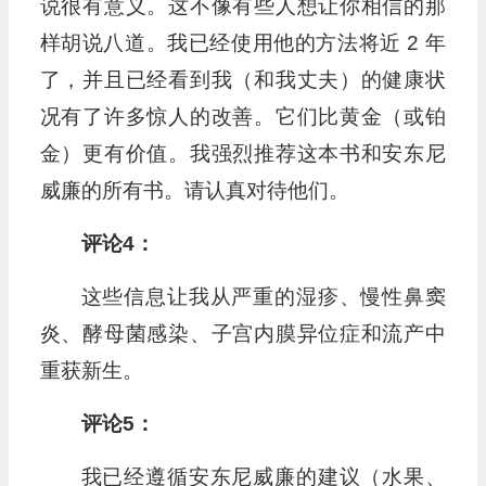
说很有意义。这不像有些人想让你相信的那
样胡说八道。我已经使用他的方法将近 2 年
了，并且已经看到我（和我丈夫）的健康状
况有了许多惊人的改善。它们比黄金（或铂
金）更有价值。我强烈推荐这本书和安东尼
威廉的所有书。请认真对待他们。
评论4：
这些信息让我从严重的湿疹、慢性鼻窦
炎、酵母菌感染、子宫内膜异位症和流产中
重获新生。
评论5：
我已经遵循安东尼威廉的建议（水果、