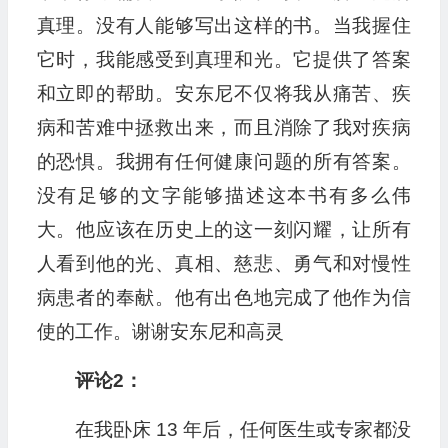
真理。没有人能够写出这样的书。当我握住
它时，我能感受到真理和光。它提供了答案
和立即的帮助。安东尼不仅将我从痛苦、疾
病和苦难中拯救出来，而且消除了我对疾病
的恐惧。我拥有任何健康问题的所有答案。
没有足够的文字能够描述这本书有多么伟
大。他应该在历史上的这一刻闪耀，让所有
人看到他的光、真相、慈悲、勇气和对慢性
病患者的奉献。他有出色地完成了他作为信
使的工作。谢谢安东尼和高灵
评论2：
在我卧床 13 年后，任何医生或专家都没