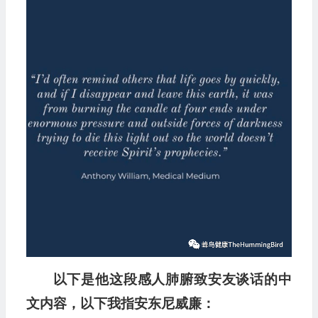
以下是他这段感人肺腑致安友谈话的中
文内容，以下我指安东尼威廉：