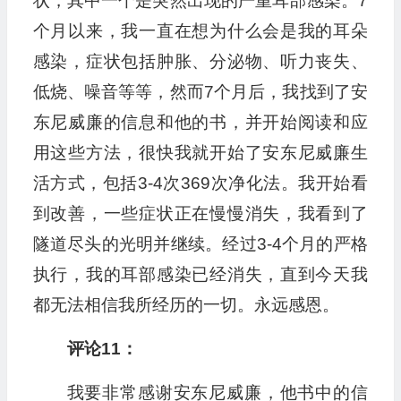
状，其中一个是突然出现的严重耳部感染。7
个月以来，我一直在想为什么会是我的耳朵
感染，症状包括肿胀、分泌物、听力丧失、
低烧、噪音等等，然而7个月后，我找到了安
东尼威廉的信息和他的书，并开始阅读和应
用这些方法，很快我就开始了安东尼威廉生
活方式，包括3-4次369次净化法。我开始看
到改善，一些症状正在慢慢消失，我看到了
隧道尽头的光明并继续。经过3-4个月的严格
执行，我的耳部感染已经消失，直到今天我
都无法相信我所经历的一切。永远感恩。
评论11：
我要非常感谢安东尼威廉，他书中的信