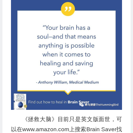
播
放
器
《拯救大脑》目前只是英文版面世，可
以在www.amazon.com上搜索Brain Saver找