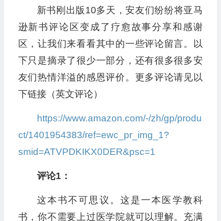
新书刚出版10多天，安友们纷纷将亚马
逊新书评论区变成了疗愈故事分享和感谢
区，让我们来看看其中的一些评论留言。以
下只是摘录了很少一部分，还有很多很多安
友们热情洋溢的感恩评价。更多评论请见以
下链接（英文评论）
https://www.amazon.com/-/zh/gp/produ
ct/1401954383/ref=ewc_pr_img_1?
smid=ATVPDKIKX0DER&psc=1
评论1：
这本书不可思议。这是一本医学教科
书，你不需要上过医学院就可以理解。充满