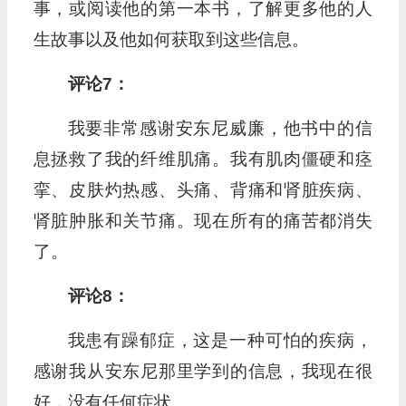
事，或阅读他的第一本书，了解更多他的人
生故事以及他如何获取到这些信息。
评论7：
我要非常感谢安东尼威廉，他书中的信
息拯救了我的纤维肌痛。我有肌肉僵硬和痉
挛、皮肤灼热感、头痛、背痛和肾脏疾病、
肾脏肿胀和关节痛。现在所有的痛苦都消失
了。
评论8：
我患有躁郁症，这是一种可怕的疾病，
感谢我从安东尼那里学到的信息，我现在很
好，没有任何症状。