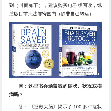
到（封面如下），建议购买电子版阅读，纸
质版目前无法邮寄国内（除非自己转运）
问：这些书会涵盖我的症状、状况或疾
病吗？
答： 《拯救大脑》揭示了 100 多种症状