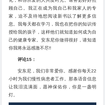
化，和你所爱的人共度时光。请务必好好照
顾自己。我正在成为我自己和我家人的专
家，迫不及待地想阅读新书以了解更多信
息。我每天都在学习，我也在把你的知识传
授给我的孩子，这样他们就知道如何成为自
己的健康专家。安东尼你做得很好，请知道
你我将永远感激不尽!!
评论15：
安东尼，我们非常爱你。感谢你每天22
小时为我们慢性病患者工作。那条语音信息
让我泪流满面，愿神保佑你，你是一盏明
灯。