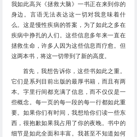
我如此高兴《拯救大脑》一书正在来到你的
身边。言语无法表达这一切对我意味着什
么。这是慢性疾病的答案，为了如此之多在
疾病中挣扎的人们。这些信息多年来一直在
拯救生命，许多人因为这些信息而疗愈。但
这两本书，将这一切带到了新的高度。
首先，我想告诉你，这些书如此之重。
它们是系列目前出版的最厚书籍，而且有两
本。字里行间都充满了信息，而不仅仅是一
些概念。每一页的每一段的每一行都如此重
要。如果你们有时间，我想给你们读一些东
西，很抱歉如果我占用了你的夜晚。书中的
细节是如此全面和丰富。我甚至不知道如何