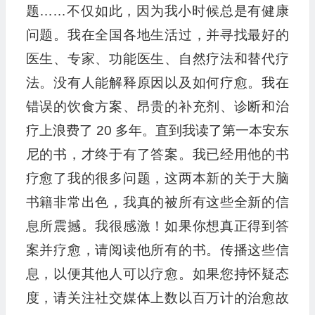
题……不仅如此，因为我小时候总是有健康
问题。我在全国各地生活过，并寻找最好的
医生、专家、功能医生、自然疗法和替代疗
法。没有人能解释原因以及如何疗愈。我在
错误的饮食方案、昂贵的补充剂、诊断和治
疗上浪费了 20 多年。直到我读了第一本安东
尼的书，才终于有了答案。我已经用他的书
疗愈了我的很多问题，这两本新的关于大脑
书籍非常出色，我真的被所有这些全新的信
息所震撼。我很感激！如果你想真正得到答
案并疗愈，请阅读他所有的书。传播这些信
息，以便其他人可以疗愈。如果您持怀疑态
度，请关注社交媒体上数以百万计的治愈故