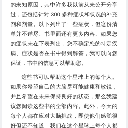
的未知原因，其中许多我以前从未公开分享
过，还包括针对 300 多种症状和状况的补充
剂和剂量。以下列出了一些症状，但这份清
单并不详尽。书里面还有更多内容。如果您
的症状未在下表列出，您不确定您的特定疾
病、症状是否在书中得到解答，我可以向您
保证，书中的信息可以帮助您。
这些书可以帮助这个星球上的每个人。
如果你希望自己的大脑尽可能健康和敏锐，
并且希望在未来保持良好的状态，那么我建
议您阅读这些书的全部内容。此外，今天的
每个人都在应对大脑挑战，即使他们感觉很
好但还不知道。我们在这个星球上每个人都