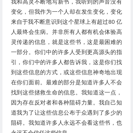
我和高灵不断地写新书，我听到的声音没有
变化，但我作为一个人却在发生变化，变化
来自于我不断意识到这个星球上有超过80 亿
人最终会生病。并非所有人都有机会体验高
灵传递的信息，就是这些书，这是最困难的
一部分。你们中的许多人受到更高源头的指
引，你们中的许多人都告诉我，这是你们找
到这些信息的方式，或这些信息神奇地出现
在你们面前。最难的部分是知道许多人不会
找到这些拯救生命的信息。我知道这一点，
因为存在反对者和各种阻碍力量。我自己知
道我为了让这些信息公布于众遇到了多少的
阻碍。我知道许多人永远不会看这些书，也
永远不会信任这些信息。