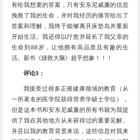
有给我想要的答案，只有安东尼威廉的信息
挽救了我的生命，并对我经历的痛苦给出了
答案和理解，我终于能够离开床垫岛并重新
开始生活。我还得以疗愈并延长了我父亲的
生命到88岁，让他拥有高品质且有趣的生
活。新书《拯救大脑》超乎想象！！！
评论3：
我接受过很多正规健康领域的教育（从
一所著名的医学院获得营养学硕士学位），
但是这本书和安东尼威廉的所有书籍为我提
供了我在其他地方从未获得过的重要见解。
并且以我的教育背景来说，这些信息对我来