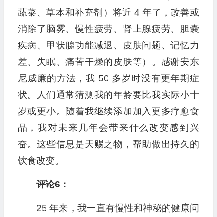
蔬菜、草本和补充剂）将近 4 年了，改善或
消除了脑雾、慢性疲劳、肾上腺疲劳、胆囊
疾病、甲状腺功能减退、皮肤问题、记忆力
差、失眠、痛苦干燥的皮肤等）。感谢安东
尼威廉的方法，我 50 多岁时没有更年期症
状。人们通常猜测我的年龄要比我实际小十
岁或更小。随着我继续添加加入更多疗愈食
品，我对未来几年会带来什么改变感到兴
奋。这些信息是天赐之物，帮助做出持久的
饮食改变。
评论6：
25 年来，我一直有慢性和神秘的健康问