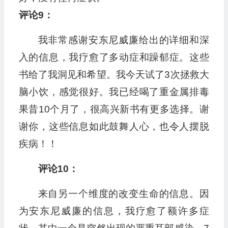
评论9：
我非常感谢安东尼威廉给出的详细和深
入的信息，我疗愈了多动症和躁郁症。这些
书给了我洞见和希望。我今天试了3次拯救大
脑小饮，感觉很好。我已经喝了重金属排毒
果昔10个月了，很高兴新书有更多选择。谢
谢你，这些信息如此鼓舞人心，也令人摆脱
疾病！！
评论10：
来自另一个维度的改变生命的信息。因
为安东尼威廉的信息，我疗愈了额许多症