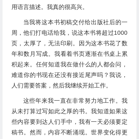
用语言描述。我真的很高兴。
当我将这本书初稿交付给出版社后的一
周，他们打电话给我，说这本书将超过1000
页，太厚了，无法印刷。因为这本书花了数
年和数月写成。我看着书页逐渐在书桌上累
积起来。任何知道我在做什么的人都会问，
难道你的书现在还没有接近尾声吗？我说，
人们需要答案，然后我继续开始工作。
这些年来我一直在非常努力地工作。我
从未打算过写如此之厚的书。我知道如果这
些内容要到达人们手中，我有一天必须要定
稿书。然而，内容不断涌现。世界变化得更