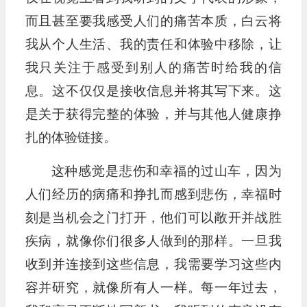
而且甚至要我感受人们的痛苦本质，白云将
我从个人生活、我的责任和体验中移除，让
我只关注于感受到别人的痛苦时给我的信
息。这不仅仅是接收信息并将其写下来。这
是关于获得完整的体验，并与其他人健康挣
扎的体验链接。
这种感觉是悲伤和幸福的过山车，因为
人们经历的病痛和挣扎而感到悲伤，幸福时
刻是当机会之门打开，他们可以敞开并战胜
疾病，就像你们很多人做到的那样。一旦我
收到并连接到这些信息，我需要学习这些内
容并研究，就像所有人一样。每一年过去，