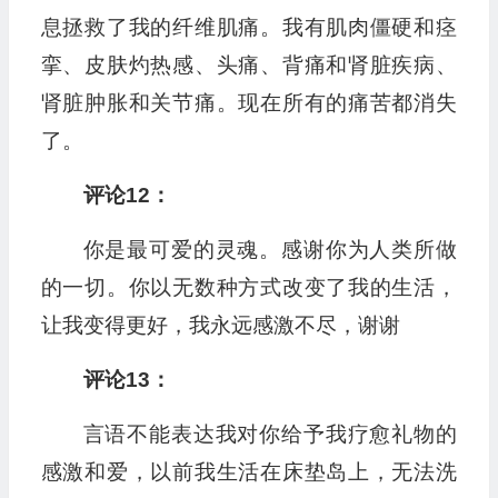
息拯救了我的纤维肌痛。我有肌肉僵硬和痉
挛、皮肤灼热感、头痛、背痛和肾脏疾病、
肾脏肿胀和关节痛。现在所有的痛苦都消失
了。
评论12：
你是最可爱的灵魂。感谢你为人类所做
的一切。你以无数种方式改变了我的生活，
让我变得更好，我永远感激不尽，谢谢
评论13：
言语不能表达我对你给予我疗愈礼物的
感激和爱，以前我生活在床垫岛上，无法洗