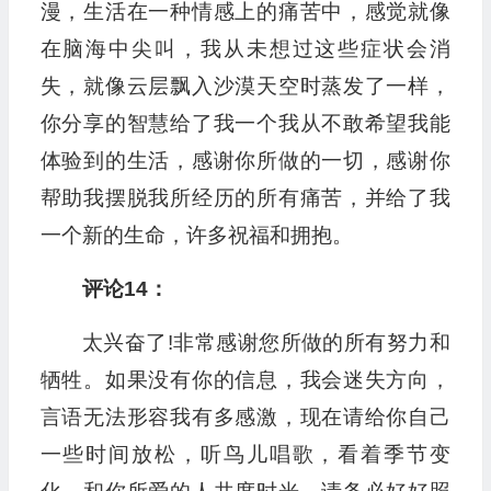
漫，生活在一种情感上的痛苦中，感觉就像
在脑海中尖叫，我从未想过这些症状会消
失，就像云层飘入沙漠天空时蒸发了一样，
你分享的智慧给了我一个我从不敢希望我能
体验到的生活，感谢你所做的一切，感谢你
帮助我摆脱我所经历的所有痛苦，并给了我
一个新的生命，许多祝福和拥抱。
评论14：
太兴奋了!非常感谢您所做的所有努力和
牺牲。如果没有你的信息，我会迷失方向，
言语无法形容我有多感激，现在请给你自己
一些时间放松，听鸟儿唱歌，看着季节变