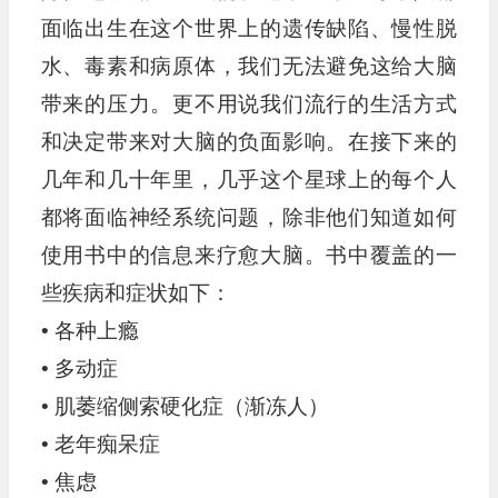
面临出生在这个世界上的遗传缺陷、慢性脱
水、毒素和病原体，我们无法避免这给大脑
带来的压力。更不用说我们流行的生活方式
和决定带来对大脑的负面影响。在接下来的
几年和几十年里，几乎这个星球上的每个人
都将面临神经系统问题，除非他们知道如何
使用书中的信息来疗愈大脑。书中覆盖的一
些疾病和症状如下：
• 各种上瘾
• 多动症
• 肌萎缩侧索硬化症（渐冻人）
• 老年痴呆症
• 焦虑