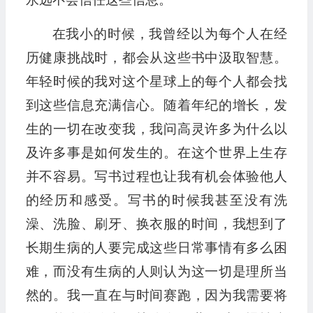
在我小的时候，我曾经以为每个人在经
历健康挑战时，都会从这些书中汲取智慧。
年轻时候的我对这个星球上的每个人都会找
到这些信息充满信心。随着年纪的增长，发
生的一切在改变我，我问高灵许多为什么以
及许多事是如何发生的。在这个世界上生存
并不容易。写书过程也让我有机会体验他人
的经历和感受。写书的时候我甚至没有洗
澡、洗脸、刷牙、换衣服的时间，我想到了
长期生病的人要完成这些日常事情有多么困
难，而没有生病的人则认为这一切是理所当
然的。我一直在与时间赛跑，因为我需要将