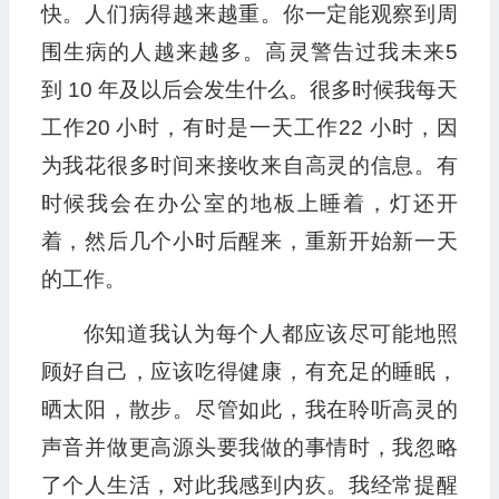
快。人们病得越来越重。你一定能观察到周
围生病的人越来越多。高灵警告过我未来5
到 10 年及以后会发生什么。很多时候我每天
工作20 小时，有时是一天工作22 小时，因
为我花很多时间来接收来自高灵的信息。有
时候我会在办公室的地板上睡着，灯还开
着，然后几个小时后醒来，重新开始新一天
的工作。
你知道我认为每个人都应该尽可能地照
顾好自己，应该吃得健康，有充足的睡眠，
晒太阳，散步。尽管如此，我在聆听高灵的
声音并做更高源头要我做的事情时，我忽略
了个人生活，对此我感到内疚。我经常提醒