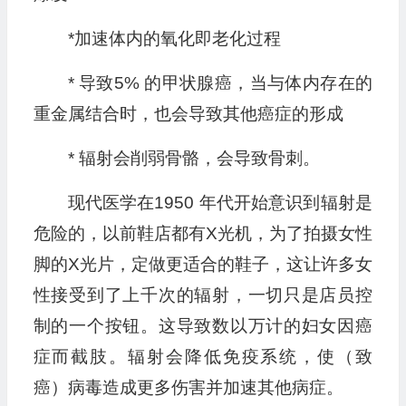
*加速体内的氧化即老化过程
* 导致5% 的甲状腺癌，当与体内存在的
重金属结合时，也会导致其他癌症的形成
* 辐射会削弱骨骼，会导致骨刺。
现代医学在1950 年代开始意识到辐射是
危险的，以前鞋店都有X光机，为了拍摄女性
脚的X光片，定做更适合的鞋子，这让许多女
性接受到了上千次的辐射，一切只是店员控
制的一个按钮。这导致数以万计的妇女因癌
症而截肢。辐射会降低免疫系统，使（致
癌）病毒造成更多伤害并加速其他病症。