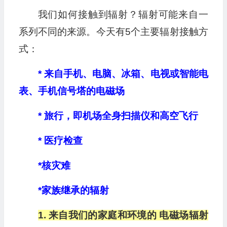
我们如何接触到辐射？辐射可能来自一
系列不同的来源。今天有5个主要辐射接触方
式：
* 来自手机、电脑、冰箱、电视或智能电
表、手机信号塔的电磁场
* 旅行，即机场全身扫描仪和高空飞行
* 医疗检查
*核灾难
*家族继承的辐射
1. 来自我们的家庭和环境的 电磁场辐射