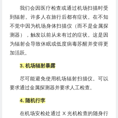
我们会因医疗检查或通过机场扫描时受
到辐射。许多人在旅行后都有症状。在不知
不觉中因为机场身体扫描仪（而不是金属探
测器），触发以前从未有过的症状。这是因
为辐射会导致休眠或低度病毒苏醒并变得更
加活跃。
3. 机场辐射暴露
尽可能避免使用机场辐射扫描仪。可以
要求通过金属探测器并要求人工检查。
4. 随机行李
在机场安检处通过 X 光机检查的随身行