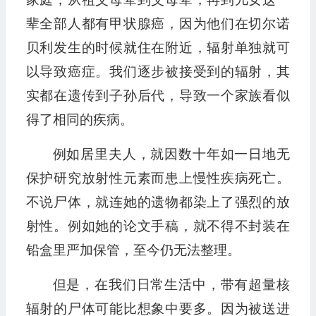
辈全部人都有甲状腺癌，因为他们在切尔诺
贝利发生的时候就住在附近，辐射单独就可
以导致癌症。我们逐步被接受到的辐射，其
实都在遗传到子孙后代，导致一个家族看似
得了相同的疾病。
例如居里夫人，就因数十年如一日地无
保护研究放射性元素而患上慢性疾病死亡。
不说尸体，就连她的遗物都染上了强烈的放
射性。例如她的论文手稿，就不得不封装在
铅盒里严加保管，至今仍无法整理。
但是，在我们日常生活中，带有超量核
辐射的尸体可能比想象中要多。因为被送进