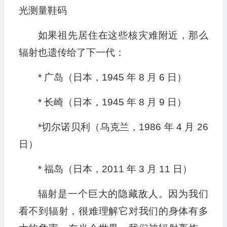
光测量鞋码
如果祖先居住在这些核灾难附近，那么
辐射也遗传给了下一代：
* 广岛（日本，1945 年 8 月 6 日）
* 长崎（日本，1945 年 8 月 9 日）
*切尔诺贝利（乌克兰，1986 年 4 月 26
日）
* 福岛（日本，2011 年 3 月 11 日）
辐射是一个巨大的隐藏敌人。因为我们
看不到辐射，很难理解它对我们的身体有多