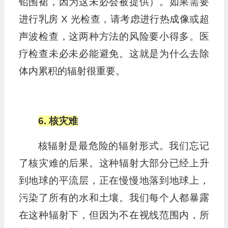
铅围裙，因为这未必会被提供）。如果需要
进行乳房 X 光检查，请考虑进行热成像或超
声波检查，这两种方法的风险要小得多。医
疗检查未必未必能避免。这就是为什么去除
体内累积的辐射很重要。
6. 核灾难
核辐射是最危险的辐射形式。我们忘记
了核灾难的后果。这种辐射大部分已经上升
到地球的平流层，正在慢慢地落到地球上，
污染了所有的水和土壤。我们每个人都暴露
在这种辐射下，但因为不在视线范围内，所