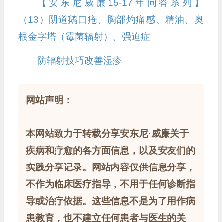
【安东尼威廉15-17年问答系列】
（13）阴道鹅口疮、胸部灼痛感、精油、奥
根金字塔（霉菌辐射）、强迫症
防辐射技巧改善湿疹
网站声明：
本网站致力于转载分享安东尼·威廉关于
疾病和疗愈的各方面信息，以及安友们的
实践分享记录。网站内容仅供信息分享，
不作为临床医疗指导，不用于任何诊断指
导或治疗依据。这些信息不是为了用作病
患教育，也不建立任何患者与医生的关