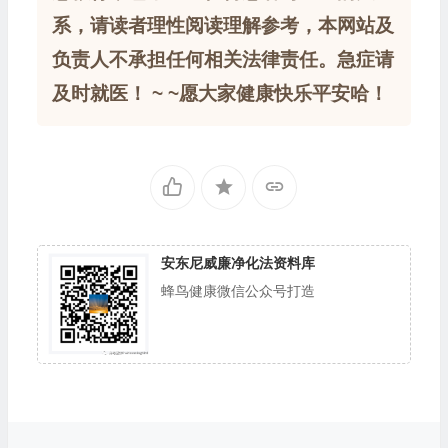
系，请读者理性阅读理解参考，本网站及
负责人不承担任何相关法律责任。急症请
及时就医！ ~ ~愿大家健康快乐平安哈！
安东尼威廉净化法资料库
蜂鸟健康微信公众号打造