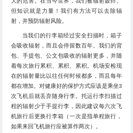
大的危害。在当今世界，我们被辐射轰炸。
但知识就是力量！我们有方法可以去除辐
射，并预防辐射风险。
当我们的行李箱经过安全扫描时，箱子
会吸收辐射，而且会停留数百年。我们的背
包、手提包、公文包吸收的辐射更多，并随
着每次旅行累积、累积、累积。机场安检现
在的辐射量比以往任何时候都多，而且每年
都在增加。对健康好的保护方式应该是乘坐3
次飞机后就丢弃随身行李。托运行李扫描过
程的辐射少于手提行李，因此建议每六次飞
机旅行后更换行李箱（一次是指单程旅行，
如果来回飞机旅行应被算作两次）。