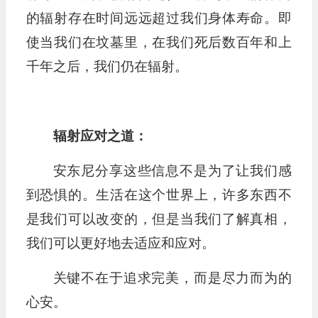
的辐射存在时间远远超过我们身体寿命。即
使当我们在坟墓里，在我们死后数百年和上
千年之后，我们仍在辐射。
辐射应对之道：
安东尼分享这些信息不是为了让我们感
到恐惧的。生活在这个世界上，许多东西不
是我们可以改变的，但是当我们了解真相，
我们可以更好地去适应和应对。
关键不在于追求完美，而是尽力而为的
心安。