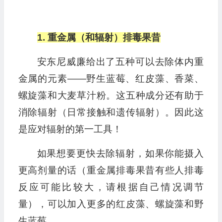
1. 重金属（和辐射）排毒果昔
安东尼威廉给出了五种可以去除体内重
金属的元素——野生蓝莓、红皮藻、香菜、
螺旋藻和大麦草汁粉。这五种成分还有助于
消除辐射（日常接触和遗传辐射）。因此这
是应对辐射的第一工具！
如果想要更快去除辐射，如果你能摄入
更高剂量的话（重金属排毒果昔有些人排毒
反应可能比较大，请根据自己情况调节
量），可以加入更多的红皮藻、螺旋藻和野
生蓝莓。