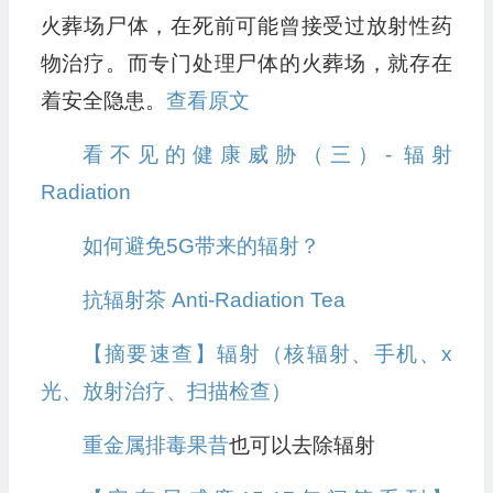
火葬场尸体，在死前可能曾接受过放射性药
物治疗。而专门处理尸体的火葬场，就存在
着安全隐患。
查看原文
看不见的健康威胁（三）- 辐射
Radiation
如何避免5G带来的辐射？
抗辐射茶 Anti-Radiation Tea
【摘要速查】辐射（核辐射、手机、x
光、放射治疗、扫描检查）
重金属排毒果昔
也可以去除辐射