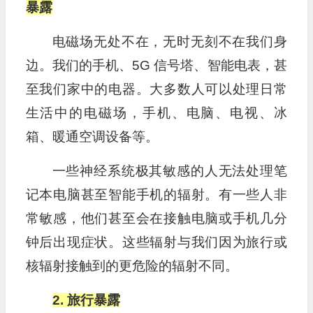
暴露
电磁场无处不在，无时无刻不在我们身
边。我们的手机、5G 信号塔、智能电表，甚
至我们家中的电器。大多数人可以处理日常
生活中的电磁场，手机、电脑、电视、冰
箱、暖通空调设备等。
一些神经系统极其敏感的人无法处理笔
记本电脑甚至智能手机的辐射。有一些人非
常敏感，他们甚至会在接触电脑或手机几分
钟后出现症状。这些辐射与我们因为旅行或
核辐射接触到的更危险的辐射不同。
2. 旅行暴露