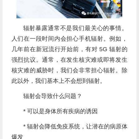
辐射暴露通常不是我们最关心的事情。
人们在一段时间内会担心手机辐射。例如，
几年前在新冠流行开始前，有对 5G 辐射的
强烈抗议。通常，在发生核灾难或即将发生
核灾难的威胁时，我们会非常担心辐射。除
此以外，我们基本上不会想到辐射。
辐射会导致什么问题？
* 可以是身体所有疾病的诱因
* 辐射会降低免疫系统，让潜在的病原体
爆发