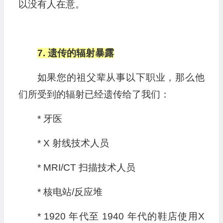
以没有人在意。
7. 遗传的辐射暴露
如果您的祖父辈从事以下职业，那么他
们所受到的辐射已经遗传给了我们：
* 牙医
* X 射线技术人员
* MRI/CT 扫描技术人员
* 核电站/反应堆
* 1920 年代至 1940 年代的鞋店使用X