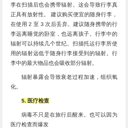
李在扫描后也会携带辐射。这会导致行李真
正具有放射性。 建议购买便宜的随身行李，
在使用 2 至 3 次后丢弃。建议随身携带的行
李远离睡觉的卧室，也远离孩子。行李中的
辐射可以持续几个世纪。扫描托运行李所使
用的辐射远低于随身行李接受到的辐射。行
李中的最大物品也会吸收部分辐射。
辐射暴露会导致衰老过程加速，组织氧
化。
5. 医疗检查
病毒不只是在旅行后醒来。也可以因为
医疗检查而爆发