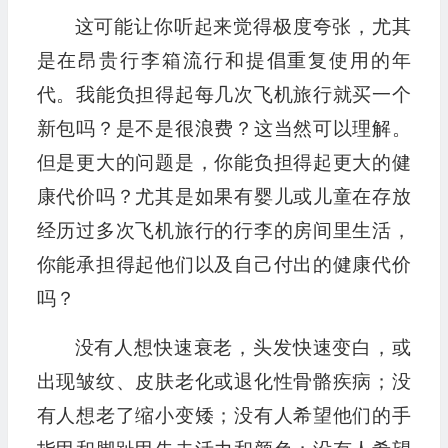
这可能让你听起来觉得极度夸张，尤其
是在昂贵行李箱流行和提倡重复使用的年
代。我能负担得起每几次飞机旅行就买一个
新包吗？是不是很浪费？这当然可以理解。
但是更大的问题是，你能负担得起更大的健
康代价吗？尤其是如果有婴儿或儿童在存放
经历过多次飞机旅行的行李的房间里生活，
你能承担得起他们以及自己付出的健康代价
吗？
没有人想快速衰老，头发快速变白，或
出现皱纹、皮肤老化或退化性骨骼疾病；没
有人想老了缩小变矮；没有人希望他们的手