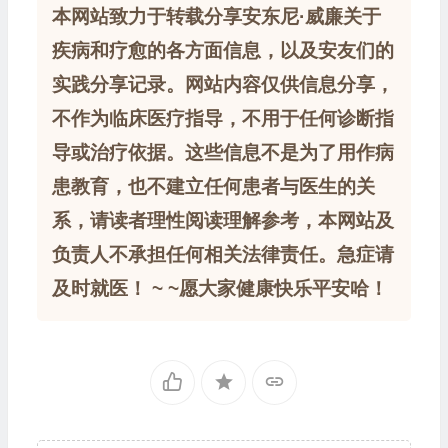
本网站致力于转载分享安东尼·威廉关于
疾病和疗愈的各方面信息，以及安友们的
实践分享记录。网站内容仅供信息分享，
不作为临床医疗指导，不用于任何诊断指
导或治疗依据。这些信息不是为了用作病
患教育，也不建立任何患者与医生的关
系，请读者理性阅读理解参考，本网站及
负责人不承担任何相关法律责任。急症请
及时就医！ ~ ~愿大家健康快乐平安哈！