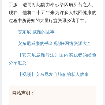
臣服，进而将此能力奉献给因病所苦之人。
现在，他将二十五年来为许多人找回健康的
过程中所得知的大量疗愈资讯公诸于世。
安东尼·威廉的故事
安东尼威廉的书音视频+网络资源大全
【安东尼威廉疗法】国内实践者的经验
分享汇总
【视频】安东尼发自肺腑的私人故事
网站声明：