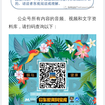
公众号所有内容的音频、视频和文字资
料库，请扫码查询以下：