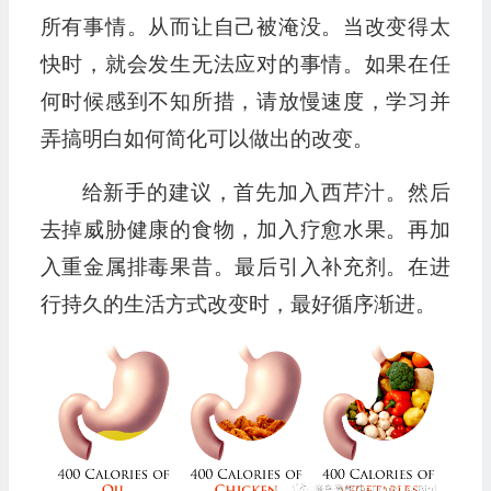
所有事情。从而让自己被淹没。当改变得太
快时，就会发生无法应对的事情。如果在任
何时候感到不知所措，请放慢速度，学习并
弄搞明白如何简化可以做出的改变。
给新手的建议，首先加入西芹汁。然后
去掉威胁健康的食物，加入疗愈水果。再加
入重金属排毒果昔。最后引入补充剂。在进
行持久的生活方式改变时，最好循序渐进。