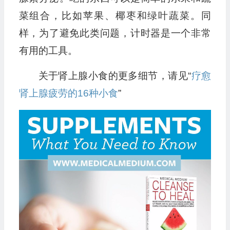
菜组合，比如苹果、椰枣和绿叶蔬菜。同
样，为了避免此类问题，计时器是一个非常
有用的工具。
关于肾上腺小食的更多细节，请见“
疗愈
肾上腺疲劳的16种小食
”