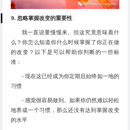
9. 忽略掌握改变的重要性
我一直说要慢慢来。但这究竟意味着什
么？你怎么知道你什么时候掌握了你正在做
的改变？以下是可以帮助你判断的一些标
准：
- 现在这已经成为你定期且始终如一地的
习惯
- 感觉很容易做到。如果你仍然难以轻松
地养成一个习惯，那么还没有达到掌握改变
的水平