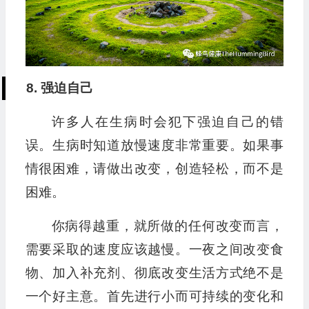
8. 强迫自己
许多人在生病时会犯下强迫自己的错
误。生病时知道放慢速度非常重要。如果事
情很困难，请做出改变，创造轻松，而不是
困难。
你病得越重，就所做的任何改变而言，
需要采取的速度应该越慢。一夜之间改变食
物、加入补充剂、彻底改变生活方式绝不是
一个好主意。首先进行小而可持续的变化和