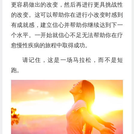
更容易做出的改变，然后再进行更具挑战性
的改变。这可以帮助你在进行小改变时感到
有成就感，建立信心并帮助你继续达到下一
个水平。一开始就信心不足无法帮助你在疗
愈慢性疾病的旅程中取得成功。
请记住，这是一场马拉松，而不是短
跑。