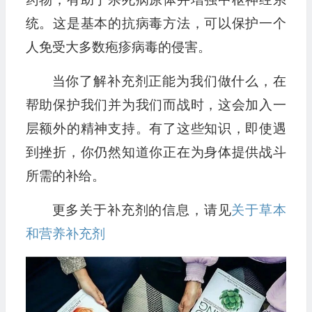
统。这是基本的抗病毒方法，可以保护一个
人免受大多数疱疹病毒的侵害。
当你了解补充剂正能为我们做什么，在
帮助保护我们并为我们而战时，这会加入一
层额外的精神支持。有了这些知识，即使遇
到挫折，你仍然知道你正在为身体提供战斗
所需的补给。
更多关于补充剂的信息，请见
关于草本
和营养补充剂