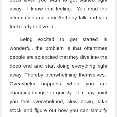
away. I know that feeling. You read the
information and hear Anthony talk and you
feel ready to dive in.
Being excited to get started is
wonderful, the problem is that oftentimes
people are so excited that they dive into the
deep end and start doing everything right
away. Thereby overwhelming themselves.
Overwhelm happens when you are
changing things too quickly. If at any point
you feel overwhelmed, slow down, take
stock and figure out how you can simplify