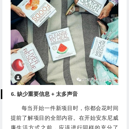
6. 缺少重要信息 + 太多声音
每当开始一件新项目时，你都会花时间
提前了解项目的全部内容。在开始安东尼威
廉生活方式之前，应该进行同样的充分了