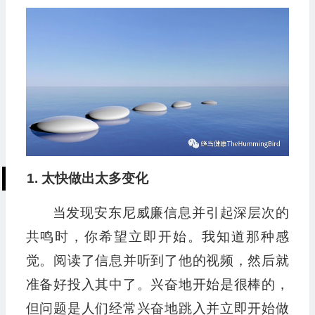
1. 太快做出太多变化
当发现安东尼威廉信息并引起深层次的
共鸣时，你希望立即开始。我知道那种感
觉。阅读了信息并听到了他的视频，然后就
准备好投入其中了。兴奋地开始是很棒的，
但问题是人们经常兴奋地跳入并立即开始做