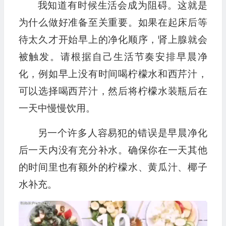
我知道有时候生活会成为阻碍。这就是
为什么做好准备至关重要。如果在起床后等
待太久才开始早上的净化顺序，肾上腺就会
被触发。请根据自己生活节奏安排早晨净
化，例如早上没有时间喝柠檬水和西芹汁，
可以选择喝西芹汁，然后将柠檬水装瓶后在
一天中慢慢饮用。
另一个许多人容易犯的错误是早晨净化
后一天内没有充分补水。确保你在一天其他
的时间里也有额外的柠檬水、黄瓜汁、椰子
水补充。