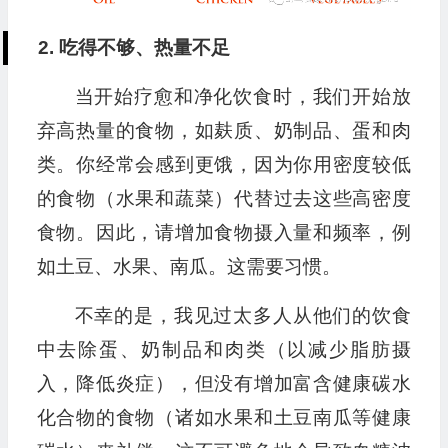
2. 吃得不够、热量不足
当开始疗愈和净化饮食时，我们开始放
弃高热量的食物，如麸质、奶制品、蛋和肉
类。你经常会感到更饿，因为你用密度较低
的食物（水果和蔬菜）代替过去这些高密度
食物。因此，请增加食物摄入量和频率，例
如土豆、水果、南瓜。这需要习惯。
不幸的是，我见过太多人从他们的饮食
中去除蛋、奶制品和肉类（以减少脂肪摄
入，降低炎症），但没有增加富含健康碳水
化合物的食物（诸如水果和土豆南瓜等健康