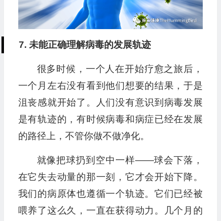
7. 未能正确理解病毒的发展轨迹
很多时候，一个人在开始疗愈之旅后，
一个月左右没有看到他们想要的结果，于是
沮丧感就开始了。人们没有意识到病毒发展
是有轨迹的，有时候病毒和病症已经在发展
的路径上，不管你做不做净化。
就像把球扔到空中一样——球会下落，
在它失去动量的那一刻，它才会开始下降。
我们的病原体也遵循一个轨迹。它们已经被
喂养了这么久，一直在获得动力。几个月的