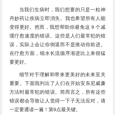
当我们生病时，我们想要的只是一粒神
丹妙药让疾病立即消失。我也希望所有人能
变得更好。然而，我想帮助你避免这 9 个减
缓疗愈速度的错误。这些是人们最常犯的错
误，实际上会让你倒退而不是推动你前进。
在疗愈方面，细水长流循序渐进比上来很猛
要更好。
细节对于理解和带来更美好的未来至关
重要。下面我列出了人们在开始安东尼威廉
方法时最常犯的错误。简而言之，所有这些
错误都会导致让人觉得一下子无法应对，请
一定要通读一遍！第9点最关键。