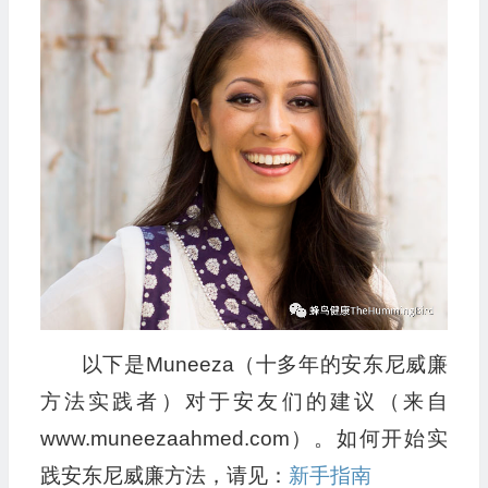
以下是Muneeza（十多年的安东尼威廉
方法实践者）对于安友们的建议（来自
www.muneezaahmed.com）。如何开始实
践安东尼威廉方法，请见：
新手指南