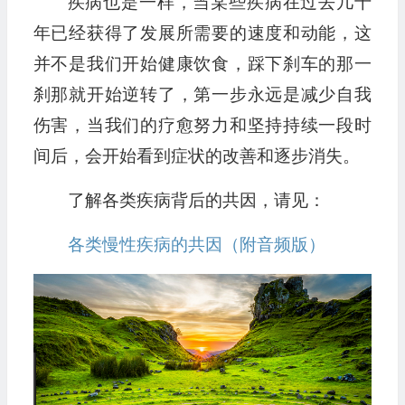
疾病也是一样，当某些疾病在过去几十
年已经获得了发展所需要的速度和动能，这
并不是我们开始健康饮食，踩下刹车的那一
刹那就开始逆转了，第一步永远是减少自我
伤害，当我们的疗愈努力和坚持持续一段时
间后，会开始看到症状的改善和逐步消失。
了解各类疾病背后的共因，请见：
各类慢性疾病的共因（附音频版）