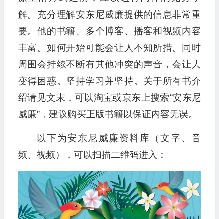
解。充分理解安东尼威廉提供的信息非常重
要。他的书籍、多个博客、播客和视频内容
丰富。如何开始可能会让人不知所措。同时
周围会持续不断有其他冲突的声音，会让人
变得困惑。坚持学习并坚持。关于所有书介
绍请见文末，可以淘宝或京东上搜索“安东尼
威廉”，建议购买正版书籍以保证内容无误。
以下为安东尼威廉资料库（文字、音
频、视频），可以扫描二维码进入：