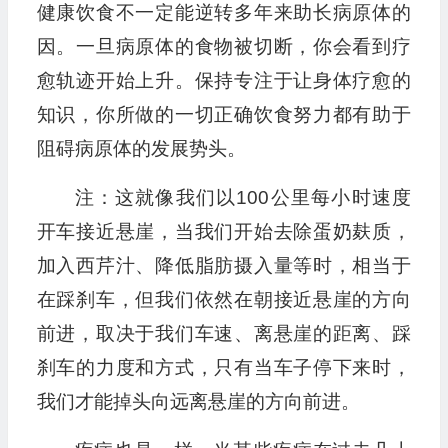
健康饮食不一定能逆转多年来助长病原体的
因。一旦病原体的食物被切断，你会看到疗
愈轨迹开始上升。保持专注于让身体疗愈的
知识，你所做的一切正确饮食努力都有助于
阻碍病原体的发展势头。
注：这就像我们以100公里每小时速度
开车接近悬崖，当我们开始去除蛋奶麸质，
加入西芹汁、降低脂肪摄入量等时，相当于
在踩刹车，但我们依然在朝接近悬崖的方向
前进，取决于我们车速、离悬崖的距离、踩
刹车的力度和方式，只有当车子停下来时，
我们才能掉头向远离悬崖的方向前进。