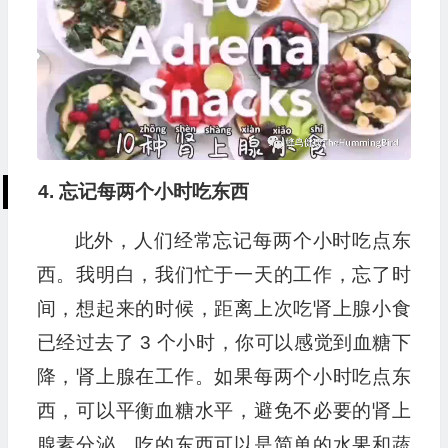
4. 忘记每两个小时吃东西
此外，人们经常忘记每两个小时吃点东
西。我明白，我们忙于一天的工作，忘了时
间，想起来的时候，距离上次吃肾上腺小食
已经过去了 3 个小时，你可以感觉到血糖下
降，肾上腺在工作。如果每两个小时吃点东
西，可以平衡血糖水平，避免不必要的肾上
腺素分泌。吃的东西可以是简单的水果和蔬