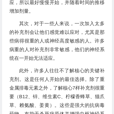
应，所以最好慢慢开始，并随着时间的推移
增加剂量。
其次，对于一些人来说，一次加入太多
的补充剂会让他们感觉难以应对，尤其是那
些病得很重的人或神经高度敏感的人。许多
病重的人对补充剂非常敏感，他们的神经系
统在一开始无法适应。
此外，许多人往往不了解核心的关键补
充剂。这是任何人开始的最佳选择。除了重
金属排毒元素之外，了解核心7样补充剂很重
要（B12、锌、维生素C、柠檬香蜂草、猫爪
草、赖氨酸、姜黄）。这些是强大的抗病毒
药物，有助于杀死病原体并增强中枢神经系