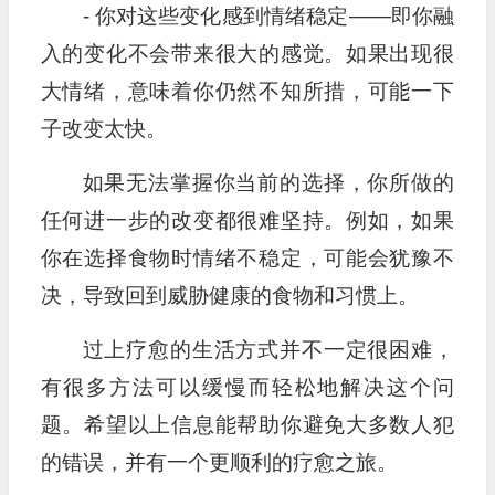
- 你对这些变化感到情绪稳定——即你融
入的变化不会带来很大的感觉。如果出现很
大情绪，意味着你仍然不知所措，可能一下
子改变太快。
如果无法掌握你当前的选择，你所做的
任何进一步的改变都很难坚持。例如，如果
你在选择食物时情绪不稳定，可能会犹豫不
决，导致回到威胁健康的食物和习惯上。
过上疗愈的生活方式并不一定很困难，
有很多方法可以缓慢而轻松地解决这个问
题。希望以上信息能帮助你避免大多数人犯
的错误，并有一个更顺利的疗愈之旅。