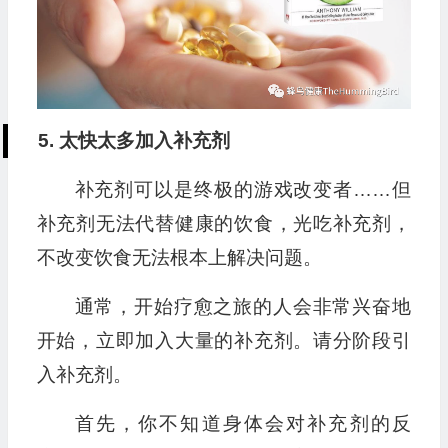
5. 太快太多加入补充剂
补充剂可以是终极的游戏改变者……但
补充剂无法代替健康的饮食，光吃补充剂，
不改变饮食无法根本上解决问题。
通常，开始疗愈之旅的人会非常兴奋地
开始，立即加入大量的补充剂。请分阶段引
入补充剂。
首先，你不知道身体会对补充剂的反