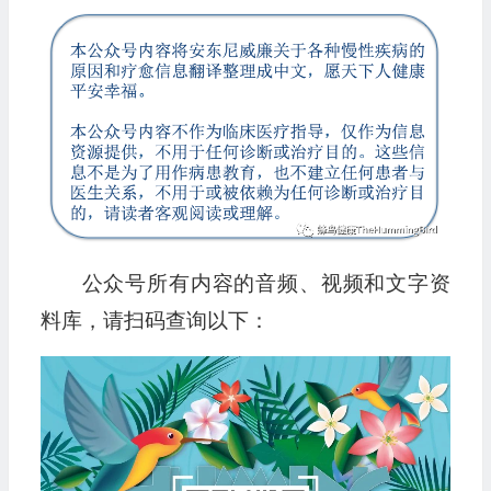
公众号所有内容的音频、视频和文字资
料库，请扫码查询以下：