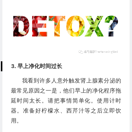
3. 早上净化时间过长
我看到许多人意外触发肾上腺素分泌的
最常见原因之一是，他们早上的净化程序拖
延时间太长。请把事情简单化。使用计时
器。准备好柠檬水、西芹汁等之后立即饮
用。