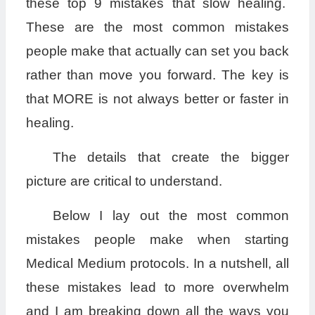
these top 9 mistakes that slow healing.
These are the most common mistakes
people make that actually can set you back
rather than move you forward. The key is
that MORE is not always better or faster in
healing.
The details that create the bigger
picture are critical to understand.
Below I lay out the most common
mistakes people make when starting
Medical Medium protocols. In a nutshell, all
these mistakes lead to more overwhelm
and I am breaking down all the ways you