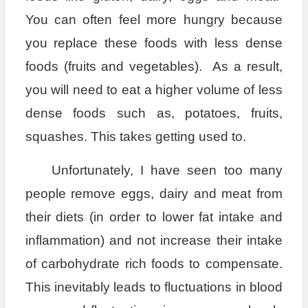
You can often feel more hungry because
you replace these foods with less dense
foods (fruits and vegetables). As a result,
you will need to eat a higher volume of less
dense foods such as, potatoes, fruits,
squashes. This takes getting used to.
Unfortunately, I have seen too many
people remove eggs, dairy and meat from
their diets (in order to lower fat intake and
inflammation) and not increase their intake
of carbohydrate rich foods to compensate.
This inevitably leads to fluctuations in blood