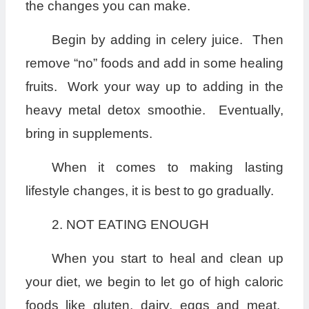
the changes you can make.
Begin by adding in celery juice. Then
remove “no” foods and add in some healing
fruits. Work your way up to adding in the
heavy metal detox smoothie. Eventually,
bring in supplements.
When it comes to making lasting
lifestyle changes, it is best to go gradually.
2. NOT EATING ENOUGH
When you start to heal and clean up
your diet, we begin to let go of high caloric
foods like gluten, dairy, eggs and meat.