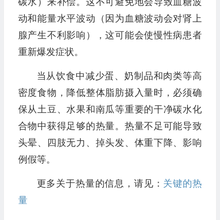
碳水）来补偿。这不可避免地会导致血糖波
动和能量水平波动（因为血糖波动会对肾上
腺产生不利影响），这可能会使慢性病患者
重新爆发症状。
当从饮食中减少蛋、奶制品和肉类等高
密度食物，降低整体脂肪摄入量时，必须确
保从土豆、水果和南瓜等重要的干净碳水化
合物中获得足够的热量。热量不足可能导致
头晕、四肢无力、掉头发、体重下降、影响
例假等。
更多关于热量的信息，请见：
关键的热
量