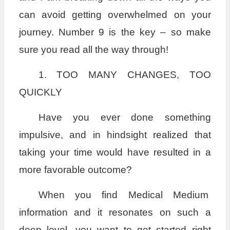
can avoid getting overwhelmed on your
journey. Number 9 is the key – so make
sure you read all the way through!
1. TOO MANY CHANGES, TOO
QUICKLY
Have you ever done something
impulsive, and in hindsight realized that
taking your time would have resulted in a
more favorable outcome?
When you find Medical Medium
information and it resonates on such a
deep level, you want to get started right