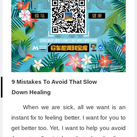
9 Mistakes To Avoid That Slow
Down Healing
When we are sick, all we want is an
instant fix to feeling better. I want for you to
get better too. Yet, I want to help you avoid