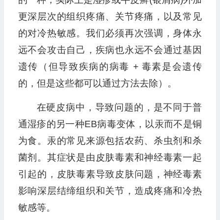
更深层次的组织疼痛、关节疼痛，以及常见
的对冷热敏感。我们必须再次强调，身体永
远不会攻击自己，疾病也永远不会通过基因
遗传（但导致疾病的病毒 + 毒素是会遗传
的，但是这些都可以通过方法去除）。
在硬皮病中，导致问题的，是不同于普
通湿疹的另一种EB病毒变体，以汞而不是铜
为食。汞的常见来源包括农药、杀虫剂和杀
菌剂。其症状是由皮肤毒素和神经毒素一起
引起的，皮肤毒素导致皮肤问题，神经毒素
影响深层结缔组织和关节，造成疼痛和冷热
敏感等。