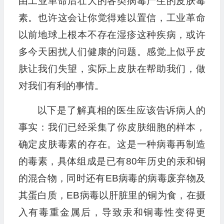
由工业革命后壮大的各类病毒产生的皮肤毒
素。也许这会让你觉得难以置信，工业革命
以前地球上根本不存在湿疹这种疾病，或许
多今天困扰人们健康的问题。感觉上似乎皮
肤让我们失望，实际上皮肤在帮助我们，做
对我们有利的事情。
以下是了解真相的医生应该告诉病人的
事实：我们已经采集了你皮肤细胞的样本，
确定皮肤毒素的存在。这是一种病毒再制造
的毒素，具体组成是已有80年历史的汞和铜
的混合物，同时还有EB病毒的病毒废弃物及
其蛋白质，EB病毒以肝脏里的铜为食，在摄
入有毒重金属后，导致汞和铜毒性变得更