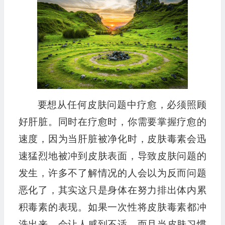
要想从任何皮肤问题中疗愈，必须照顾
好肝脏。同时在疗愈时，你需要掌握疗愈的
速度，因为当肝脏被净化时，皮肤毒素会迅
速猛烈地被冲到皮肤表面，导致皮肤问题的
发生，许多不了解情况的人会以为反而问题
恶化了，其实这只是身体在努力排出体内累
积毒素的表现。如果一次性将皮肤毒素都冲
洗出来，会让人感到不适，而且当皮肤习惯