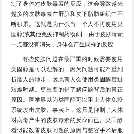
制了身体对皮肤毒素的反应，这会导致越来
越多的皮肤毒素在肝脏和皮下脂肪组织中不
断积累。这就是为什么当一个人不再使用类
固醇(或其他免疫抑制药物)时，由于皮肤毒素
一点都没有消失，身体会产生同样的反应。
有些皮肤问题在最严重的时候需要使用
类固醇是可以理解的，因为问题可能严重到
折磨人的地步，因此有人会使用类固醇度过
艰难时期。更重要的是了解问题背后的真正
原因。医学界以为类固醇可以阻止人体免疫
系统攻击皮肤。事实上，这只是抑制了人体
对病毒产生的皮肤毒素的反应而已。类固醇
看似能改善皮肤问题的原因与整容手术后服