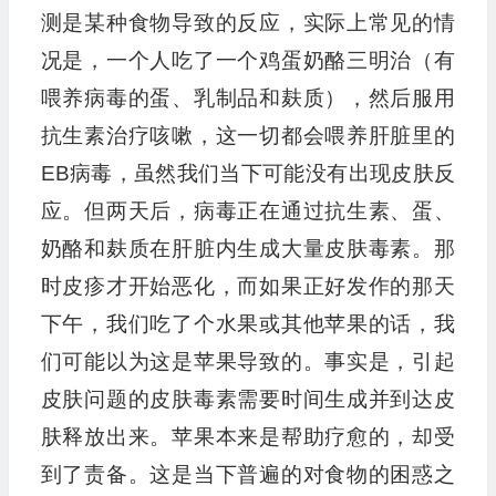
测是某种食物导致的反应，实际上常见的情
况是，一个人吃了一个鸡蛋奶酪三明治（有
喂养病毒的蛋、乳制品和麸质），然后服用
抗生素治疗咳嗽，这一切都会喂养肝脏里的
EB病毒，虽然我们当下可能没有出现皮肤反
应。但两天后，病毒正在通过抗生素、蛋、
奶酪和麸质在肝脏内生成大量皮肤毒素。那
时皮疹才开始恶化，而如果正好发作的那天
下午，我们吃了个水果或其他苹果的话，我
们可能以为这是苹果导致的。事实是，引起
皮肤问题的皮肤毒素需要时间生成并到达皮
肤释放出来。苹果本来是帮助疗愈的，却受
到了责备。这是当下普遍的对食物的困惑之