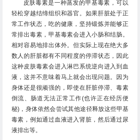
皮肤毒素是一种蒸发的甲基毒素，可以
轻松穿越结缔组织和器官。如果肝脏处于正
常工作状态，吃的健康，坚持锻炼并能够正
常排出毒素，甲基毒素会进入小肠和结肠。
相对容易地排出体外。但实际上现在绝大多
数人的肝脏都有不同程度的停滞状态，因此
这种皮肤毒素会进入淋巴系统逆向进入到血
液，这并不意味着马上就会出现问题。因为
身体还是很顽强的，即使在肝脏停滞、毒素
倒流、肠道无法正常工作(也许正在经历便
秘)，身体依然会尝试其他途径释放这些甲基
毒素，例如通过血液进入肾脏，然后通过尿
液排出等。