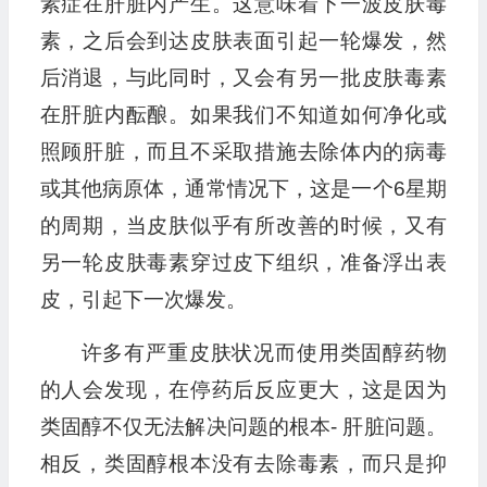
素症在肝脏内产生。这意味着下一波皮肤毒
素，之后会到达皮肤表面引起一轮爆发，然
后消退，与此同时，又会有另一批皮肤毒素
在肝脏内酝酿。如果我们不知道如何净化或
照顾肝脏，而且不采取措施去除体内的病毒
或其他病原体，通常情况下，这是一个6星期
的周期，当皮肤似乎有所改善的时候，又有
另一轮皮肤毒素穿过皮下组织，准备浮出表
皮，引起下一次爆发。
许多有严重皮肤状况而使用类固醇药物
的人会发现，在停药后反应更大，这是因为
类固醇不仅无法解决问题的根本- 肝脏问题。
相反，类固醇根本没有去除毒素，而只是抑