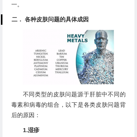
一。
二． 各种皮肤问题的具体成因
不同类型的皮肤问题源于肝脏中不同的
毒素和病毒的组合，以下是各类皮肤问题背
后的原因：
1.湿疹