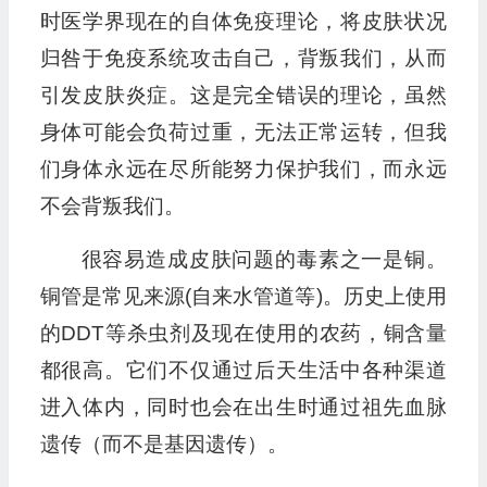
时医学界现在的自体免疫理论，将皮肤状况
归咎于免疫系统攻击自己，背叛我们，从而
引发皮肤炎症。这是完全错误的理论，虽然
身体可能会负荷过重，无法正常运转，但我
们身体永远在尽所能努力保护我们，而永远
不会背叛我们。
很容易造成皮肤问题的毒素之一是铜。
铜管是常见来源(自来水管道等)。历史上使用
的DDT等杀虫剂及现在使用的农药，铜含量
都很高。它们不仅通过后天生活中各种渠道
进入体内，同时也会在出生时通过祖先血脉
遗传（而不是基因遗传）。