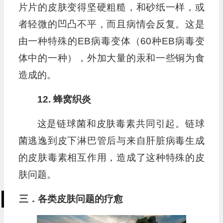
片片的皮肤变得坚硬粗糙，和砂纸一样，或
者轻微的凹凸不平，而且病情会反复。这是
由一种特殊的EB病毒变体（60种EB病毒变
体中的一种），外加大量的汞和一些铜为食
造成的。
12. 蜂窝织炎
这是链球菌和皮肤毒素共同引起。链球
菌逃逸到皮下淋巴管后与来自肝脏病毒生成
的皮肤毒素相互作用，造成了这种特殊的皮
肤问题。
三．各类皮肤问题的疗愈