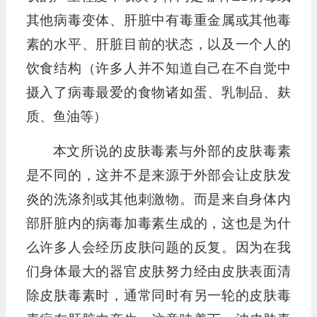
其他病毒变体、肝脏中有毒重金属或其他毒
素的水平、肝脏目前的状态，以及一个人的
饮食结构（许多人并不知道自己在不自觉中
摄入了病毒最爱的食物诸如蛋、乳制品、麸
质、鱼油等）
本文所说的皮肤毒素与外部的皮肤毒素
是不同的，这并不是来源于外部会让皮肤发
炎的洗涤剂或其他刺激物。而是来自身体内
部肝脏内的病毒加毒素生成的，这也是为什
么许多人会经历皮肤问题的反复。因为在我
们身体最大的器官皮肤努力经由皮肤表面清
除皮肤毒素时，通常同时有另一轮的皮肤毒