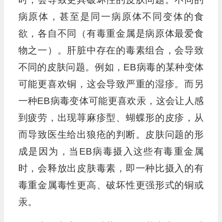
病原体，甚至是同一病原体不同变体的食
欲，各自不同（有毒重金属是病原体最爱食
物之一）。肝脏中存在的毒素组合，会导致
不同的皮肤问题。例如，EB病毒的某种变体
可能更喜欢铜，这会导致严重的湿疹。而另
一种EB病毒变体可能更喜欢汞，这会让人感
到疲劳，出现荨麻疹型、蝴蝶形的皮疹，从
而导致医生给出狼疮的判断。皮肤问题的形
成是因为，当EB病毒摄入这些有毒重金属
时，会释放出皮肤毒素，即一种比摄入的有
毒重金属毒性更高、破坏性更强形式的铜或
汞。