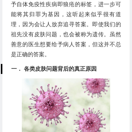
予自体免疫性疾病即狼疮的标签，进一步可
能将其归罪为基因，这听起来似乎很有道
理，因为会让人放弃追寻答案。即使我们的
祖先没有皮肤问题，也会被称为遗传。虽然
善意的医生想要给予病人答案，但这并不总
是正确的答案。
一． 各类皮肤问题背后的真正原因