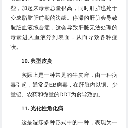
些，加起来毒素总量很高，同时肝脏也处于
变成脂肪肝前期的边缘。停滞的肝脏会导致
肮脏血液综合症，这会导致肝脏无法处理的
毒素进入血液浮到表面，从而导致各种症
状。
10. 典型皮炎
实际上是一种常见的牛皮癣，由一种病
毒引起，通常是EB病毒，在肝脏内以铜、少
量铝、农药和微量的DDT为食导致的。
11. 光化性角化病
这是湿疹多种形式中的一种，表现为一