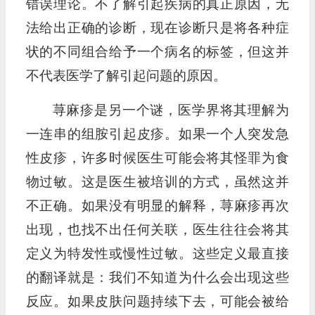
错误理论。不了解引起疾病的真正原因，无
法给出正确的诊断，现在诊断只是将各种症
状的不同组合给予一个病名的标签，但这并
不代表医学了解引起问题的原因。
荨麻疹是另一个谜，医学界将其理解为
一连串的组胺引起皮疹。如果一个人突发急
性皮疹，许多时候医生可能会将其怪罪为食
物过敏。这是医生被培训的方式，虽然这并
不正确。如果没有明显的解释，荨麻疹再次
出现，也找不出任何关联，医生往往会将其
定义为特发性或慢性过敏。这些定义最直接
的翻译就是：我们不知道为什么会出现这些
反应。如果皮肤问题持续下去，可能会被给