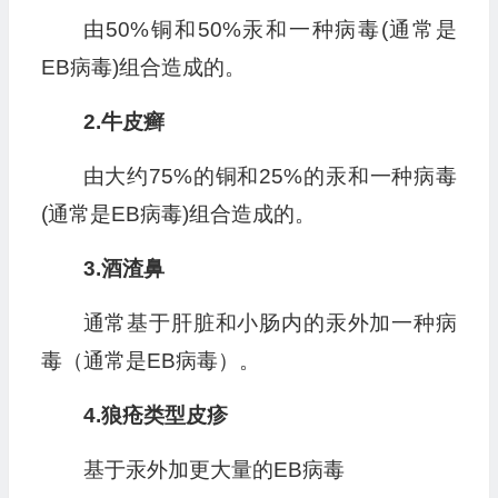
由50%铜和50%汞和一种病毒(通常是
EB病毒)组合造成的。
2.牛皮癣
由大约75%的铜和25%的汞和一种病毒
(通常是EB病毒)组合造成的。
3.酒渣鼻
通常基于肝脏和小肠内的汞外加一种病
毒（通常是EB病毒）。
4.狼疮类型皮疹
基于汞外加更大量的EB病毒