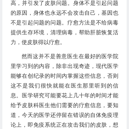
高，并引发了皮肤问题。身体不是引起问题
的原因，身体也永远不会攻击自己，基因也
不是引起问题的问题。疗愈方法是不给病毒
提供生存环境，清理病毒，帮助肝脏恢复活
力，使皮肤得以疗愈。
然而这并不是善意医生在最好的医学院
里学习到的内容，除非出现奇迹，现代医学
能够在创纪录的时间内掌握这些信息，否则
这不是我们很快就能在医生那里听到的信
息。医学研究可能要花上几十年的时间才能
给予皮肤科医生他们需要的疗愈信息，要知
道，今天的医学还停留在错误的自体免疫理
论上，即免疫系统正在攻击我们的皮肤，想