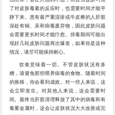
了对皮肤毒素的反应时，也需要时间才能平
静下来。患有最严重湿疹或牛皮癣的人肝脏
深处有铜、汞和病毒废弃物，因此皮肤问题
会需要更长时间才能疗愈。排毒期间可能出
现好几轮皮肤问题再次爆发，如果你是这种
情况，请尽可能保持耐心。
饮食意味着一切。不管皮肤状况有多
糟，请避免那些喂养病毒的食物。随着时间
的推移，你会看到成效。对一些人来说，这
会立即发生。对其他人来说，这会需要时
间。最终当肝脏清理释放了其中的病毒和有
毒重金属时，这会让皮肤状况大大改善或完