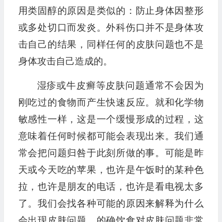
用类固醇的原因是类似的：防止身体因整形
或多处切口而发炎。外科伤口并不是身体攻
击自己的结果，同样任何的皮肤问题也不是
身体攻击自己造成的。
湿疹或牛皮癣等皮肤问题通常不会因为
刚吃过的食物而产生快速反应。就和化学物
敏感性一样，这是一个缓慢形成的过程，这
意味着任何时候都可能会表现出来。我们通
常会把问题归咎于此刻所做的事。可能是昨
天或今天吃的苹果，也许是午饭时的某种色
拉，也许是朋友的电话，也许是看电视太多
了。我们会找各种可能的原因来解释为什么
会出现皮肤问题。的确饮食对皮肤问题非常