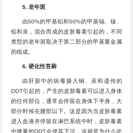
5. 老年斑
由50%的甲基铝和50%的甲基镉、镍、
铅和汞，混合而成的皮肤毒素引起的，不同
类型的老年斑取决于第二部分的甲基重金属
的组成。
6. 硬化性苔藓
由肝脏中的病毒摄入铜、汞和遗传的
DDT引起的，产生的皮肤毒素可以进入身体
的任何部位，通常会停留在身体下半身，大
部分时候在腰部以下。这是因为当皮肤毒素
进入血液并停留在淋巴系统中时，皮肤毒素
中微量的DDT会使其下沉，这就是为什么此