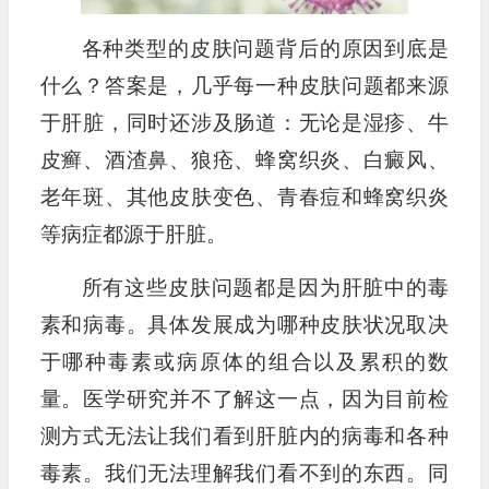
各种类型的皮肤问题背后的原因到底是
什么？答案是，几乎每一种皮肤问题都来源
于肝脏，同时还涉及肠道：无论是湿疹、牛
皮癣、酒渣鼻、狼疮、蜂窝织炎、白癜风、
老年斑、其他皮肤变色、青春痘和蜂窝织炎
等病症都源于肝脏。
所有这些皮肤问题都是因为肝脏中的毒
素和病毒。具体发展成为哪种皮肤状况取决
于哪种毒素或病原体的组合以及累积的数
量。医学研究并不了解这一点，因为目前检
测方式无法让我们看到肝脏内的病毒和各种
毒素。我们无法理解我们看不到的东西。同