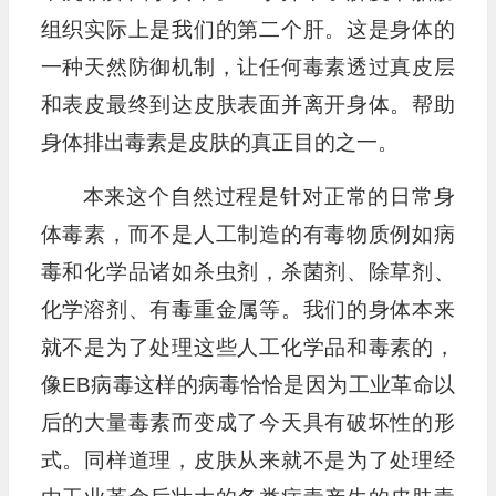
组织实际上是我们的第二个肝。这是身体的
一种天然防御机制，让任何毒素透过真皮层
和表皮最终到达皮肤表面并离开身体。帮助
身体排出毒素是皮肤的真正目的之一。
本来这个自然过程是针对正常的日常身
体毒素，而不是人工制造的有毒物质例如病
毒和化学品诸如杀虫剂，杀菌剂、除草剂、
化学溶剂、有毒重金属等。我们的身体本来
就不是为了处理这些人工化学品和毒素的，
像EB病毒这样的病毒恰恰是因为工业革命以
后的大量毒素而变成了今天具有破坏性的形
式。同样道理，皮肤从来就不是为了处理经