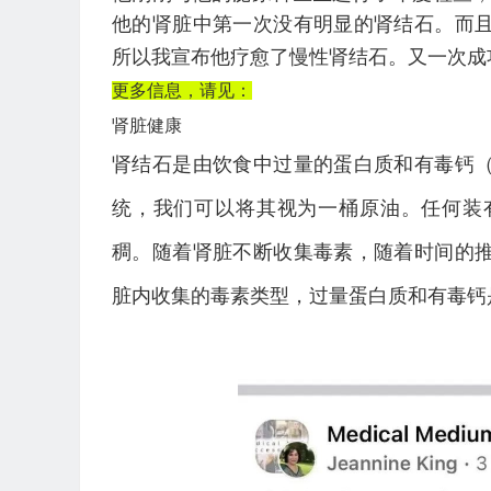
他的肾脏中第一次没有明显的肾结石。而
所以我宣布他疗愈了慢性肾结石。又一次成
更多信息，请见：
肾脏健康
肾结石是由饮食中过量的蛋白质和有毒钙
统，我们可以将其视为一桶原油。任何装
稠。随着肾脏不断收集毒素，随着时间的
脏内收集的毒素类型，过量蛋白质和有毒钙