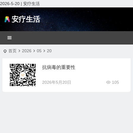
2026-5-20 | 安疗生活
安疗生活
首页
2026
05
20
抗病毒的重要性
2026年5月20日
105