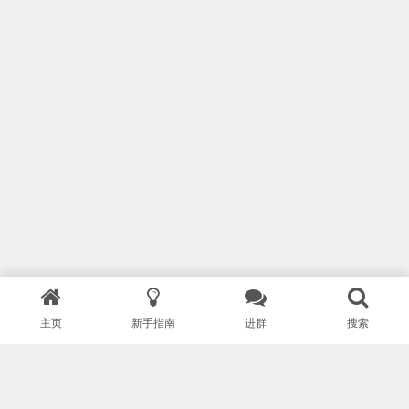
主页
新手指南
进群
搜索