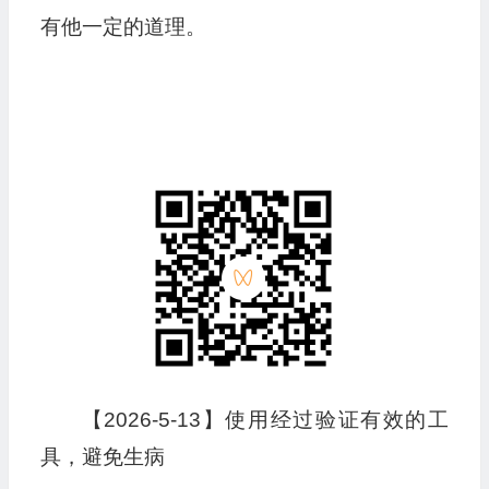
有他一定的道理。
【2026-5-13】使用经过验证有效的工
具，避免生病