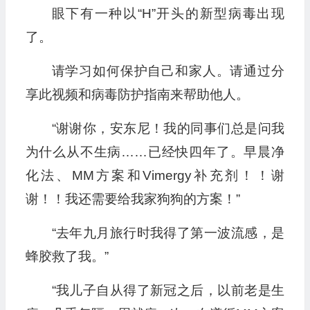
眼下有一种以“H”开头的新型病毒出现
了。
请学习如何保护自己和家人。请通过分
享此视频和病毒防护指南来帮助他人。
“谢谢你，安东尼！我的同事们总是问我
为什么从不生病……已经快四年了。早晨净
化法、MM方案和Vimergy补充剂！！谢
谢！！我还需要给我家狗狗的方案！”
“去年九月旅行时我得了第一波流感，是
蜂胶救了我。”
“我儿子自从得了新冠之后，以前老是生