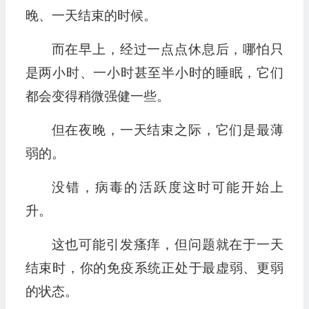
晚、一天结束的时候。
而在早上，经过一点点休息后，哪怕只
是两小时、一小时甚至半小时的睡眠，它们
都会变得稍微强健一些。
但在夜晚，一天结束之际，它们是最薄
弱的。
没错，病毒的活跃度这时可能开始上
升。
这也可能引发瘙痒，但问题就在于一天
结束时，你的免疫系统正处于最虚弱、更弱
的状态。