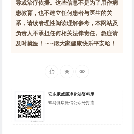
导或治疗依据。这些信息不是为了用作病
患教育，也不建立任何患者与医生的关
系，请读者理性阅读理解参考，本网站及
负责人不承担任何相关法律责任。急症请
及时就医！ ~ ~愿大家健康快乐平安哈！
安东尼威廉净化法资料库
蜂鸟健康微信公众号打造