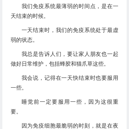
我们免疫系统最薄弱的时间点，是在一
天结束的时候。
一天结束时，我们的免疫系统处于最虚
弱的状态。
我总是告诉人们，要让家人朋友也一起
做好日常维护，包括蜂胶和猫爪草这些。
我会说，记得在一天快结束时也要服用
一些。
睡觉前一定要服用一些，因为这很重
要。
因为免疫细胞最脆弱的时刻，就是在夜