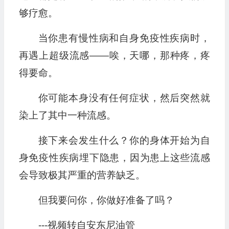
够疗愈。
当你患有慢性病和自身免疫性疾病时，
再遇上超级流感——唉，天哪，那种疼，疼
得要命。
你可能本身没有任何症状，然后突然就
染上了其中一种流感。
接下来会发生什么？你的身体开始为自
身免疫性疾病埋下隐患，因为患上这些流感
会导致极其严重的营养缺乏。
但我要问你，你做好准备了吗？
---视频转自安东尼油管