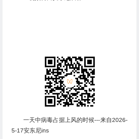
一天中病毒占据上风的时候---来自2026-
5-17安东尼ins