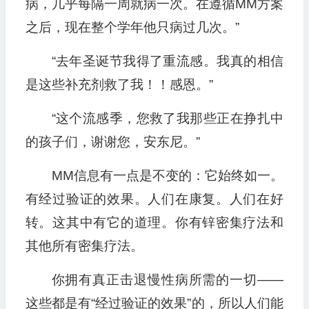
病，几乎每隔一周就病一次。在遵循MM方案
之后，现在整个学年他只病过几次。”
“去年圣诞节我得了重流感。我真的相信
是这些补充剂救了我！！感恩。”
“这个流感季，您救了我那些正在挣扎中
的孩子们，谢谢您，安东尼。”
MM信息有一点是不变的：它始终如一。
有经过验证的效果。人们在康复。人们在好
转。这其中有它的道理。你有锌密集疗法和
其他所有密集疗法。
你拥有真正击退慢性病所需的一切——
这些都是有“经过验证的效果”的，所以人们能