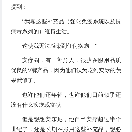
提到：
‘’我靠这些补充品（強化免疫系統以及抗
病毒系列的）维持生活。
这使我无法感染到任何疾病。‘’
安疗圈，有一部分人，很少在服用品质
优良的V牌产品，因为他们认为吃到实际的蔬
果就够了。
也许他们还年轻，也许他们目前似乎还
没有什么疾病或症状。
但是想想安东尼，他自己安疗超过半个
世纪了，还是长期在服用这些补充品，想必