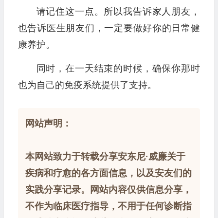
请记住这一点。所以我告诉家人朋友，
也告诉医生朋友们，一定要做好你的日常健
康养护。
同时，在一天结束的时候，确保你那时
也为自己的免疫系统提供了支持。
网站声明：
本网站致力于转载分享安东尼·威廉关于
疾病和疗愈的各方面信息，以及安友们的
实践分享记录。网站内容仅供信息分享，
不作为临床医疗指导，不用于任何诊断指