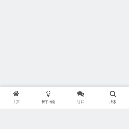
主页
新手指南
进群
搜索