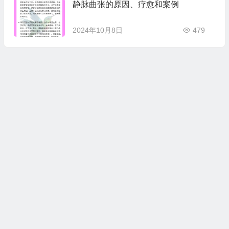
静脉曲张的原因、疗愈和案例
2024年10月8日
479