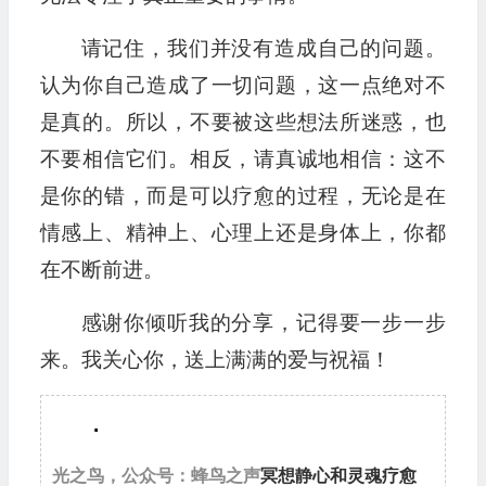
请记住，我们并没有造成自己的问题。
认为你自己造成了一切问题，这一点绝对不
是真的。所以，不要被这些想法所迷惑，也
不要相信它们。相反，请真诚地相信：这不
是你的错，而是可以疗愈的过程，无论是在
情感上、精神上、心理上还是身体上，你都
在不断前进。
感谢你倾听我的分享，记得要一步一步
来。我关心你，送上满满的爱与祝福！
.
光之鸟，公众号：蜂鸟之声
冥想静心和灵魂疗愈