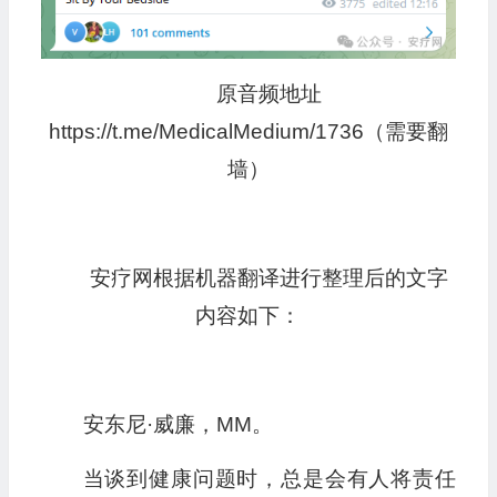
原音频地址
https://t.me/MedicalMedium/1736（需要翻
墙）
安疗网根据机器翻译进行整理后的文字
内容如下：
安东尼·威廉，MM。
当谈到健康问题时，总是会有人将责任