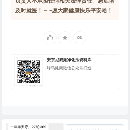
负责人不承担任何相关法律责任。急症请
及时就医！ ~ ~愿大家健康快乐平安哈！
安东尼威廉净化法资料库
蜂鸟健康微信公众号打造