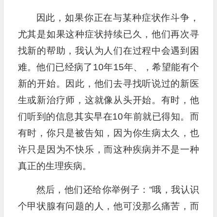
因此，如果你正在与某种症状作斗争，
尤其是如果这种症状持续已久，他们再次寻
找新的帮助，我认为人们在过程中会遇到困
难。他们已经病了10年15年、，希望能有个
新的开始。因此，他们去寻找听说过的新医
生或新治疗师，这就像从头开始。有时，他
们听到的信息其实早在10年前就已得知。而
有时，你只是被告知，因为你生病太久，也
许只是因为不快乐，而这种疾病并不是一种
真正的生理疾病。
然后，他们还给你举例子：“哦，我认识
个甲状腺有问题的人，他可没那么痛苦，而