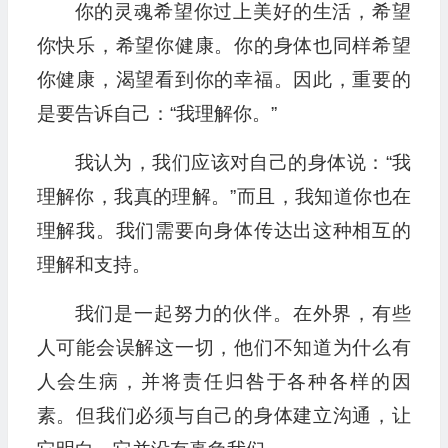
你的灵魂希望你过上美好的生活，希望
你快乐，希望你健康。你的身体也同样希望
你健康，渴望看到你的幸福。因此，重要的
是要告诉自己：“我理解你。”
我认为，我们应该对自己的身体说：“我
理解你，我真的理解。”而且，我知道你也在
理解我。我们需要向身体传达出这种相互的
理解和支持。
我们是一起努力的伙伴。在外界，有些
人可能会误解这一切，他们不知道为什么有
人会生病，并将责任归咎于各种各样的因
素。但我们必须与自己的身体建立沟通，让