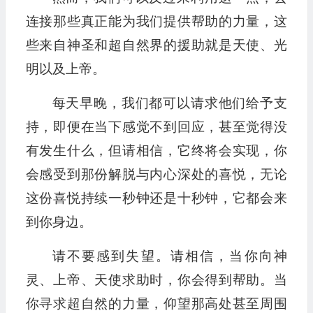
连接那些真正能为我们提供帮助的力量，这
些来自神圣和超自然界的援助就是天使、光
明以及上帝。
每天早晚，我们都可以请求他们给予支
持，即便在当下感觉不到回应，甚至觉得没
有发生什么，但请相信，它终将会实现，你
会感受到那份解脱与内心深处的喜悦，无论
这份喜悦持续一秒钟还是十秒钟，它都会来
到你身边。
请不要感到失望。请相信，当你向神
灵、上帝、天使求助时，你会得到帮助。当
你寻求超自然的力量，仰望那高处甚至周围