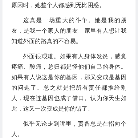
原因时，她整个人都感到无比困惑。
这真是一场重大的斗争。她是我的朋
友，是我一个家人的朋友。家里有人想让我
知道外面的路真的不容易。
外面很艰难。如果有人身体发炎，感觉
疼痛、酸痛，总归都是怪他们自己的身体。
如果有人说这是你的基因，那又变成是基因
的问题了。总之就是把所有责任都推给别
人，现在连基因也成了借口。认为你天生如
此，这又一次变成是你的错了。
似乎无论走到哪里，责备总是在指向个
人。