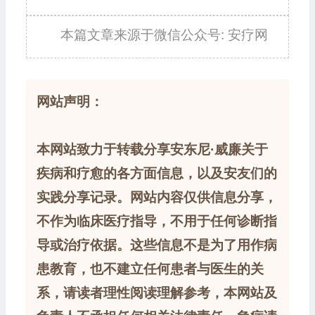
本篇文章来源于微信公众号: 安疗网
网站声明：
本网站致力于转载分享安东尼·威廉关于
疾病和疗愈的各方面信息，以及安友们的
实践分享记录。网站内容仅供信息分享，
不作为临床医疗指导，不用于任何诊断指
导或治疗依据。这些信息不是为了用作病
患教育，也不建立任何患者与医生的关
系，请读者理性阅读理解参考，本网站及