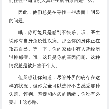
们往往不知道别人真正生病的原因是什么。
因此，他们总是在寻找一些表面上明显
的问题。
哦，你可能只是感到不快乐。哦，医生
说你有自身免疫性疾病。那么你的身体正在
攻击自己。等一下，你的家族中有人曾经历
过抑郁症。哦，这只是你的基因问题。这种
情况总是被归咎于个人。
但我想让你知道，尽管外界的确存在这
样的状况，但你完全可以选择不去感受那种
失落、评判、羞愧和内疚的情绪，你没有必
要走上这条路。