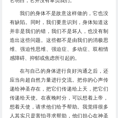
它明白，它并没有辜负我们。
我们的身体不是故意这样做的，它也没
有缺陷。同时，我们要意识到，身体知道这
并非是我们的错，我们不是坏人，也没有制
造出这些问题。这些都不是由我们的消极思
维、强迫性思维、强迫症、多动症、双相情
感障碍、抑郁或焦虑所引起的。
在与自己的身体进行良好沟通之后，还
应当向超自然力量进行交流。把你的心声传
递给神圣存在，把它们传递给上天，把它们
传递给天使。在夜晚时分，可以想着上帝，
想着天使，请求他们给予帮助。我觉得很多
人其实只是害怕寻求帮助，他们担心在神圣