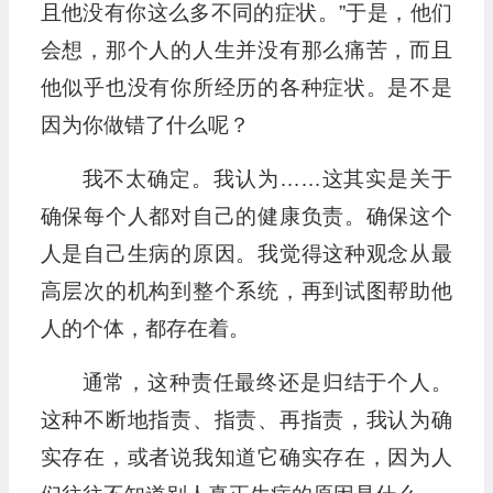
且他没有你这么多不同的症状。”于是，他们
会想，那个人的人生并没有那么痛苦，而且
他似乎也没有你所经历的各种症状。是不是
因为你做错了什么呢？
我不太确定。我认为……这其实是关于
确保每个人都对自己的健康负责。确保这个
人是自己生病的原因。我觉得这种观念从最
高层次的机构到整个系统，再到试图帮助他
人的个体，都存在着。
通常，这种责任最终还是归结于个人。
这种不断地指责、指责、再指责，我认为确
实存在，或者说我知道它确实存在，因为人