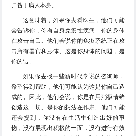
归咎于病人本身。
这意味着，如果你去看医生，他们可能
会告诉你，你有自身免疫性疾病，你的身体
在攻击自己。他们会说你的免疫系统正在攻
击所有器官和腺体。这是你身体的问题，是
你的错。
如果你去找一些新时代学说的咨询师，
希望得到帮助，他们可能认为这是你自己造
成的。因此，他们会说，你是在用消极情绪
创造这一切。是你的想法在作祟。他们可能
还会提到，你没有在生活中创造出好的事
物，没有展现出积极的一面，没有进行有效