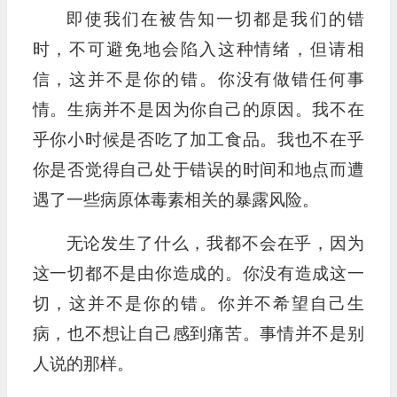
即使我们在被告知一切都是我们的错
时，不可避免地会陷入这种情绪，但请相
信，这并不是你的错。你没有做错任何事
情。生病并不是因为你自己的原因。我不在
乎你小时候是否吃了加工食品。我也不在乎
你是否觉得自己处于错误的时间和地点而遭
遇了一些病原体毒素相关的暴露风险。
无论发生了什么，我都不会在乎，因为
这一切都不是由你造成的。你没有造成这一
切，这并不是你的错。你并不希望自己生
病，也不想让自己感到痛苦。事情并不是别
人说的那样。