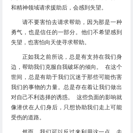
和精神领域请求援助后，会感到失望。
请不要害怕去请求帮助，因为那是一种
勇气，也是信任的一部分。他们不希望感到
失望，也害怕向天使寻求帮助。
正如我之前所说，总是有支持在我们身
边，帮助我们克服自我破坏的倾向。 在这个
世间，总是有助于我们沉迷于那些可能伤害
我们的事物的力量。总是存在着让我们做出
对自己不利选择的诱惑。 这些负面的影响就
像潜伏在人们身后，只想协助我们走上可能
受伤的道路。
然而，我们可以反过来利用这一点，去