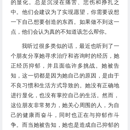
的显化。总是沉浸在痛苦、悲伤和挣扎之
中。他们会建议为了实现愿望，你需要设想
一下自己想要创造的东西。如果做不到这一
点，他们会认为真的不知道该怎么帮你。
我听过很多类似的话，最近也听到了一
个朋友分享她寻求治疗和咨询时的经历，她
正经历抑郁，并且面临许多挑战。她被告
知，这一切都是因为她自己的原因，是由于
不良习惯和生活方式导致的。她没有正确地
进行显化，也没有掌控自己的生活。然而，
这位朋友非常努力，她关心周围的人，为自
己的健康而奋斗，同时也正在与抑郁作斗
争。而当她被告知，她也是造成自己抑郁的