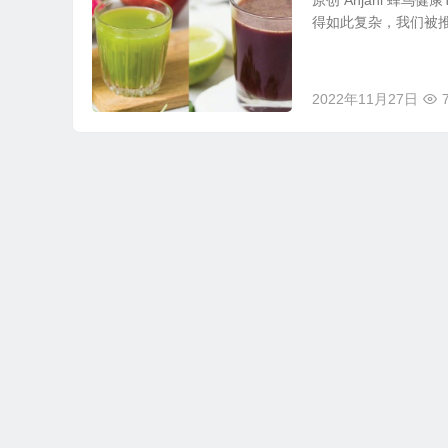
原创 Anjani 蜂鸟健
得如此复杂，我们被推
2022年11月27日