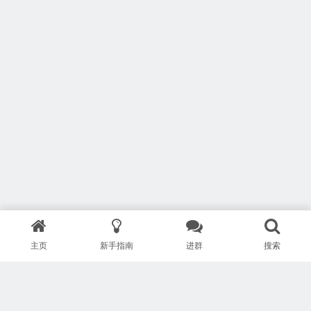
主页
新手指南
进群
搜索