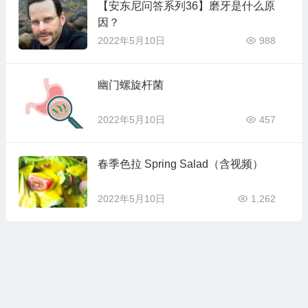
【安东尼问答系列36】磨牙是什么原
因？
2022年5月10日
988
幽门螺旋杆菌
2022年5月10日
457
春季色拉 Spring Salad（含视频）
2022年5月10日
1,262