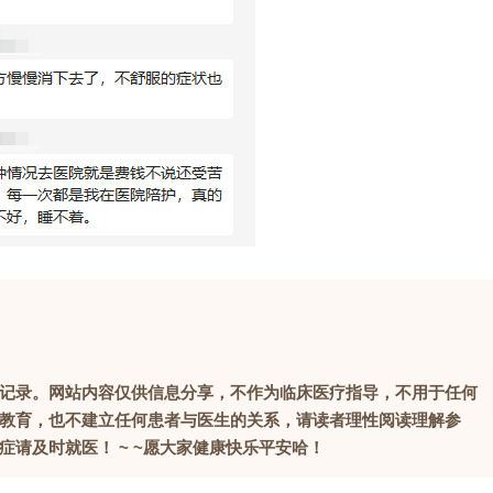
记录。网站内容仅供信息分享，不作为临床医疗指导，不用于任何
教育，也不建立任何患者与医生的关系，请读者理性阅读理解参
请及时就医！ ~ ~愿大家健康快乐平安哈！