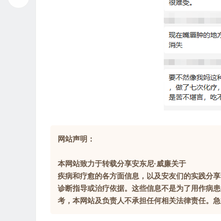
网站声明：
本网站致力于转载分享安东尼·威廉关于
疾病和疗愈的各方面信息，以及安友们的实践分享
诊断指导或治疗依据。这些信息不是为了用作病患
考，本网站及负责人不承担任何相关法律责任。急症