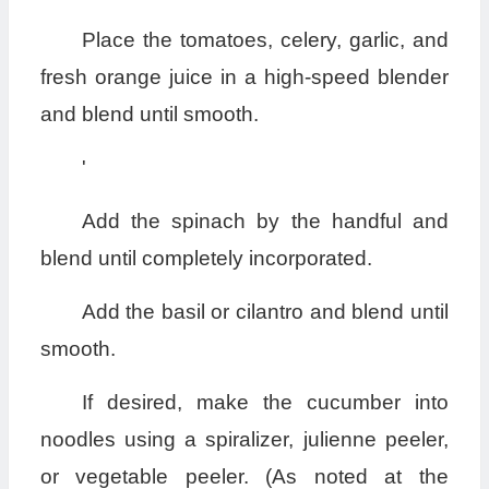
Place the tomatoes, celery, garlic, and
fresh orange juice in a high-speed blender
and blend until smooth.
'
Add the spinach by the handful and
blend until completely incorporated.
Add the basil or cilantro and blend until
smooth.
If desired, make the cucumber into
noodles using a spiralizer, julienne peeler,
or vegetable peeler. (As noted at the