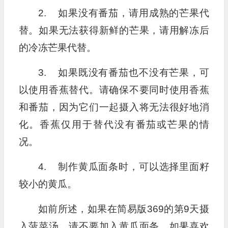
2. 如果没有番茄，请用成熟的芒果代
替。如果无法获得新鲜的芒果，请用解冻后
的冷冻芒果代替。
3. 如果既没有番茄也不没有芒果，可
以使用香蕉替代。请确保不要同时使用香蕉
和番茄，因为它们一起摄入将无法很好地消
化。香蕉仅用于替代没有番茄或芒果的情
况。
4. 制作黄瓜面条时，可以选择里面籽
较小的黄瓜。
如前所述，如果在简易版369的第9天摄
入菠菜汤，请不要加入黄瓜面条。如果喜欢