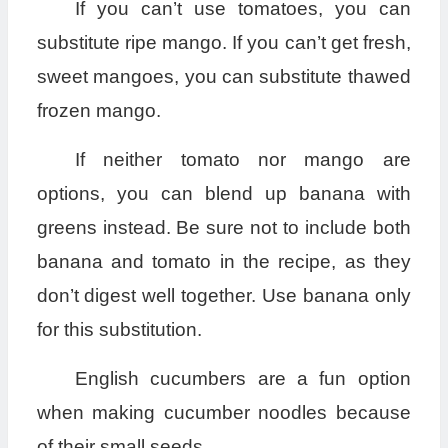
If you can’t use tomatoes, you can
substitute ripe mango. If you can’t get fresh,
sweet mangoes, you can substitute thawed
frozen mango.
If neither tomato nor mango are
options, you can blend up banana with
greens instead. Be sure not to include both
banana and tomato in the recipe, as they
don’t digest well together. Use banana only
for this substitution.
English cucumbers are a fun option
when making cucumber noodles because
of their small seeds.