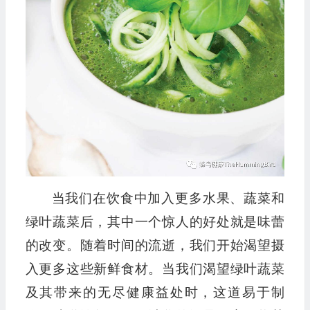
当我们在饮食中加入更多水果、蔬菜和
绿叶蔬菜后，其中一个惊人的好处就是味蕾
的改变。随着时间的流逝，我们开始渴望摄
入更多这些新鲜食材。当我们渴望绿叶蔬菜
及其带来的无尽健康益处时，这道易于制