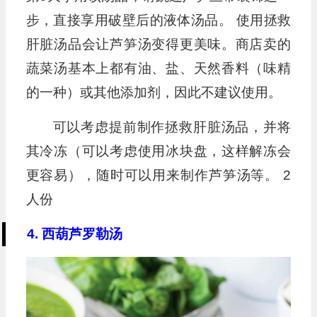
步，直接享用破壁后的液体汤品。 使用拯救
肝脏汤品会让芦笋汤变得更美味。商店卖的
蔬菜汤基本上都有油、盐、天然香料（味精
的一种）或其他添加剂，因此不建议使用。
可以考虑提前制作拯救肝脏汤品，并将
其冷冻（可以考虑使用冰块盘，这样解冻会
更容易），随时可以用来制作芦笋汤等。 2
人份
4. 西葫芦罗勒汤