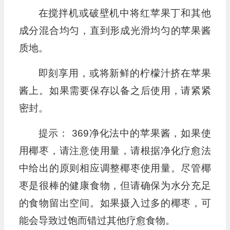
在搅拌机或破壁机中将红苹果丁和其他
成分混合均匀，直到形成光滑均匀的苹果酱
质地。
即刻享用，或将新鲜的柠檬汁挤在苹果
酱上。如果需要保存以备之后使用，请紧紧
密封。
提示： 369净化法中的苹果酱，如果使
用椰枣，请注意使用量，请根据净化疗愈法
中给出的原则相应调整椰枣使用量。尽管椰
枣是很棒的健康食物，但请确保为水分充足
的食物留出空间。如果摄入过多的椰枣，可
能会导致过饱而错过其他疗愈食物。