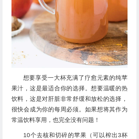
想要享受一大杯充满了疗愈元素的纯苹
果汁，这是最适合你的选择。想要温暖的热
饮料，这是对肝脏非常舒缓和放松的选择，
很快会成为你的每周必须。如果想将其作为
常温饮料享用，也完全没有问题！
10个去核和切碎的苹果（可以榨出3杯