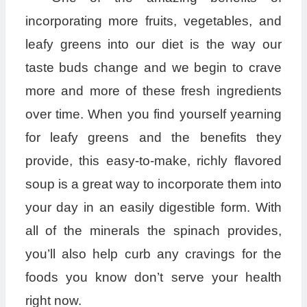
incorporating more fruits, vegetables, and
leafy greens into our diet is the way our
taste buds change and we begin to crave
more and more of these fresh ingredients
over time. When you find yourself yearning
for leafy greens and the benefits they
provide, this easy-to-make, richly flavored
soup is a great way to incorporate them into
your day in an easily digestible form. With
all of the minerals the spinach provides,
you’ll also help curb any cravings for the
foods you know don’t serve your health
right now.