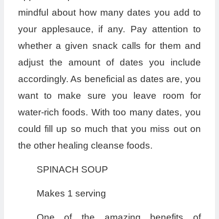
mindful about how many dates you add to
your applesauce, if any. Pay attention to
whether a given snack calls for them and
adjust the amount of dates you include
accordingly. As beneficial as dates are, you
want to make sure you leave room for
water-rich foods. With too many dates, you
could fill up so much that you miss out on
the other healing cleanse foods.
SPINACH SOUP
Makes 1 serving
One of the amazing benefits of