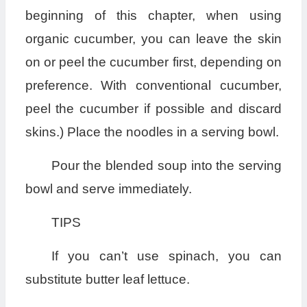
beginning of this chapter, when using
organic cucumber, you can leave the skin
on or peel the cucumber first, depending on
preference. With conventional cucumber,
peel the cucumber if possible and discard
skins.) Place the noodles in a serving bowl.
Pour the blended soup into the serving
bowl and serve immediately.
TIPS
If you can’t use spinach, you can
substitute butter leaf lettuce.