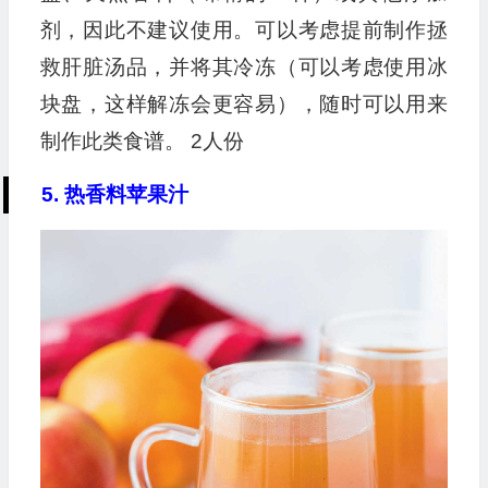
剂，因此不建议使用。可以考虑提前制作拯
救肝脏汤品，并将其冷冻（可以考虑使用冰
块盘，这样解冻会更容易），随时可以用来
制作此类食谱。 2人份
5. 热香料苹果汁