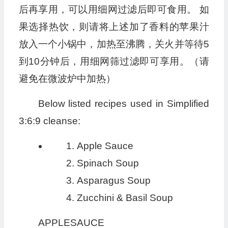
后再享用，可以用细网过滤后即可食用。 如
果选择热饮，则请将上述加了香料的苹果汁
放入一个小锅中，加热至沸腾，关火并等待5
到10分钟后，用细网筛过滤即可享用。（请
避免在微波炉中加热）
Below listed recipes used in Simplified
3:6:9 cleanse:
Apple Sauce
Spinach Soup
Asparagus Soup
Zucchini & Basil Soup
APPLESAUCE