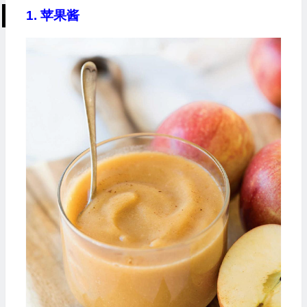
1. 苹果酱