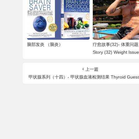
脑部发炎 （脑炎）
疗愈故事(32)- 体重问题 H
Story (32) Weight Issu
上一篇
甲状腺系列（十四）- 甲状腺血液检测结果 Thyroid Guess Te