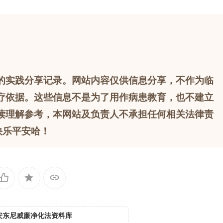
的实践分享记录。网站内容仅供信息分享，不作为临
疗依据。这些信息不是为了用作病患教育，也不建立
读理解参考，本网站及负责人不承担任何相关法律责
快乐平安哈！
安东尼威廉净化法资料库