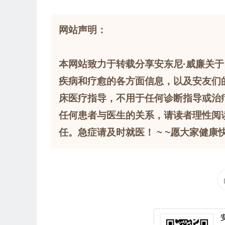
网站声明：
本网站致力于转载分享安东尼·威廉关于
疾病和疗愈的各方面信息，以及安友们
床医疗指导，不用于任何诊断指导或治
任何患者与医生的关系，请读者理性阅
任。急症请及时就医！ ~ ~愿大家健康