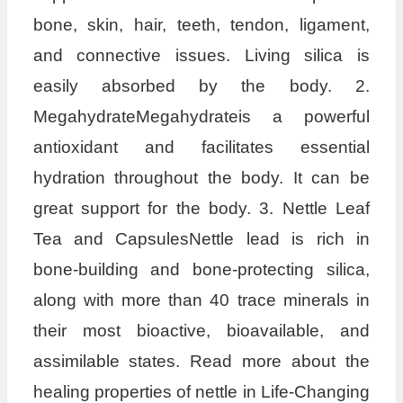
bone, skin, hair, teeth, tendon, ligament,
and connective issues. Living silica is
easily absorbed by the body. 2.
MegahydrateMegahydrateis a powerful
antioxidant and facilitates essential
hydration throughout the body. It can be
great support for the body. 3. Nettle Leaf
Tea and CapsulesNettle lead is rich in
bone-building and bone-protecting silica,
along with more than 40 trace minerals in
their most bioactive, bioavailable, and
assimilable states. Read more about the
healing properties of nettle in Life-Changing