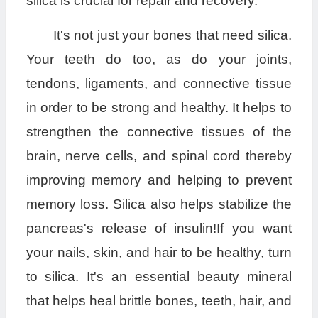
silica is crucial for repair and recovery.
It's not just your bones that need silica.
Your teeth do too, as do your joints,
tendons, ligaments, and connective tissue
in order to be strong and healthy. It helps to
strengthen the connective tissues of the
brain, nerve cells, and spinal cord thereby
improving memory and helping to prevent
memory loss. Silica also helps stabilize the
pancreas's release of insulin!If you want
your nails, skin, and hair to be healthy, turn
to silica. It's an essential beauty mineral
that helps heal brittle bones, teeth, hair, and