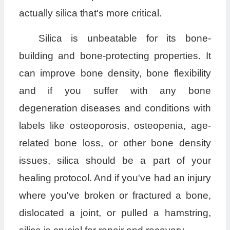
actually silica that's more critical.
Silica is unbeatable for its bone-
building and bone-protecting properties. It
can improve bone density, bone flexibility
and if you suffer with any bone
degeneration diseases and conditions with
labels like osteoporosis, osteopenia, age-
related bone loss, or other bone density
issues, silica should be a part of your
healing protocol. And if you've had an injury
where you've broken or fractured a bone,
dislocated a joint, or pulled a hamstring,