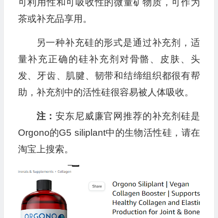
可利用性和可吸收性的微量矿物质，可作为
茶或补充品享用。
另一种补充硅的形式是通过补充剂，适
量补充正确的硅补充剂对骨骼、皮肤、头
发、牙齿、肌腱、韧带和结缔组织都很有帮
助，补充剂中的活性硅很容易被人体吸收。
注：
安东尼威廉官网推荐的补充剂硅是
Orgono的G5 siliplant中的生物活性硅，请在
淘宝上搜索。