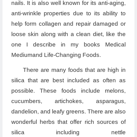
nails. It is also well known for its anti-aging,
anti-wrinkle properties due to its ability to
help form collagen and repair damaged or
loose skin along with a clean diet, like the
one I describe in my books Medical
Mediumand Life-Changing Foods.
There are many foods that are high in
silica that are best included as often as
possible. These foods include melons,
cucumbers, artichokes, asparagus,
dandelion, and leafy greens. There are also
wonderful herbs that offer rich sources of
silica including nettle