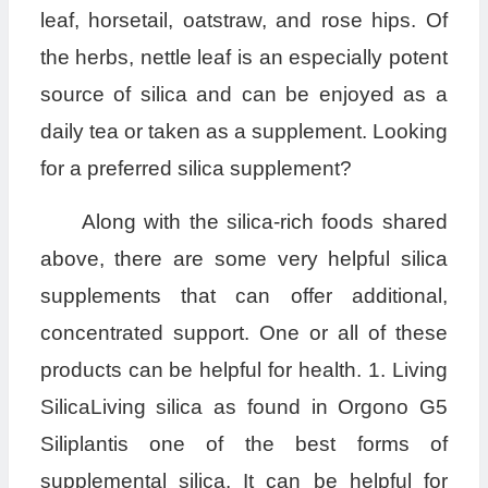
leaf, horsetail, oatstraw, and rose hips. Of
the herbs, nettle leaf is an especially potent
source of silica and can be enjoyed as a
daily tea or taken as a supplement. Looking
for a preferred silica supplement?
Along with the silica-rich foods shared
above, there are some very helpful silica
supplements that can offer additional,
concentrated support. One or all of these
products can be helpful for health. 1. Living
SilicaLiving silica as found in Orgono G5
Siliplantis one of the best forms of
supplemental silica. It can be helpful for