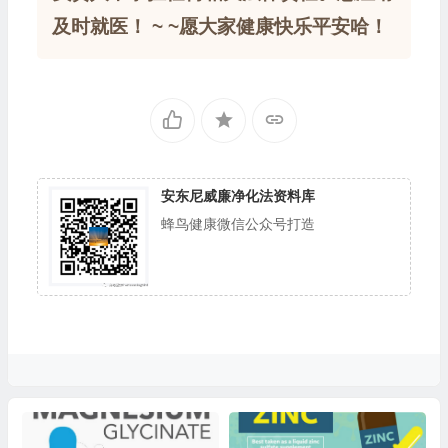
及时就医！ ~ ~愿大家健康快乐平安哈！
安东尼威廉净化法资料库
蜂鸟健康微信公众号打造