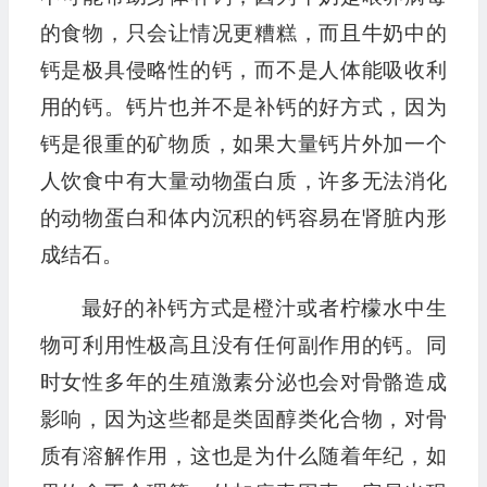
的食物，只会让情况更糟糕，而且牛奶中的
钙是极具侵略性的钙，而不是人体能吸收利
用的钙。钙片也并不是补钙的好方式，因为
钙是很重的矿物质，如果大量钙片外加一个
人饮食中有大量动物蛋白质，许多无法消化
的动物蛋白和体内沉积的钙容易在肾脏内形
成结石。
最好的补钙方式是橙汁或者柠檬水中生
物可利用性极高且没有任何副作用的钙。同
时女性多年的生殖激素分泌也会对骨骼造成
影响，因为这些都是类固醇类化合物，对骨
质有溶解作用，这也是为什么随着年纪，如