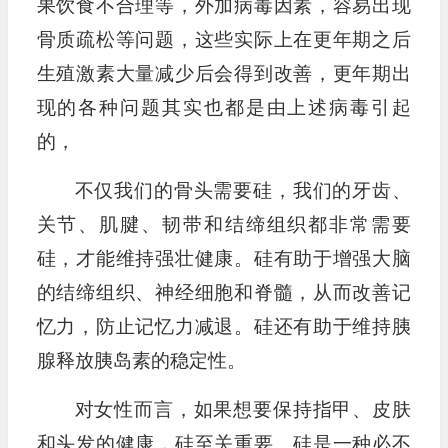
果饮食不合理等，外加病毒因素，容易出现
骨质疏松等问题，这些实际上在更年期之后
生殖激素大量减少后会得到改善，更年期出
现的各种问题其实也都是由上述病毒引起
的，
不仅我们的骨头需要硅，我们的牙齿、
关节、肌腱、韧带和结缔组织都非常需要
硅，才能维持强壮健康。硅有助于增强大脑
的结缔组织、神经细胞和脊髓，从而改善记
忆力，防止记忆力减退。硅还有助于维持胰
腺释放胰岛素的稳定性。
对女性而言，如果想要保持指甲、皮肤
和头发的健康，硅至关重要。硅是一种必不