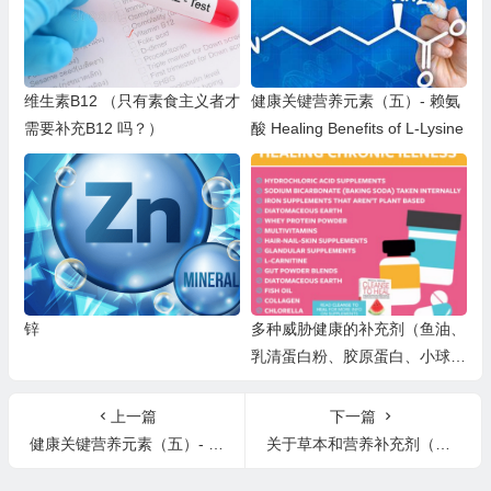
维生素B12 （只有素食主义者才
健康关键营养元素（五）- 赖氨
需要补充B12 吗？）
酸 Healing Benefits of L-Lysine
锌
多种威胁健康的补充剂（鱼油、
乳清蛋白粉、胶原蛋白、小球藻
等）
上一篇
下一篇
健康关键营养元素（五）- 赖氨酸 Healing Benefits of L-Lysine
关于草本和营养补充剂（我是否需要补充剂，如何选择？）