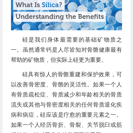
硅是我们身体最需要的基础矿物质之
一。虽然通常钙是人尽皆知对骨骼健康最有
帮助的矿物质，但实际上硅更为重要。
硅具有惊人的骨骼重建和保护效果，可
以改善骨密度、骨骼的灵活性。如果一个人
有骨质疏松症、骨质减少和年龄相关的骨质
流失或其他与骨密度相关的任何骨质退化疾
病和病症，硅应该是疗愈的重要元素之一。
如果一个人经历骨折、骨裂、关节脱臼或筋