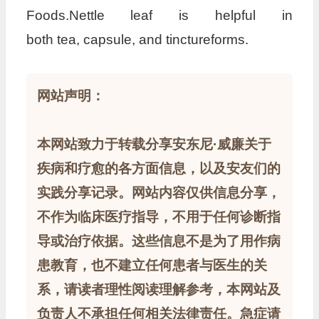
Foods.Nettle leaf is helpful in
both tea, capsule, and tinctureforms.
网站声明：
本网站致力于转载分享安东尼·威廉关于
疾病和疗愈的各方面信息，以及安友们的
实践分享记录。网站内容仅供信息分享，
不作为临床医疗指导，不用于任何诊断指
导或治疗依据。这些信息不是为了用作病
患教育，也不建立任何患者与医生的关
系，请读者理性阅读理解参考，本网站及
负责人不承担任何相关法律责任。急症请