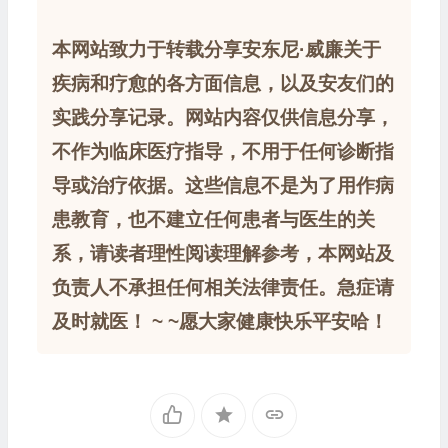
本网站致力于转载分享安东尼·威廉关于
疾病和疗愈的各方面信息，以及安友们的
实践分享记录。网站内容仅供信息分享，
不作为临床医疗指导，不用于任何诊断指
导或治疗依据。这些信息不是为了用作病
患教育，也不建立任何患者与医生的关
系，请读者理性阅读理解参考，本网站及
负责人不承担任何相关法律责任。急症请
及时就医！ ~ ~愿大家健康快乐平安哈！