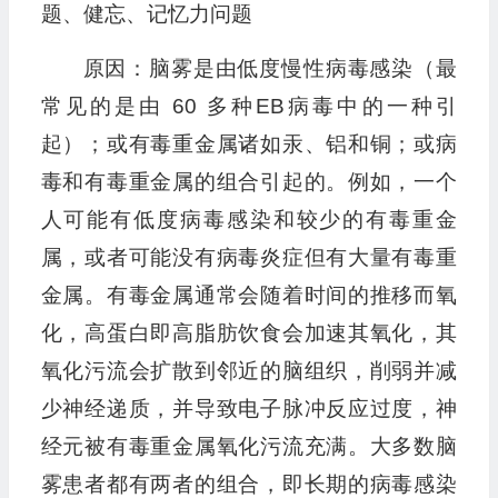
题、健忘、记忆力问题
原因：脑雾是由低度慢性病毒感染（最
常见的是由 60 多种EB病毒中的一种引
起）；或有毒重金属诸如汞、铝和铜；或病
毒和有毒重金属的组合引起的。例如，一个
人可能有低度病毒感染和较少的有毒重金
属，或者可能没有病毒炎症但有大量有毒重
金属。有毒金属通常会随着时间的推移而氧
化，高蛋白即高脂肪饮食会加速其氧化，其
氧化污流会扩散到邻近的脑组织，削弱并减
少神经递质，并导致电子脉冲反应过度，神
经元被有毒重金属氧化污流充满。大多数脑
雾患者都有两者的组合，即长期的病毒感染