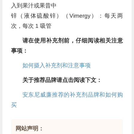
入到果汁或果昔中
锌（液体硫酸锌）（Vimergy）：每天两
次，每次 1 吸管
请在使用补充剂前，仔细阅读相关注意
事项：
如何摄入补充剂和注意事项
关于推荐品牌请点击阅读下文：
安东尼威廉推荐的补充剂品牌和如何购
买
网站声明：