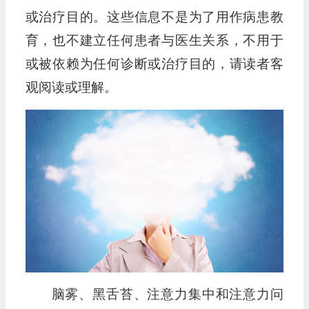
或治疗目的。这些信息不是为了用作病患教
育，也不建立任何患者与医生关系，不用于
或被依赖为任何诊断或治疗目的，请读者客
观阅读或理解。
脑雾、黑舌苔、注意力集中和注意力问