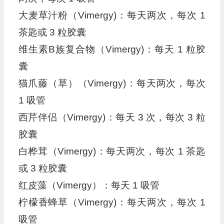
大麦草汁粉（Vimergy)：每天两次，每次 1
茶匙或 3 粒胶囊
维生素B族复合物（Vimergy)：每天 1 粒胶
囊
猫爪藤（草）（Vimergy)：每天两次，每次
1 吸管
西芹伴侣（Vimergy)：每天 3 次，每次 3 粒
胶囊
白桦茸（Vimergy)：每天两次，每次 1 茶匙
或 3 粒胶囊
红皮藻（Vimergy）：每天 1 吸管
柠檬香蜂草（Vimergy)：每天两次，每次 1
吸管