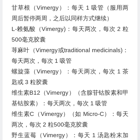
甘草根（Vimergy）：每天 1 吸管（服用两
周后暂停两周，之后以同样方式继续）
L-赖氨酸（Vimergy)：每天两次，每次 2 粒
500毫克胶囊
荨麻叶（Vimergy或traditional medicinals)：
每天两次，每次 1 吸管
螺旋藻（Vimergy）：每天两次，每次 1 茶
匙或 3 粒胶囊
维生素B12（Vimergy）（含腺苷钴胺素和甲
基钴胺素）：每天两次，每次 1 吸管
维生素C（Vimergy）（如 Micro-C）：每天
两次，每次 2 粒500毫克胶囊
野生蓝莓（Vimergy）：每天 1 汤匙粉末加