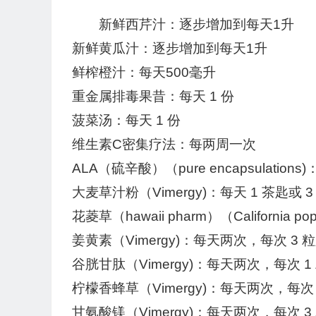
新鲜西芹汁：逐步增加到每天1升
新鲜黄瓜汁：逐步增加到每天1升
鲜榨橙汁：每天500毫升
重金属排毒果昔：每天 1 份
菠菜汤：每天 1 份
维生素C密集疗法：每两周一次
ALA（硫辛酸）（pure encapsulations
大麦草汁粉（Vimergy)：每天 1 茶匙或 
花菱草（hawaii pharm）（California
姜黄素（Vimergy)：每天两次，每次 3 
谷胱甘肽（Vimergy)：每天两次，每次 1
柠檬香蜂草（Vimergy)：每天两次，每次 
甘氨酸镁（Vimergy)：每天两次，每次 3