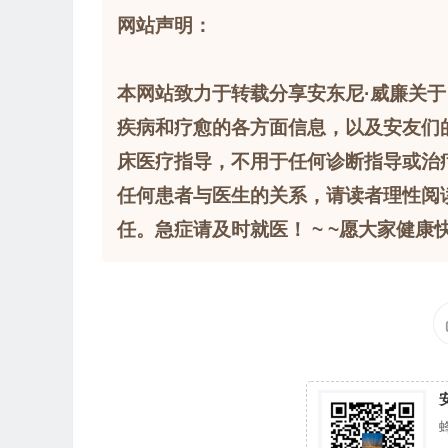
网站声明：
本网站致力于转载分享安东尼·威廉关于
疾病和疗愈的各方面信息，以及安友们
床医疗指导，不用于任何诊断指导或治
任何患者与医生的关系，请读者理性阅
任。急症请及时就医！ ~ ~愿大家健康