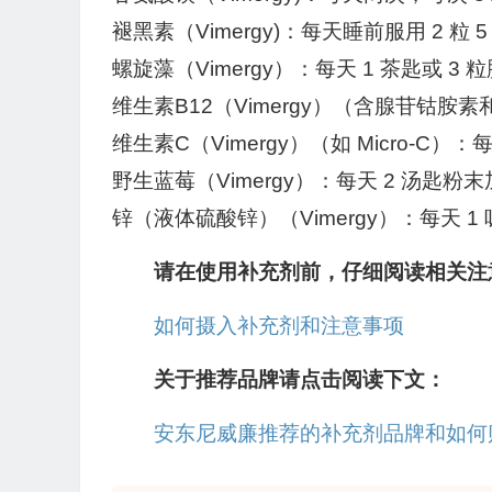
褪黑素（Vimergy)：每天睡前服用 2 粒 
螺旋藻（Vimergy）：每天 1 茶匙或 3 
维生素B12（Vimergy）（含腺苷钴胺
维生素C（Vimergy）（如 Micro-C）
野生蓝莓（Vimergy）：每天 2 汤匙
锌（液体硫酸锌）（Vimergy）：每天 1
请在使用补充剂前，仔细阅读相关注
如何摄入补充剂和注意事项
关于推荐品牌请点击阅读下文：
安东尼威廉推荐的补充剂品牌和如何