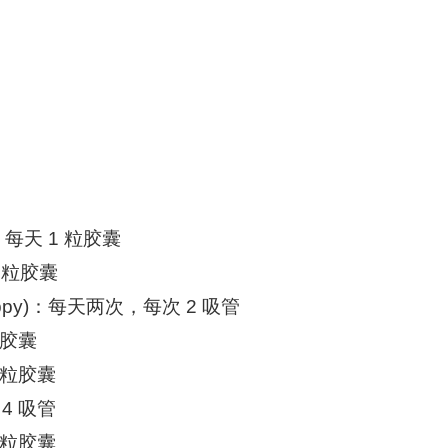
)：每天 1 粒胶囊
3 粒胶囊
 poppy)：每天两次，每次 2 吸管
粒胶囊
 粒胶囊
4 吸管
 粒胶囊