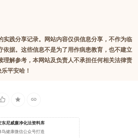
的实践分享记录。网站内容仅供信息分享，不作为临
疗依据。这些信息不是为了用作病患教育，也不建立
读理解参考，本网站及负责人不承担任何相关法律责
快乐平安哈！
安东尼威廉净化法资料库
蜂鸟健康微信公众号打造