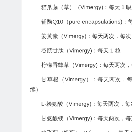
猫爪藤（草）（Vimergy)：每天 1 
辅酶Q10（pure encapsulations)
姜黄素（Vimergy)：每天两次，每次
谷胱甘肽（Vimergy)：每天 1 粒
柠檬香蜂草（Vimergy)：每天两次，
甘草根（Vimergy）：每天两次
续）
L-赖氨酸（Vimergy)：每天两次，每
甘氨酸镁（Vimergy)：每天两次，每