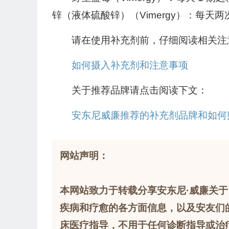
锌（液体硫酸锌）（Vimergy）：每天两
请在使用补充剂前，仔细阅读相关注
如何摄入补充剂和注意事项
关于推荐品牌请点击阅读下文：
安东尼威廉推荐的补充剂品牌和如何
网站声明：
本网站致力于转载分享安东尼·威廉关于
疾病和疗愈的各方面信息，以及安友们
床医疗指导，不用于任何诊断指导或治