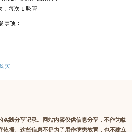
次，每次 1 吸管
意事项：
购买
的实践分享记录。网站内容仅供信息分享，不作为临
疗依据。这些信息不是为了用作病患教育，也不建立