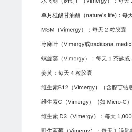
水飞蓟（奶蓟）（Vimergy）：每天 
单月桂酸甘油酯（nature's life)：每
MSM（Vimergy）：每天 2 粒胶囊
荨麻叶（Vimergy或traditional me
螺旋藻（Vimergy）：每天 1 茶匙或
姜黄：每天 4 粒胶囊
维生素B12（Vimergy）（含腺苷
维生素C（Vimergy）（如 Micro
维生素 D3（Vimergy）：每天 1,00
野生蓝莓（Vimergy）：每天 1 