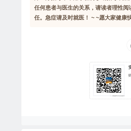
任何患者与医生的关系，请读者理性阅
任。急症请及时就医！ ~ ~愿大家健康