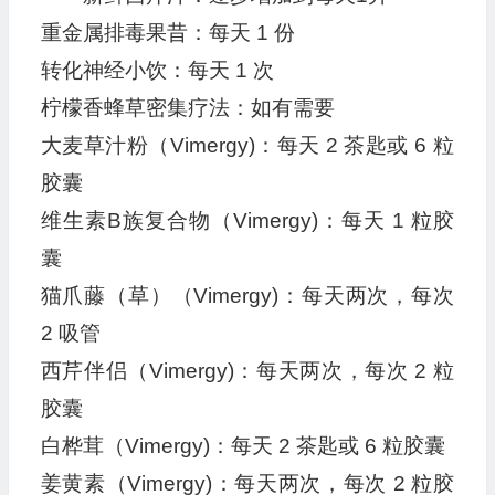
重金属排毒果昔：每天 1 份
转化神经小饮：每天 1 次
柠檬香蜂草密集疗法：如有需要
大麦草汁粉（Vimergy)：每天 2 茶匙或 6 粒
胶囊
维生素B族复合物（Vimergy)：每天 1 粒胶
囊
猫爪藤（草）（Vimergy)：每天两次，每次
2 吸管
西芹伴侣（Vimergy)：每天两次，每次 2 粒
胶囊
白桦茸（Vimergy)：每天 2 茶匙或 6 粒胶囊
姜黄素（Vimergy)：每天两次，每次 2 粒胶