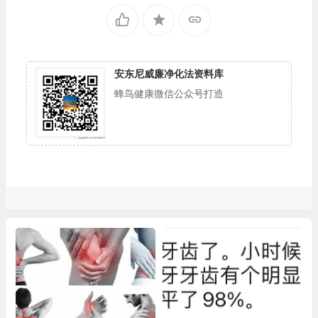
安东尼威廉净化法资料库
蜂鸟健康微信公众号打造