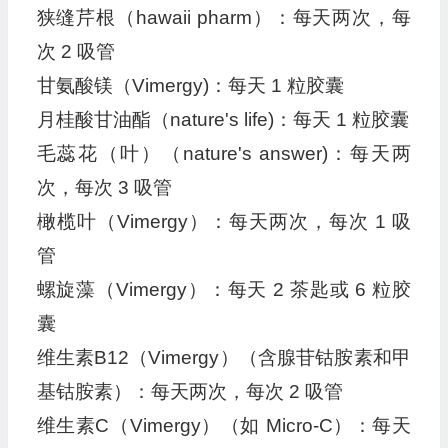
狭缝芹根（hawaii pharm）：每天两次，每
次 2 吸管
甘氨酸镁（Vimergy)：每天 1 粒胶囊
月桂酸甘油酯（nature's life)：每天 1 粒胶囊
毛蕊花（叶）（nature's answer)：每天两
次，每次 3 吸管
橄榄叶（Vimergy）：每天两次，每次 1 吸
管
螺旋藻（Vimergy）：每天 2 茶匙或 6 粒胶
囊
维生素B12（Vimergy）（含腺苷钴胺素和甲
基钴胺素）：每天两次，每次 2 吸管
维生素C（Vimergy）（如 Micro-C）：每天