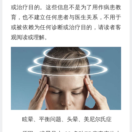
或治疗目的。这些信息不是为了用作病患教
育，也不建立任何患者与医生关系，不用于
或被依赖为任何诊断或治疗目的，请读者客
观阅读或理解。
眩晕、平衡问题、头晕、美尼尔氏症