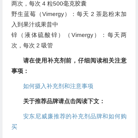
两次，每次 4 粒500毫克胶囊
野生蓝莓（Vimergy）：每天 2 茶匙粉末加
入到果汁或果昔中
锌（液体硫酸锌）（Vimergy）：每天两
次，每次 2 吸管
请在使用补充剂前，仔细阅读相关注意
事项：
如何摄入补充剂和注意事项
关于推荐品牌请点击阅读下文：
安东尼威廉推荐的补充剂品牌和如何购
买