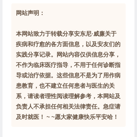
网站声明：
本网站致力于转载分享安东尼·威廉关于
疾病和疗愈的各方面信息，以及安友们的
实践分享记录。网站内容仅供信息分享，
不作为临床医疗指导，不用于任何诊断指
导或治疗依据。这些信息不是为了用作病
患教育，也不建立任何患者与医生的关
系，请读者理性阅读理解参考，本网站及
负责人不承担任何相关法律责任。急症请
及时就医！ ~ ~愿大家健康快乐平安哈！