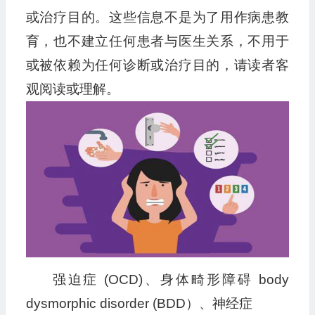
或治疗目的。这些信息不是为了用作病患教
育，也不建立任何患者与医生关系，不用于
或被依赖为任何诊断或治疗目的，请读者客
观阅读或理解。
强迫症 (OCD)、身体畸形障碍 body
dysmorphic disorder (BDD）、神经症