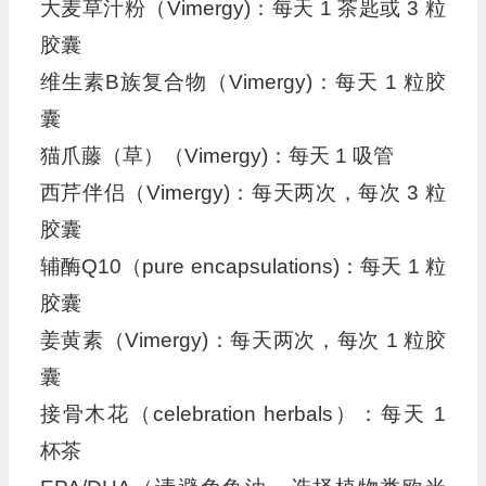
大麦草汁粉（Vimergy)：每天 1 茶匙或 3 粒
胶囊
维生素B族复合物（Vimergy)：每天 1 粒胶
囊
猫爪藤（草）（Vimergy)：每天 1 吸管
西芹伴侣（Vimergy)：每天两次，每次 3 粒
胶囊
辅酶Q10（pure encapsulations)：每天 1 粒
胶囊
姜黄素（Vimergy)：每天两次，每次 1 粒胶
囊
接骨木花（celebration herbals）：每天 1
杯茶