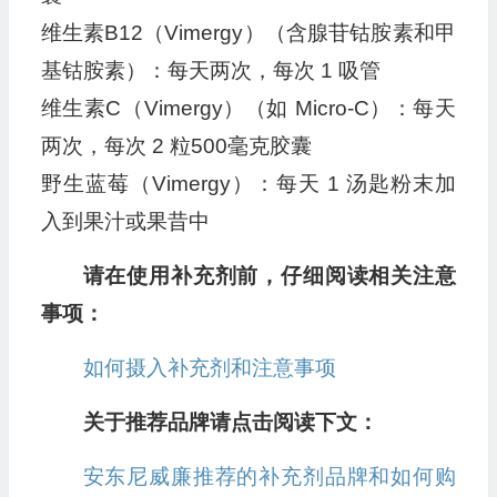
维生素B12（Vimergy）（含腺苷钴胺素和甲
基钴胺素）：每天两次，每次 1 吸管
维生素C（Vimergy）（如 Micro-C）：每天
两次，每次 2 粒500毫克胶囊
野生蓝莓（Vimergy）：每天 1 汤匙粉末加
入到果汁或果昔中
请在使用补充剂前，仔细阅读相关注意
事项：
如何摄入补充剂和注意事项
关于推荐品牌请点击阅读下文：
安东尼威廉推荐的补充剂品牌和如何购