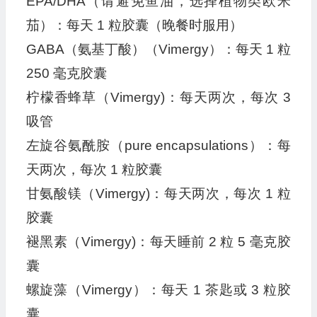
EPA/DHA（请避免鱼油，选择植物类欧米
茄）：每天 1 粒胶囊（晚餐时服用）
GABA（氨基丁酸）（Vimergy）：每天 1 粒
250 毫克胶囊
柠檬香蜂草（Vimergy)：每天两次，每次 3
吸管
左旋谷氨酰胺（pure encapsulations）：每
天两次，每次 1 粒胶囊
甘氨酸镁（Vimergy)：每天两次，每次 1 粒
胶囊
褪黑素（Vimergy)：每天睡前 2 粒 5 毫克胶
囊
螺旋藻（Vimergy）：每天 1 茶匙或 3 粒胶
囊