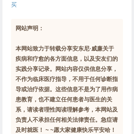
买
网站声明：
本网站致力于转载分享安东尼·威廉关于
疾病和疗愈的各方面信息，以及安友们的
实践分享记录。网站内容仅供信息分享，
不作为临床医疗指导，不用于任何诊断指
导或治疗依据。这些信息不是为了用作病
患教育，也不建立任何患者与医生的关
系，请读者理性阅读理解参考，本网站及
负责人不承担任何相关法律责任。急症请
及时就医！ ~ ~愿大家健康快乐平安哈！