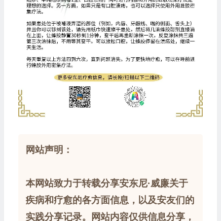
网站声明：
本网站致力于转载分享安东尼·威廉关于
疾病和疗愈的各方面信息，以及安友们的
实践分享记录。网站内容仅供信息分享，