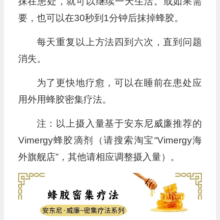
抹在患处，就可以继续一天生活。或如果需
要，也可以在30秒到1分钟后抹掉蜂胶。
每天重复以上方法四到六次，直到问题
消失。
为了更快地疗愈，可以在睡前在患处应
用外用蜂胶密集疗法。
注：以上摄入量基于安东尼威廉推荐的
Vimergy蜂胶滴剂（请搜索淘宝“Vimergy海
外旗舰店”，其他请相应调整摄入量）。