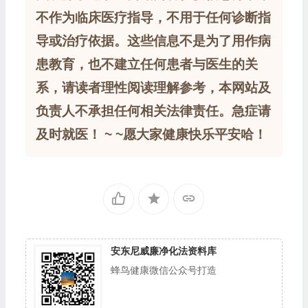
不作为临床医疗指导，不用于任何诊断指
导或治疗依据。这些信息不是为了用作病
患教育，也不建立任何患者与医生的关
系，请读者理性阅读理解参考，本网站及
负责人不承担任何相关法律责任。急症请
及时就医！ ~ ~愿大家健康快乐平安哈！
安东尼威廉净化法资料库
蜂鸟健康微信公众号打造