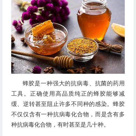
播
放
器
蜂胶是一种强大的抗病毒、抗菌的药用
工具。正确使用高品质纯正的蜂胶能够减
缓、逆转甚至阻止许多不同种的感染。蜂胶
不仅仅含有一种抗病毒化合物，而是含有多
种抗病毒化合物，有时甚至是几十种。