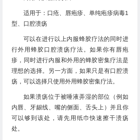
适用于：口疮、唇疱疹、单纯疱疹病毒1
型、口腔溃疡
可以在进行以上内服蜂胶疗法的同时进
行外用蜂胶口腔溃疡疗法。如果你有唇疱
疹，同时进行内服和外用的蜂胶密集疗法是
理想的选择。另一方面，如果只是有口腔溃
疡，可以选择只使用外用蜂胶密集疗法。
如果溃疡位于被唾液弄湿的部位（例如
内唇、牙龈线、嘴的侧面、舌头上）并且你
可以够到该处，请先用纸巾快速擦干溃疡
处。