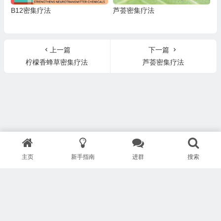
B12密集疗法
芦荟密集疗法
上一篇
下一篇
柠檬香蜂草密集疗法
芦荟密集疗法
主页
新手指南
进群
搜索