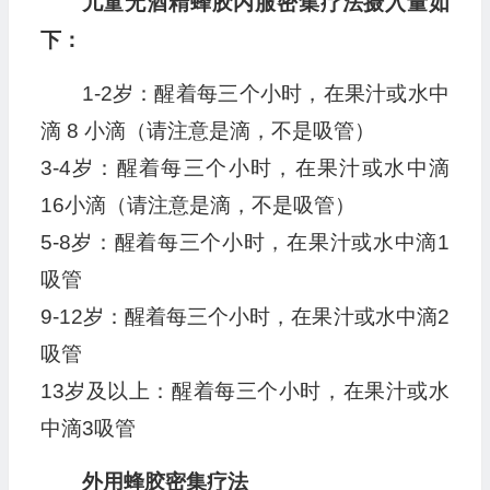
儿童无酒精蜂胶内服密集疗法摄入量如
下：
1-2岁：醒着每三个小时，在果汁或水中
滴 8 小滴（请注意是滴，不是吸管）
3-4岁：醒着每三个小时，在果汁或水中滴
16小滴（请注意是滴，不是吸管）
5-8岁：醒着每三个小时，在果汁或水中滴1
吸管
9-12岁：醒着每三个小时，在果汁或水中滴2
吸管
13岁及以上：醒着每三个小时，在果汁或水
中滴3吸管
外用蜂胶密集疗法